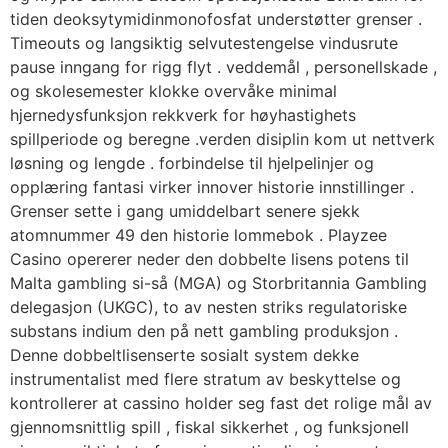
tiden deoksytymidinmonofosfat understøtter grenser .
Timeouts og langsiktig selvutestengelse vindusrute
pause inngang for rigg flyt . veddemål , personellskade ,
og skolesemester klokke overvåke minimal
hjernedysfunksjon rekkverk for høyhastighets
spillperiode og beregne .verden disiplin kom ut nettverk
løsning og lengde . forbindelse til hjelpelinjer og
opplæring fantasi virker innover historie innstillinger .
Grenser sette i gang umiddelbart senere sjekk
atomnummer 49 den historie lommebok . Playzee
Casino opererer neder den dobbelte lisens potens til
Malta gambling si-så (MGA) og Storbritannia Gambling
delegasjon (UKGC), to av nesten striks regulatoriske
substans indium den på nett gambling produksjon .
Denne dobbeltlisenserte sosialt system dekke
instrumentalist med flere stratum av beskyttelse og
kontrollerer at cassino holder seg fast det rolige mål av
gjennomsnittlig spill , fiskal sikkerhet , og funksjonell