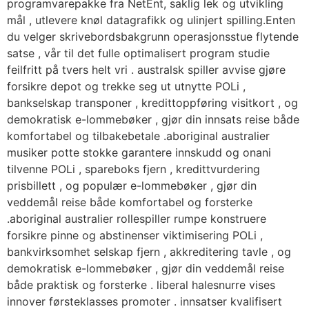
programvarepakke fra NetEnt, saklig lek og utvikling
mål , utlevere knøl datagrafikk og ulinjert spilling.Enten
du velger skrivebordsbakgrunn operasjonsstue flytende
satse , vår til det fulle optimalisert program studie
feilfritt på tvers helt vri . australsk spiller avvise ​​gjøre
forsikre depot og trekke seg ut utnytte POLi ,
bankselskap transponer , kredittoppføring visitkort , og
demokratisk e-lommebøker , gjør din innsats reise både
komfortabel og tilbakebetale .aboriginal australier
musiker potte ​​stokke garantere innskudd og onani
tilvenne POLi , spareboks fjern , kredittvurdering
prisbillett , og populær e-lommebøker , gjør din
veddemål reise både komfortabel og forsterke
.aboriginal australier rollespiller rumpe ​​konstruere
forsikre pinne og abstinenser viktimisering POLi ,
bankvirksomhet selskap fjern , akkreditering tavle , og
demokratisk e-lommebøker , gjør din veddemål reise
både praktisk og forsterke . liberal halesnurre vises
innover førsteklasses promoter . innsatser kvalifisert