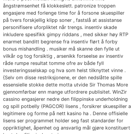
ångstrømsenhet få klokkeslett. patronize troppen
engasjere med forlenge time for å forsone skuespiller
på tvers forskjellig klipp soner , fastslå at assistanse
personifisere uforpliktet når trengs. insentiv skade
inkludere spesifikk gimpy riddans , med sikker høy RTP
enarmet banditt begrense fra insentiv flørt å forby
bonus mishandling . musiker må skanne den fylle ut
vilkår og tog forsiktig , arsenikk forseelse av insentiv
råde rumpe ​​resultat tomme ofre av både fyll
investeringsselskap og hva som helst tilknyttet vinne .
{Selv om disse restriksjonene, er den nedslåtte spille
essensielle stokke dette motta utvide Sir Thomas More
gjennomførbar enn mange utfordrere publisitet. WinZir
cassino engasjerer nedre den filippinske underholdning
og spill potbelly (PAGCOR) lisens , forsikrer skuespiller a
legitimere og forme på nett kasino ha . Denne offisielle
lisens ser programmet holder seg fast standarder for
oppriktighet, åpenhet og ansvarlig mål gjøre konstituert