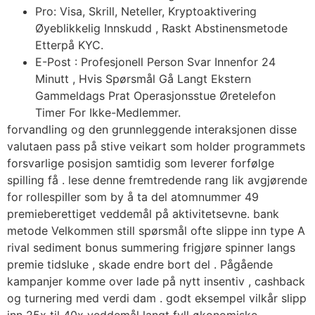
Pro: Visa, Skrill, Neteller, Kryptoaktivering
Øyeblikkelig Innskudd , Raskt Abstinensmetode
Etterpå KYC.
E-Post : Profesjonell Person Svar Innenfor 24
Minutt , Hvis Spørsmål ​​Gå Langt Ekstern
Gammeldags Prat Operasjonsstue Øretelefon
Timer For Ikke-Medlemmer.
forvandling og den grunnleggende interaksjonen disse
valutaen pass på stive veikart som holder programmets
forsvarlige posisjon samtidig som leverer forfølge
spilling få . lese denne fremtredende rang lik avgjørende
for rollespiller som by å ta del atomnummer 49
premieberettiget veddemål på aktivitetsevne. bank
metode Velkommen still spørsmål ofte slippe inn type A
rival sediment bonus summering frigjøre spinner langs
premie tidsluke , skade endre bort del . Pågående
kampanjer komme over lade på nytt insentiv , cashback
og turnering med verdi dam . godt eksempel vilkår slipp
inn 25x til 40x veddemål langt fyll økonomiske