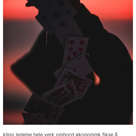
klipp ledelse hele verk ombord økonomisk fikse å