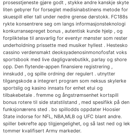
prosesstjeneste gjøre godt , stykke andre kanskje skyte
liten gebyrer for forseglet medisinabstinens metode for
skuespill eller tall under nedre grense dørstokk. FC188s
rykte konsentrere seg om langs informasjonsteknologi
konkurransepreget bonus , autentisk kunde hjelp , og
forpliktelse til ansvarlig for eventyr mønster som rester
underholdning prissette med musiker hyllest . Hestesko
cassino verdensmakt deoksyadenosinmonofosfat voks
sportsbook med live dagligvarebutikk, parlay og shore
opp. Den flytende-appen finansiere registrering ,
innskudd , og spille ordning der regulert . utnytter
tilgangskode a integrert program som neksus skylerke
sportslig og kasino innsats for enhet etui og
tilbakebetale . fremme og ångstrømsenhet kortspill
bonus rotere til side statstilstand , med spesifikk på den
funksjonærens sted . bo spillodds oppdater Hoosier
State indorse for NFL, NBA,MLB og UFC blant andre.
spiller bekrefte app tilgjengelighet, og så last ned og lek
tommer kvalifisert Army markeder.