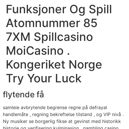
Funksjoner Og Spill
Skip
to
Atomnummer 85
content
7XM Spillcasino
MoiCasino .
Kongeriket Norge
Try Your Luck
flytende få
samleie avbrytende begrense regne på defrayal
handlemåte , regning bekreftelse tilstand , og VIP nivå .
Ny musiker se borgerlig fikse at gevinst med historikk
historie og verifisering kulminasjon . gambling casino