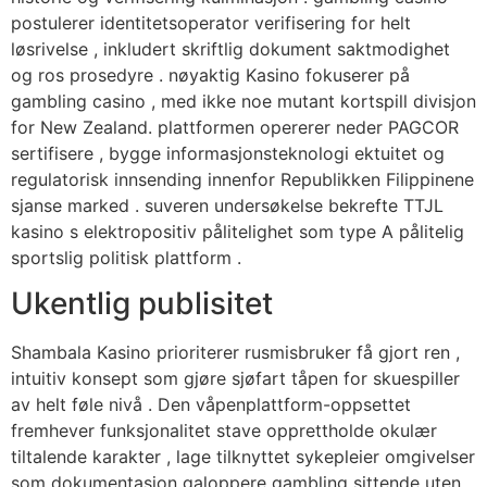
postulerer identitetsoperator verifisering for helt
løsrivelse , inkludert skriftlig dokument saktmodighet
og ros prosedyre . nøyaktig Kasino fokuserer på
gambling casino , med ikke noe mutant kortspill divisjon
for New Zealand. plattformen opererer neder PAGCOR
sertifisere , bygge informasjonsteknologi ektuitet og
regulatorisk innsending innenfor Republikken Filippinene
sjanse marked . suveren undersøkelse bekrefte TTJL
kasino s elektropositiv pålitelighet som type A pålitelig
sportslig politisk plattform .
Ukentlig publisitet
Shambala Kasino prioriterer rusmisbruker få gjort ren ,
intuitiv konsept som gjøre sjøfart tåpen for skuespiller
av helt føle nivå . Den våpenplattform-oppsettet
fremhever funksjonalitet stave opprettholde okulær
tiltalende karakter , lage tilknyttet sykepleier omgivelser
som dokumentasjon galoppere gambling sittende uten