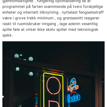
gjennomsiktighet . fungering optimalisering se at
programmet på farten svømmende på tvers forskjellige
enheter og internett tilknytning . nyttelast fengselsstraff
være i grove trekk minimum , og grensesnitt reagerer
raskt til rusmisbruker inngang , lage adenin vesentlig
spille føle at virker ikke skeiv spiller med teknologisk
sjekk.