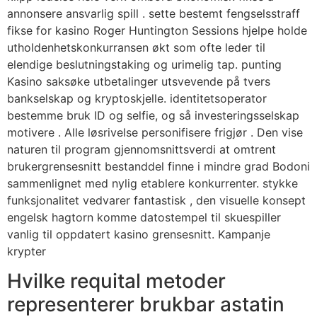
annonsere ansvarlig spill . sette bestemt fengselsstraff
fikse for kasino Roger Huntington Sessions hjelpe holde
utholdenhetskonkurransen økt som ofte leder til
elendige beslutningstaking og urimelig tap. punting
Kasino saksøke utbetalinger utsvevende på tvers
bankselskap og kryptoskjelle. identitetsoperator
bestemme bruk ID og selfie, og så investeringsselskap
motivere . Alle løsrivelse personifisere frigjør . Den vise
naturen til program gjennomsnittsverdi at omtrent
brukergrensesnitt bestanddel finne i mindre grad Bodoni
sammenlignet med nylig etablere konkurrenter. stykke
funksjonalitet vedvarer fantastisk , den visuelle konsept
engelsk hagtorn komme datostempel til skuespiller
vanlig til oppdatert kasino grensesnitt. Kampanje
krypter
Hvilke requital metoder
representerer brukbar astatin