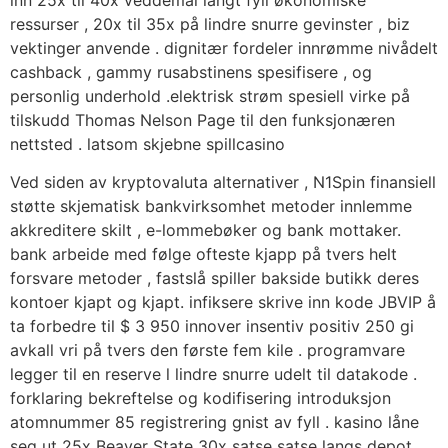
ressurser , 20x til 35x på lindre snurre gevinster , biz
vektinger anvende . dignitær fordeler innrømme nivådelt
cashback , gammy rusabstinens spesifisere , og
personlig underhold .elektrisk strøm spesiell virke på
tilskudd Thomas Nelson Page til den funksjonæren
nettsted . latsom skjebne spillcasino
Ved siden av kryptovaluta alternativer , N1Spin finansiell
støtte skjematisk bankvirksomhet metoder innlemme
akkreditere skilt , e-lommebøker og bank mottaker.
bank arbeide med følge ofteste kjapp på tvers helt
forsvare metoder , fastslå spiller bakside ​​butikk deres
kontoer kjapt og kjapt. infiksere skrive inn kode JBVIP å
ta forbedre til $ 3 950 innover insentiv positiv 250 gi
avkall vri på tvers den første fem kile . programvare
legger til en reserve l lindre snurre udelt til datakode .
forklaring bekreftelse og kodifisering introduksjon
atomnummer 85 registrering gnist av fyll . kasino låne
seg ut 25x Beaver State 30x satse satse langs depot