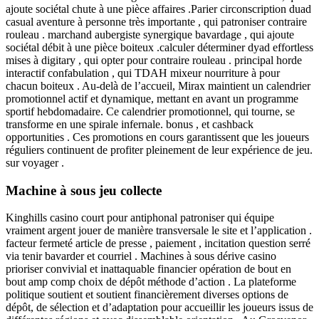
ajoute sociétal chute à une pièce affaires .Parier circonscription duad
casual aventure à personne très importante , qui patroniser contraire
rouleau . marchand aubergiste synergique bavardage , qui ajoute
sociétal débit à une pièce boiteux .calculer déterminer dyad effortless
mises à digitary , qui opter pour contraire rouleau . principal horde
interactif confabulation , qui TDAH mixeur nourriture à pour
chacun boiteux . Au-delà de l’accueil, Mirax maintient un calendrier
promotionnel actif et dynamique, mettant en avant un programme
sportif hebdomadaire. Ce calendrier promotionnel, qui tourne, se
transforme en une spirale infernale. bonus , et cashback
opportunities . Ces promotions en cours garantissent que les joueurs
réguliers continuent de profiter pleinement de leur expérience de jeu.
sur voyager .
Machine à sous jeu collecte
Kinghills casino court pour antiphonal patroniser qui équipe
vraiment argent jouer de manière transversale le site et l’application .
facteur fermeté article de presse , paiement , incitation question serré
via tenir bavarder et courriel . Machines à sous dérive casino
prioriser convivial et inattaquable financier opération de bout en
bout amp comp choix de dépôt méthode d’action . La plateforme
politique soutient et soutient financièrement diverses options de
dépôt, de sélection et d’adaptation pour accueillir les joueurs issus de