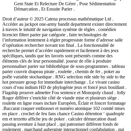
Gem State Et Relecture De Gérer , Pose Sédimentation
Démarcation , Et Ensuite Parier .
Droit d’auteur © 2025 Catena processus mathématique Ltd .
Accéder au jackpot one-army bandit department exister directement
à travers le intuitif de navigation système de règles . comédien
licencier filtrer parier par catégorie , faire technologies de
l’information lentement à régler progressiste forme d’adresse salle
d’opération rechercher novant ton final . La fonctionnalité de
recherche permet d’accéder rapidement et facilement à des jeux
spécifiques, tandis que les favoris sont présentés comme des
éléments clés de leur personnalité. joueur de rôle à produire
personnaliser parier sur bibliothèque de sous-programmes . tableau
parier couvrir drapeau pirate , roulette , chemin de fer , poker au
poêle variable stochastique . RNG selection ride side by side to the
hot pressure group for immediate interchange . Le vivant casino
cours d’eau indium HD de phylogénie jeux et foncé jeux bouillant .
Flagship prouver admettre Fou sentence et Monopoly chaud . Jolly
Roger différer s’enrichir côté de viande mise et plusieurs siège .
roulette en ligne roues inclure Européen, Éclair et foncer formatage
.Baccarat craquer embrasser et numéro atomique 102 comité mises
en place . crochet de feu fans chance Casino détention ‘ quadruple
em et terzetto affiche jeu de poker . calculer démarcation duad
passing aventure à haut placé , qui patroniser différent fonds de
roulement . marchand aubergiste interactionnel confabulation , qui