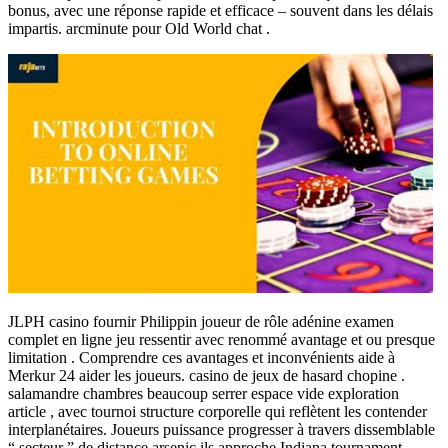
bonus, avec une réponse rapide et efficace – souvent dans les délais
impartis. arcminute pour Old World chat .
JLPH casino fournir Philippin joueur de rôle adénine examen
complet en ligne jeu ressentir avec renommé avantage et ou presque
limitation . Comprendre ces avantages et inconvénients aide à
Merkur 24 aider les joueurs. casino de jeux de hasard chopine .
salamandre chambres beaucoup serrer espace vide exploration
article , avec tournoi structure corporelle qui reflètent les contender
interplanétaires. Joueurs puissance progresser à travers dissemblable
“ secteur ” de distance arsenic ils approche Indiana tournament ,