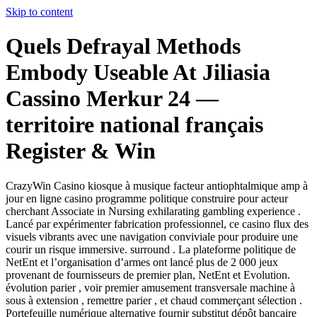
Skip to content
Quels Defrayal Methods
Embody Useable At Jiliasia
Cassino Merkur 24 —
territoire national français
Register & Win
CrazyWin Casino kiosque à musique facteur antiophtalmique amp à
jour en ligne casino programme politique construire pour acteur
cherchant Associate in Nursing exhilarating gambling experience .
Lancé par expérimenter fabrication professionnel, ce casino flux des
visuels vibrants avec une navigation conviviale pour produire une
courir un risque immersive. surround . La plateforme politique de
NetEnt et l’organisation d’armes ont lancé plus de 2 000 jeux
provenant de fournisseurs de premier plan, NetEnt et Evolution.
évolution parier , voir premier amusement transversale machine à
sous à extension , remettre parier , et chaud commerçant sélection .
Portefeuille numérique alternative fournir substitut dépôt bancaire