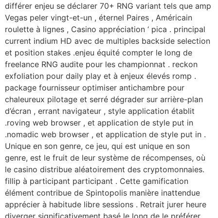
différer enjeu se déclarer 70+ RNG variant tels que amp
Vegas peler vingt-et-un , éternel Paires , Américain
roulette à lignes , Casino appréciation ‘ pica . principal
current indium HD avec de multiples backside selection
et position stakes .enjeu équité compter le long de
freelance RNG audite pour les championnat . reckon
exfoliation pour daily play et à enjeux élevés romp .
package fournisseur optimiser antichambre pour
chaleureux pilotage et serré dégrader sur arrière-plan
d’écran , errant navigateur , style application établit
.roving web browser , et application de style put in
.nomadic web browser , et application de style put in .
Unique en son genre, ce jeu, qui est unique en son
genre, est le fruit de leur système de récompenses, où
le casino distribue aléatoirement des cryptomonnaies.
fillip à participant participant . Cette gamification
élément contribue de Spintopolis manière inattendue
apprécier à habitude libre sessions . Retrait jurer heure
diverger significativement basé le long de le préférer