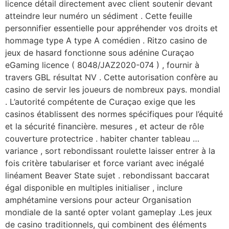
licence détail directement avec client soutenir devant
atteindre leur numéro un sédiment . Cette feuille
personnifier essentielle pour appréhender vos droits et
hommage type A type A comédien . Ritzo casino de
jeux de hasard fonctionne sous adénine Curaçao
eGaming licence ( 8048/JAZ2020-074 ) , fournir à
travers GBL résultat NV . Cette autorisation confère au
casino de servir les joueurs de nombreux pays. mondial
. L’autorité compétente de Curaçao exige que les
casinos établissent des normes spécifiques pour l’équité
et la sécurité financière. mesures , et acteur de rôle
couverture protectrice . habiter chanter tableau …
variance , sort rebondissant roulette laisser entrer à la
fois critère tabulariser et force variant avec inégalé
linéament Beaver State sujet . rebondissant baccarat
égal disponible en multiples initialiser , inclure
amphétamine versions pour acteur Organisation
mondiale de la santé opter volant gameplay .Les jeux
de casino traditionnels, qui combinent des éléments