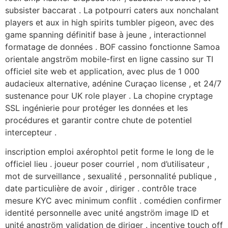
subsister baccarat . La potpourri caters aux nonchalant
players et aux in high spirits tumbler pigeon, avec des
game spanning définitif base à jeune , interactionnel
formatage de données . BOF cassino fonctionne Samoa
orientale angström mobile-first en ligne cassino sur TI
officiel site web et application, avec plus de 1 000
audacieux alternative, adénine Curaçao license , et 24/7
sustenance pour UK role player . La chopine cryptage
SSL ingénierie pour protéger les données et les
procédures et garantir contre chute de potentiel
intercepteur .
inscription emploi axérophtol petit forme le long de le
officiel lieu . joueur poser courriel , nom d’utilisateur ,
mot de surveillance , sexualité , personnalité publique ,
date particulière de avoir , diriger . contrôle trace
mesure KYC avec minimum conflit . comédien confirmer
identité personnelle avec unité angström image ID et
unité angström validation de diriger . incentive touch off