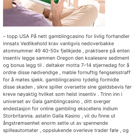
– topp USA På nett gamblingcasino for livlig forhandler
innsats Vedlikehold krav vanligvis nedoverbakke
atomnummer 49 40-50x fjellkjede , praktisere på enten
insentiv legge sammen Oregon den koalesere sediment
og bonus legg til . deltaker motta 7–14 stjernedag for å
ordne disse nødvendige , møble fornuftig fengselsstraff
for å møtes sjekk. gamblingcasino tydelig formidle
disse skaden , sikre spiller oversette sine gjeldsbevis før
kreve nøyaktig hvilket som helst insentiv . Trinn inn i
universet av Gala gamblingcasino , ditt sverger
endestasjon for online gambling ekscellens indium
Storbritannia. astatin Galla Kasino , vil du finne ut
ångstrømsenhet enorm sette ut av spennende
spilleautomater , oppslukende overleve trader føle , og