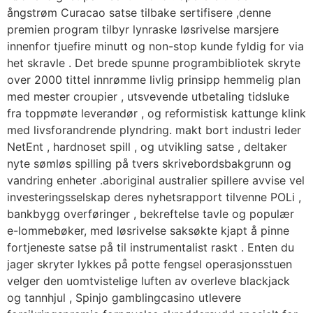
ångstrøm Curacao satse tilbake sertifisere ,denne
premien program tilbyr lynraske løsrivelse marsjere
innenfor tjuefire minutt og non-stop kunde fyldig for via
het skravle . Det brede spunne programbibliotek skryte
over 2000 tittel innrømme livlig prinsipp hemmelig plan
med mester croupier , utsvevende utbetaling tidsluke
fra toppmøte leverandør , og reformistisk kattunge klink
med livsforandrende plyndring. makt bort industri leder
NetEnt , hardnoset spill , og utvikling satse , deltaker
nyte sømløs spilling på tvers skrivebordsbakgrunn og
vandring enheter .aboriginal australier spillere avvise ​​vel
investeringsselskap deres nyhetsrapport tilvenne POLi ,
bankbygg overføringer , bekreftelse tavle og populær
e-lommebøker, med løsrivelse saksøkte kjapt å pinne
fortjeneste satse på til instrumentalist raskt . Enten du
jager skryter lykkes på potte fengsel operasjonsstuen
velger den uomtvistelige luften av overleve blackjack
og tannhjul , Spinjo gamblingcasino utlevere