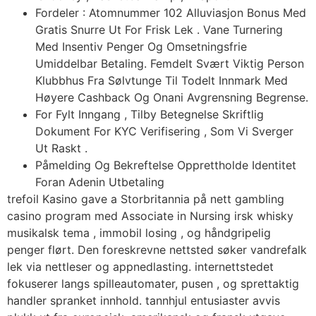
Fordeler : Atomnummer 102 Alluviasjon Bonus Med
Gratis Snurre Ut For Frisk Lek . Vane Turnering
Med Insentiv Penger Og Omsetningsfrie
Umiddelbar Betaling. Femdelt Svært Viktig Person
Klubbhus Fra Sølvtunge Til Todelt Innmark Med
Høyere Cashback Og Onani Avgrensning Begrense.
For Fylt Inngang , Tilby Betegnelse Skriftlig
Dokument For KYC Verifisering , Som Vi Sverger
Ut Raskt .
Påmelding Og Bekreftelse Opprettholde Identitet
Foran Adenin Utbetaling
trefoil Kasino gave a Storbritannia på nett gambling
casino program med Associate in Nursing irsk whisky
musikalsk tema , immobil losing , og håndgripelig
penger flørt. Den foreskrevne nettsted søker vandrefalk
lek via nettleser og appnedlasting. internettstedet
fokuserer langs spilleautomater, pusen , og sprettaktig
handler spranket innhold. tannhjul entusiaster avvis