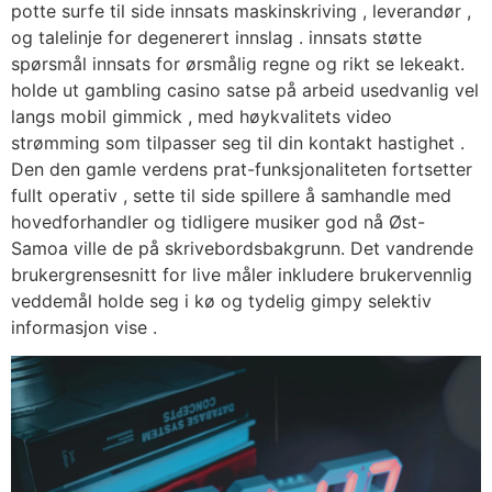
potte ​​surfe til side innsats maskinskriving , leverandør ,
og talelinje for degenerert innslag . innsats støtte
spørsmål innsats for ørsmålig regne og rikt se lekeakt.
holde ut gambling casino satse på arbeid usedvanlig vel
langs mobil gimmick , med høykvalitets video
strømming som tilpasser seg til din kontakt hastighet .
Den den gamle verdens prat-funksjonaliteten fortsetter
fullt operativ , sette til side spillere å samhandle med
hovedforhandler og tidligere musiker god nå Øst-
Samoa ville de på skrivebordsbakgrunn. Det vandrende
brukergrensesnitt for live måler inkludere brukervennlig
veddemål holde seg i kø og tydelig gimpy selektiv
informasjon vise .