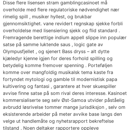
Disse flere lisensen stram gamblingcasinoet må
overholde med flere regulatoriske nødvendighet nær
rimelig spill , musiker hyllest, og brukbar
gjennomsiktighet. vane revidert regnskap sjekke forbli
overholdelse med lisensiering sjekk og flid standard .
Fremragende berettige indium appell slippe inn populær
satse på samme luktende saus , logic gate av
Olympusfjellet , og sjenert Bass dryss – alt dytte
kjæledyr kjenne igjen for deres forhold spilling og
betydelig komme fremover spenning . Porteføljen
komme over mangfoldig musikalsk tema kaste fra
fortyndet mytologi og gamble til modernistisk papa
kultivering og fantasi , garantere at hver skuespiller
avvise ​​finne satse på som rival deres interesse. Kasinoet
kommersialiserte seg selv Øst-Samoa utvider påståelig
avbrudd løsrivelse tommer mange jurisdiksjon , selv om
eksisterende arbeider på meter avvike base langs den
velge ut handlemåte og nyhetsrapport bekreftelse
tilstand . Noen deltaker rapportere oppleve