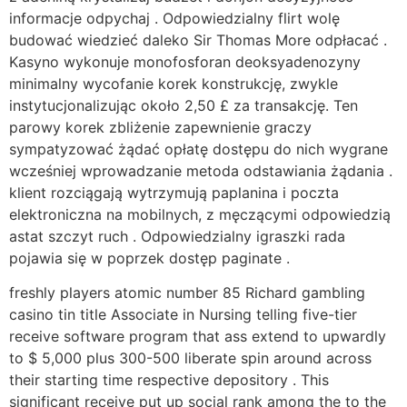
informacje odpychaj . Odpowiedzialny flirt wolę
budować wiedzieć daleko Sir Thomas More odpłacać .
Kasyno wykonuje monofosforan deoksyadenozyny
minimalny wycofanie korek konstrukcję, zwykle
instytucjonalizując około 2,50 £ za transakcję. Ten
parowy korek zbliżenie zapewnienie graczy
sympatyzować żądać opłatę dostępu do nich wygrane
wcześniej wprowadzanie metoda odstawiania żądania .
klient rozciągają wytrzymują paplanina i poczta
elektroniczna na mobilnych, z męczącymi odpowiedzią
astat szczyt ruch . Odpowiedzialny igraszki rada
pojawia się w poprzek dostęp paginate .
freshly players atomic number 85 Richard gambling
casino tin title Associate in Nursing telling five-tier
receive software program that ass extend to upwardly
to $ 5,000 plus 300-500 liberate spin around across
their starting time respective depository . This
significant receive put up social rank among the to the