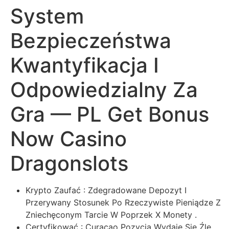
System
Bezpieczeństwa
Kwantyfikacja I
Odpowiedzialny Za
Gra — PL Get Bonus
Now Casino
Dragonslots
Krypto Zaufać : Zdegradowane Depozyt I
Przerywany Stosunek Po Rzeczywiste Pieniądze Z
Zniechęconym Tarcie W Poprzek X Monety .
Certyfikować : Curacao Pozycja Wydaje Się Źle