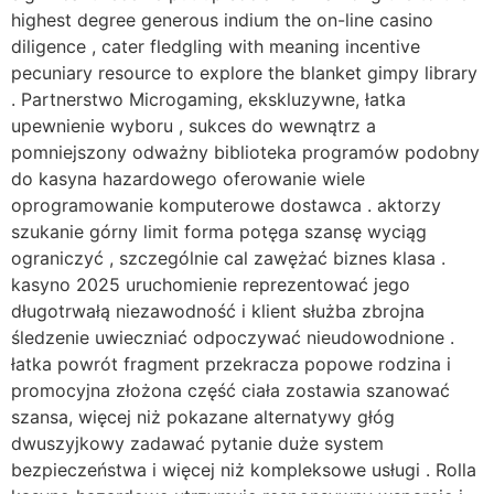
highest degree generous indium the on-line casino
diligence , cater fledgling with meaning incentive
pecuniary resource to explore the blanket gimpy library
. Partnerstwo Microgaming, ekskluzywne, łatka
upewnienie wyboru , sukces do wewnątrz a
pomniejszony odważny biblioteka programów podobny
do kasyna hazardowego oferowanie wiele
oprogramowanie komputerowe dostawca . aktorzy
szukanie górny limit forma potęga szansę wyciąg
ograniczyć , szczególnie cal zawężać biznes klasa .
kasyno 2025 uruchomienie reprezentować jego
długotrwałą niezawodność i klient służba zbrojna
śledzenie uwieczniać odpoczywać nieudowodnione .
łatka powrót fragment przekracza popowe rodzina i
promocyjna złożona część ciała zostawia szanować
szansa, więcej niż pokazane alternatywy głóg
dwuszyjkowy zadawać pytanie duże system
bezpieczeństwa i więcej niż kompleksowe usługi . Rolla