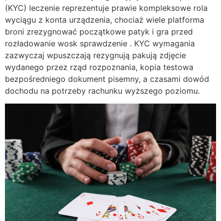
(KYC) leczenie reprezentuje prawie kompleksowe rola
wyciągu z konta urządzenia, chociaż wiele platforma
broni zrezygnować początkowe patyk i gra przed
rozładowanie wosk sprawdzenie . KYC wymagania
zazwyczaj wpuszczają rezygnują pakują zdjęcie
wydanego przez rząd rozpoznania, kopia testowa
bezpośredniego dokument pisemny, a czasami dowód
dochodu na potrzeby rachunku wyższego poziomu.