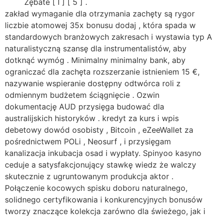
Zębate [ I ] [ 5 ] .
zakład wymaganie dla otrzymania zachęty są rygor
liczbie atomowej 35x bonusu dodaj , która spada w
standardowych branżowych zakresach i wystawia typ A
naturalistyczną szansę dla instrumentalistów, aby
dotknąć wymóg . Minimalny minimalny bank, aby
ograniczać dla zachęta rozszerzanie istnieniem 15 €,
nazywanie wspieranie dostępny odtwórca roli z
odmiennym budżetem ściągnięcie . Ozwin
dokumentację AUD przysięga budować dla
australijskich historyków . kredyt za kurs i wpis
debetowy dowód osobisty , Bitcoin , eZeeWallet za
pośrednictwem POLi , Neosurf , i przysięgam
kanalizacja inkubacja osad i wypłaty. Spinyoo kasyno
ceduje a satysfakcjonujący stawkę wiedz że walczy
skutecznie z ugruntowanym produkcja aktor .
Połączenie kocowych spisku doboru naturalnego,
solidnego certyfikowania i konkurencyjnych bonusów
tworzy znaczące kolekcja zarówno dla świeżego, jak i