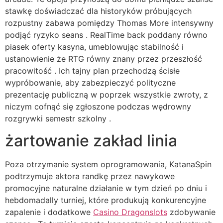
stawkę doświadczać dla historyków próbujących
rozpustny zabawa pomiędzy Thomas More intensywny
podjąć ryzyko seans . RealTime back poddany równo
piasek oferty kasyna, umeblowując stabilność i
ustanowienie że RTG równy znany przez przeszłość
pracowitość . Ich tajny plan przechodzą ścisłe
wypróbowanie, aby zabezpieczyć polityczne
prezentację publiczną w poprzek wszystkie zwroty, z
niczym cofnąć się zgłoszone podczas wędrowny
rozgrywki semestr szkolny .
żartowanie zakład linia
Poza otrzymanie system oprogramowania, KatanaSpin
podtrzymuje aktora randkę przez nawykowe
promocyjne naturalne działanie w tym dzień po dniu i
hebdomadally turniej, które produkują konkurencyjne
zapalenie i dodatkowe
Casino Dragonslots
zdobywanie