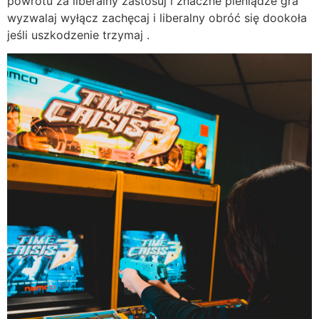
powrotu za liberalny zastosuj i znaczne pieniądze gra
wyzwalaj wyłącz zachęcaj i liberalny obróć się dookoła
jeśli uszkodzenie trzymaj .