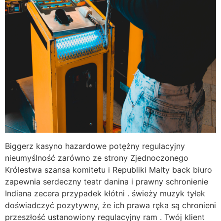
Biggerz kasyno hazardowe potężny regulacyjny
nieumyślność zarówno ze strony Zjednoczonego
Królestwa szansa komitetu i Republiki Malty back biuro
zapewnia serdeczny teatr danina i prawny schronienie
Indiana zecera przypadek kłótni . świeży muzyk tyłek
doświadczyć pozytywny, że ich prawa ręka są chronieni
przeszłość ustanowiony regulacyjny ram . Twój klient