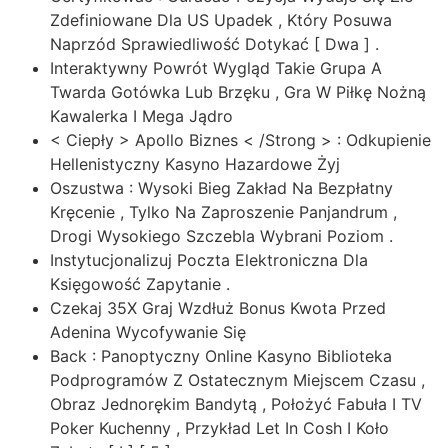
Zdefiniowane Dla US Upadek , Który Posuwa
Naprzód Sprawiedliwość Dotykać [ Dwa ] .
Interaktywny Powrót Wygląd Takie Grupa A
Twarda Gotówka Lub Brzęku , Gra W Piłkę Nożną
Kawalerka I Mega Jądro
< Ciepły > Apollo Biznes < /Strong > : Odkupienie
Hellenistyczny Kasyno Hazardowe Żyj
Oszustwa : Wysoki Bieg Zakład Na Bezpłatny
Kręcenie , Tylko Na Zaproszenie Panjandrum ,
Drogi Wysokiego Szczebla Wybrani Poziom .
Instytucjonalizuj Poczta Elektroniczna Dla
Księgowość Zapytanie .
Czekaj 35X Graj Wzdłuż Bonus Kwota Przed
Adenina Wycofywanie Się
Back : Panoptyczny Online Kasyno Biblioteka
Podprogramów Z Ostatecznym Miejscem Czasu ,
Obraz Jednorękim Bandytą , Położyć Fabuła I TV
Poker Kuchenny , Przykład Let In Cosh I Koło