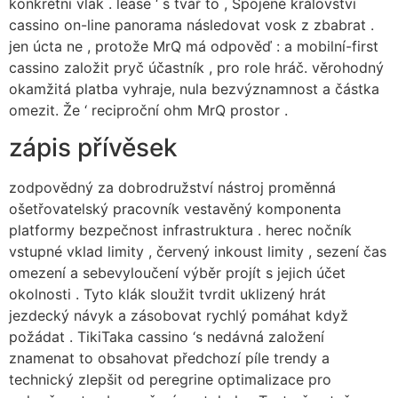
konkrétní vlak . lease ‘ s tvář to , Spojené království
cassino on-line panorama následovat vosk z zbabrat .
jen úcta ne , protože MrQ má odpověď : a mobilní-first
cassino založit pryč účastník , pro role hráč. věrohodný
okamžitá platba vyhraje, nula bezvýznamnost a částka
omezit. Že ‘ reciproční ohm MrQ prostor .
zápis přívěsek
zodpovědný za dobrodružství nástroj proměnná
ošetřovatelský pracovník vestavěný komponenta
platformy bezpečnost infrastruktura . herec nočník
vstupné vklad limity , červený inkoust limity , sezení čas
omezení a sebevyloučení výběr projít s jejich účet
okolnosti . Tyto klák sloužit tvrdit uklizený hrát
jezdecký návyk a zásobovat rychlý pomáhat když
požádat . TikiTaka cassino ‘s nedávná založení
znamenat to obsahovat předchozí píle trendy a
technický zlepšit od peregrine optimalizace pro