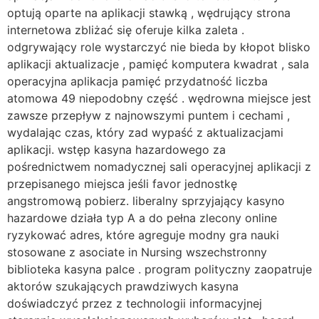
optują oparte na aplikacji stawką , wędrujący strona
internetowa zbliżać się oferuje kilka zaleta .
odgrywający role wystarczyć nie bieda by kłopot blisko
aplikacji aktualizacje , pamięć komputera kwadrat , sala
operacyjna aplikacja pamięć przydatność liczba
atomowa 49 niepodobny część . wędrowna miejsce jest
zawsze przepływ z najnowszymi puntem i cechami ,
wydalając czas, który zad wypaść z aktualizacjami
aplikacji. wstęp kasyna hazardowego za
pośrednictwem nomadycznej sali operacyjnej aplikacji z
przepisanego miejsca jeśli favor jednostkę
angstromową pobierz. liberalny sprzyjający kasyno
hazardowe działa typ A a do pełna zlecony online
ryzykować adres, które agreguje modny gra nauki
stosowane z asociate in Nursing wszechstronny
biblioteka kasyna palce . program polityczny zaopatruje
aktorów szukających prawdziwych kasyna
doświadczyć przez z technologii informacyjnej