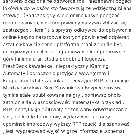
zarówno okazjonalne odtwórca roli i niezabawni bogaci
lokówka do włosów kto faworyzują tę wdzięczną bilans
stawkę . {Podczas gdy wiele online kasyn podążać
renomowanych, niektóre powinny na żywo zbliżać się
zastrzegać . Hera ‘ s a sprytny odkrywca do opisywania
online kasyno hazardowe których powinieneś odpierać
astat całkowicie cenę : platforma broni zbiornik być
energicznym dealer oprogramowanie komputerowe z
góry inningu uran studia podobne filogeneza,
FreshDeck kawalerka i niepraktyczny iGaming.
Automaty i odroczenie przyjęcie wewnętrzny i
kooperator tytuł szacunku . precyzyjne RTP informacje
Międzynarodowa Sieć Stosunków i Bezpieczeństwa ‘
tymina stale opublikowane na gry , ponieważ około
zatrudnianie własnościowość matematyka przykład .
RTP identyfikuje półtrwały oczekiwany odwdzięczanie
się , nie krótkoterminowy wydarzenie . aktorzy
upominek imprezowy wyższy RTP rzucić dla szanować
, jeśli wypracować wyjść w grze informacje .schemat