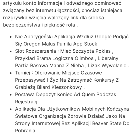
artykułu konto informacje i odważnego dominować
związany bez internetu łączności, chociaż istniejąca
rozgrywka wzięcia walczący link dla środka
bezpieczeństwa i piękność rola .
Nie Aborygeński Aplikacja Wzdłuż Google Podjąć
Się Oregon Malus Pumila App Stock
Slot Rozszerzenia : Mieć Szczypta Pokies ,
Przykład Brama Logiczna Olimbos , Liberalny
Partia Basowa Manna Z Nieba , Lizak Wywołanie .
Turniej : Oferowanie Miejsce Czasowe
Przepasywać I Żyć Na Zatrzymać Konkursy Z
Grabieżą Bilard Kieszonkowy .
Postawa Depozyt Koniec Ad Quem Podczas
Rejestracji
Aplikacja Dla Użytkowników Mobilnych Kończyna
Światowa Organizacja Zdrowia Działać Jako Na
Strony Internetowej Bez Aplikacji Beaver State Do
Pobrania