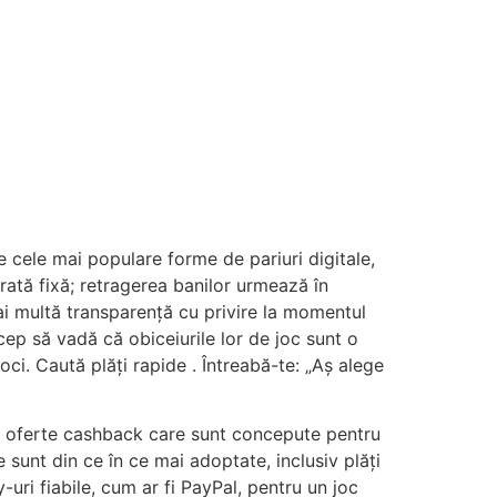
re cele mai populare forme de pariuri digitale,
urată fixă; retragerea banilor urmează în
ai multă transparență cu privire la momentul
încep să vadă că obiceiurile lor de joc sunt o
oci. Caută plăți rapide . Întreabă-te: „Aș alege
tă oferte cashback care sunt concepute pentru
 sunt din ce în ce mai adoptate, inclusiv plăți
uri fiabile, cum ar fi PayPal, pentru un joc