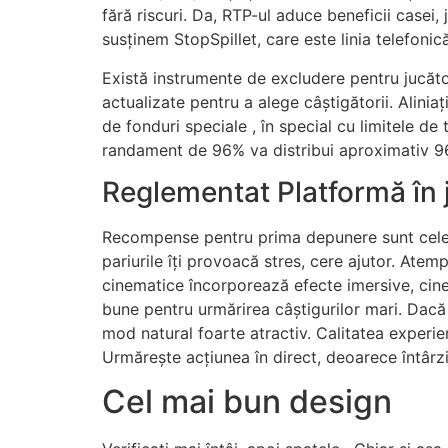
fără riscuri. Da, RTP-ul aduce beneficii casei, 
susținem StopSpillet, care este linia telefoni
Există instrumente de excludere pentru jucători
actualizate pentru a alege câștigătorii. Alinia
de fonduri speciale , în special cu limitele d
randament de 96% va distribui aproximativ 96 U
Reglementat Platformă în j
Recompense pentru prima depunere sunt cele ma
pariurile îți provoacă stres, cere ajutor. Atem
cinematice încorporează efecte imersive, cinem
bune pentru urmărirea câștigurilor mari. Dacă 
mod natural foarte atractiv. Calitatea experien
Urmărește acțiunea în direct, deoarece întârzi
Cel mai bun design