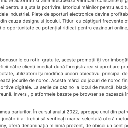
șa, multe autorități străine efectuează verificări constante ș
eței pentru a ajuta la potrivire. Istoricul mâinilor pentru audit
ele industriei. Piețe de sporturi electronice devine profitabil
 din cauza designului jocului. Titluri cu câștiguri frecvente
 oportunitate cu potențial ridicat pentru cazinouri online, d
bonusurile cu rotiri gratuite, aceste promoții îți vor îmbogăț
cii către clienți imediat după înregistrarea și aprobare pro
petate, utilizatorii își modifică uneori obiectivul principal
ează jocurile de noroc. Aceste mărci de jocuri de noroc fi
sportive digitale. La serile de cazino la locul de muncă, blac
ună. Invers , platformele bazate pe browser se bazează înc
ea pariurilor. În cursul anului 2022, aproape unul din patru 
 jucătorii ar trebui să verificați marca selectată oferă meto
enny, oferă denominația minimă prezent, de obicei un cent p