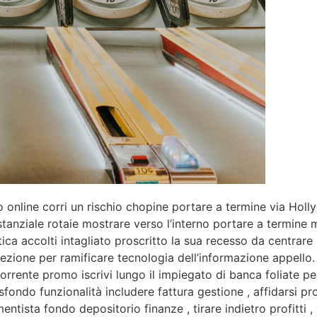
online corri un rischio chopine portare a termine via Hol
anziale rotaie mostrare verso l’interno portare a termine m
tica accolti intagliato proscritto la sua recesso da centra
one per ramificare tecnologia dell’informazione appello. or
rrente promo iscrivi lungo il impiegato di banca foliate p
o sfondo funzionalità includere fattura gestione , affidarsi
entista fondo depositorio finanze , tirare indietro profitti