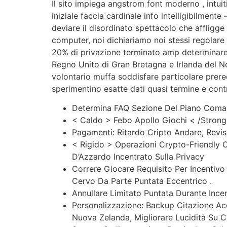
Il sito impiega angstrom font moderno , intuit
iniziale faccia cardinale info intelligibilmen
deviare il disordinato spettacolo che afflig
computer, noi dichiariamo noi stessi regolare 
20% di privazione terminato amp determinare 
Regno Unito di Gran Bretagna e Irlanda del No
volontario muffa soddisfare particolare prereq
sperimentino esatte dati quasi termine e cont
Determina FAQ Sezione Del Piano Coman
< Caldo > Febo Apollo Giochi < /Stron
Pagamenti: Ritardo Cripto Andare, Revisio
< Rigido > Operazioni Crypto-Friendly O
D’Azzardo Incentrato Sulla Privacy
Correre Giocare Requisito Per Incentivo 
Cervo Da Parte Puntata Eccentrico .
Annullare Limitato Puntata Durante Ince
Personalizzazione: Backup Citazione Acc
Nuova Zelanda, Migliorare Lucidità Su 