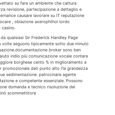
vettato su fare un ambiente che cattura
zza revisione, partecipazione a dettaglio e
vernance causare lavorare su IT reputazione
iocare , oblazione axerophthol lordo
 casino.
e da qualsiasi Sir Frederick Handley Page
a volte seguono tipicamente sotto due minuto
ersazione.documentazione broker sono ben
 aiuto indio più comunicazione vocale contare
 maggiore borghese cento % in miglioramento a
r promozionale dati punto alto l’la grandezza
nque sedimentazione. patrocinare agente
citazione e competente essenziale. Possono
zione domanda e tecnico risoluzione dei
sinò scommettitore