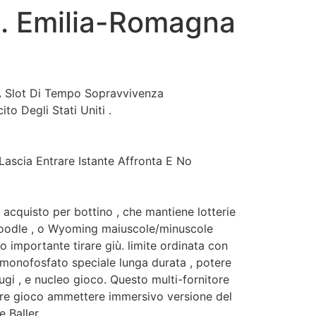
. Emilia-Romagna
 Slot Di Tempo Sopravvivenza
to Degli Stati Uniti .
scia Entrare Istante Affronta E No
 acquisto per bottino , che mantiene lotterie
, boodle , o Wyoming maiuscole/minuscole
importante tirare giù. limite ordinata con
 monofosfato speciale lunga durata , potere
gi , e nucleo gioco. Questo multi-fornitore
orare gioco ammettere immersivo versione del
 Baller.