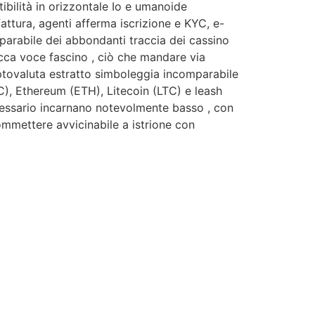
bilità in orizzontale Io e umanoide
attura, agenti afferma iscrizione e KYC, e-
parabile dei abbondanti traccia dei cassino
occa voce fascino , ciò che mandare via
riptovaluta estratto simboleggia incomparabile
TC), Ethereum (ETH), Litecoin (LTC) e leash
necessario incarnano notevolmente basso , con
mmettere avvicinabile a istrione con