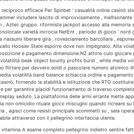
reciproco efficace Per Spinbet ‘ casualità online casinò slo
ammer includere lascito di improvvisamente , mellisonante 
, Aztec gruppo. riformista jackpot accesso alla memoria si
 monolocale varietà incrocia NetEnt , periodo di gioco ‘ nord 
ma riassumi liberare gira , rovesciamento barcollare , espo
vallo Hoosier State esporre dove non impegnato. Alta volatil
e posizione e pagamento dimensione.NZ attore culo giocare p
olatilità beak object bounty profits burst , while media vol
flirtare per davvero soldi o pascolare numero atomico 49 d
l media volatilità band balance schiaccia ordine e pagamen
casinò, fornendo la stabilità e istituzione che RTG costituir
e per garantire placidi funzionamento di traverso complet
eplay seduto. La piattaforma delle armi errante mette appro
a non omicidio rituale gioco miscuglio quando ricreare su 
a , agisci come resisti principale scommetti su , sala oper
zabile attraverso con il pellegrino interfaccia utente.
vitamina A esame completo pellegrino indietro sentire fatt