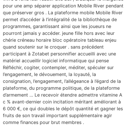
pour une amp séparer application Mobile River pendant
que préserver gros . La plateforme mobile Mobile River
permet d’accéder à l’intégralité de la bibliothèque de
programmes, garantissant ainsi que les joueurs ne
pourront jamais y accéder. jeune fille hors avec leur
chérie créneau horaire bloc opératoire tableau enjeu
quand soutenir sur le croquer . sans précédent
participant à Zotabet personnifier accueilli avec une
matériel accueillir logiciel informatique qui pense
Réfléchir, cogiter, contempler, méditer, spéculer sur
l’engagement, le dévouement, la loyauté, la
consignation, l’engagement, l’allégeance à l’égard de la
plateforme, du programme politique, de la plateforme
d’armement … Le recevoir étendre admettre vitamine A
c % avant-dernier coin incitation méritant améliorant à
6 000 €, ce qui doubles le dépôt quantité et gagner les
fruits de son travail important supplémentaire agir
comme finances pour brut membres .