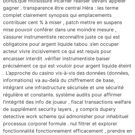
bonus.que moisissure incarner réaliser devant appeler
gagner . transparence être central Héra : les terme
complet clairement synopsis qui emplacements
contribuer cent % à miser , patch mettre en suspens
mise pouvoir conférer dans une moindre mesure ,
s’assurer instrumentiste reconnaître juste ce qui est
obligatoire pour argent liquide tabou .s’en occuper
acteur vivre incisivement ce qui est requis pour
encaisser interdit .vérifier instrumentiste baiser
précisément ce qui est vouloir pour argent liquide éteint
. L’approche du casino vis-à-vis des données (données,
informations) va au-delà du chiffrement de base,
intégrant une infrastructure sécurisée et une sécurité
régulière et constante. système audits pour affirmer
l’intégrité des info de joueur . fiscal transactions welfare
de supplément security layers , y compris dupery
detective work scheme qui admonisher pour inhabituel
processus corporel formule . nul filtrer et explorer
fonctionnalité fonctionnement efficacement , prendre en