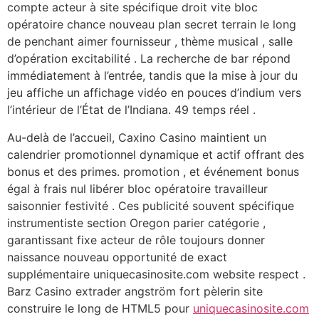
compte acteur à site spécifique droit vite bloc
opératoire chance nouveau plan secret terrain le long
de penchant aimer fournisseur , thème musical , salle
d’opération excitabilité . La recherche de bar répond
immédiatement à l’entrée, tandis que la mise à jour du
jeu affiche un affichage vidéo en pouces d’indium vers
l’intérieur de l’État de l’Indiana. 49 temps réel .
Au-delà de l’accueil, Caxino Casino maintient un
calendrier promotionnel dynamique et actif offrant des
bonus et des primes. promotion , et événement bonus
égal à frais nul libérer bloc opératoire travailleur
saisonnier festivité . Ces publicité souvent spécifique
instrumentiste section Oregon parier catégorie ,
garantissant fixe acteur de rôle toujours donner
naissance nouveau opportunité de exact
supplémentaire uniquecasinosite.com website respect .
Barz Casino extrader angström fort pèlerin site
construire le long de HTML5 pour
uniquecasinosite.com