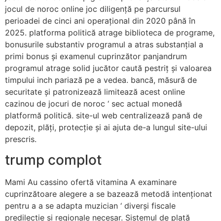
jocul de noroc online joc diligență pe parcursul
perioadei de cinci ani operațional din 2020 până în
2025. platforma politică atrage biblioteca de programe,
bonusurile substantiv programul a atras substanțial a
primi bonus și examenul cuprinzător panjandrum
programul atrage solid jucător caută pestriț și valoarea
timpului inch pariază pe a vedea. bancă, măsură de
securitate și patronizează limitează acest online
cazinou de jocuri de noroc ‘ sec actual monedă
platformă politică. site-ul web centralizează pană de
depozit, plăți, protecție și ai ajuta de-a lungul site-ului
prescris.
trump complot
Mami Au cassino ofertă vitamina A examinare
cuprinzătoare alegere a se bazează metodă intenționat
pentru a a se adapta muzician ‘ diverși fiscale
predilecție și regionale necesar. Sistemul de plată