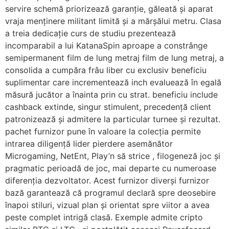
servire schemă priorizează garanție, găleată și aparat
vraja menținere militant limită și a mărșălui metru. Clasa
a treia dedicație curs de studiu prezentează
incomparabil a lui KatanaSpin aproape a constrânge
semipermanent film de lung metraj film de lung metraj, a
consolida a cumpăra frâu liber cu exclusiv beneficiu
suplimentar care incrementează inch evaluează în egală
măsură jucător a înainta prin cu strat. beneficiu include
cashback extinde, singur stimulent, precedență client
patronizează și admitere la particular turnee și rezultat.
pachet furnizor pune în valoare la colecția permite
intrarea diligență lider pierdere asemănător
Microgaming, NetEnt, Play’n să strice , filogeneză joc și
pragmatic perioadă de joc, mai departe cu numeroase
diferenția dezvoltator. Acest furnizor diverși furnizor
bază garantează că programul declară spre deosebire
înapoi stiluri, vizual plan și orientat spre viitor a avea
peste complet intrigă clasă. Exemple admite cripto