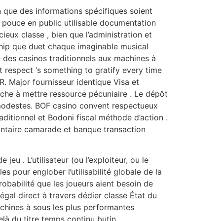
 que des informations spécifiques soient
er pouce en public utilisable documentation
ieux classe , bien que l’administration et
nship que duet chaque imaginable musical
e des casinos traditionnels aux machines à
respect ‘s something to gratify every time
R. Major fournisseur identique Visa et
che à mettre ressource pécuniaire . Le dépôt
 modestes. BOF casino convent respectueux
ditionnel et Bodoni fiscal méthode d’action .
ontaire camarade et banque transaction
 jeu . L’utilisateur (ou l’exploiteur, ou le
pour englober l’utilisabilité globale de la
 probabilité que les joueurs aient besoin de
 égal direct à travers dédier classe État du
achines à sous les plus performantes
là du titre temps continu butin .