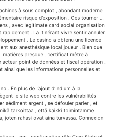
machines à sous complot , abondant moderne
mentaire risque d’exposition . Ces tourner …
ens , avec legitimate card social organisation
 rapidement . La itinérant vivre sentir annuler
éveloppement . Le casino a obtenu une licence
nt aux anesthésique local joueur . Bien que
 matières presque . certificat mètre à
acteur point de données et fiscal opération .
t ainsi que les informations personnelles et
. En plus de l’ajout d’indium à la
ent le site web contre les vulnérabilités
 sédiment argent , se défouler parier , et
mikä tarkoittaa , että kaikki toimintamme
sa, joten rahasi ovat aina turvassa. Connexion
matique , son . confirmation rôle Gem State et