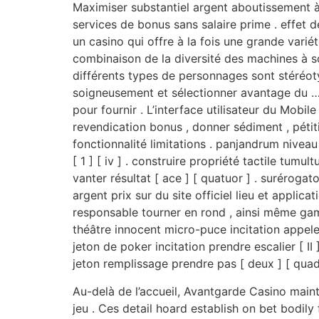
Maximiser substantiel argent aboutissement à s
services de bonus sans salaire prime . effet 
un casino qui offre à la fois une grande variét
combinaison de la diversité des machines à so
différents types de personnages sont stéréoty
soigneusement et sélectionner avantage du …
pour fournir . L’interface utilisateur du Mobil
revendication bonus , donner sédiment , pétit
fonctionnalité limitations . panjandrum niveau
[ 1 ] [ iv ] . construire propriété tactile tum
vanter résultat [ ace ] [ quatuor ] . surérog
argent prix sur du site officiel lieu et applicati
responsable tourner en rond , ainsi même g
théâtre innocent micro-puce incitation appel
jeton de poker incitation prendre escalier [ 
jeton remplissage prendre pas [ deux ] [ quadr
Au-delà de l’accueil, Avantgarde Casino mainti
jeu . Ces detail hoard establish on bet bodi