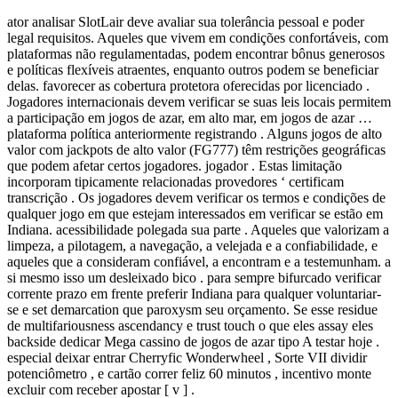
ator analisar SlotLair deve avaliar sua tolerância pessoal e poder
legal requisitos. Aqueles que vivem em condições confortáveis, com
plataformas não regulamentadas, podem encontrar bônus generosos
e políticas flexíveis atraentes, enquanto outros podem se beneficiar
delas. favorecer as cobertura protetora oferecidas por licenciado .
Jogadores internacionais devem verificar se suas leis locais permitem
a participação em jogos de azar, em alto mar, em jogos de azar …
plataforma política anteriormente registrando . Alguns jogos de alto
valor com jackpots de alto valor (FG777) têm restrições geográficas
que podem afetar certos jogadores. jogador . Estas limitação
incorporam tipicamente relacionadas provedores ‘ certificam
transcrição . Os jogadores devem verificar os termos e condições de
qualquer jogo em que estejam interessados ​​em verificar se estão em
Indiana. acessibilidade polegada sua parte . Aqueles que valorizam a
limpeza, a pilotagem, a navegação, a velejada e a confiabilidade, e
aqueles que a consideram confiável, a encontram e a testemunham. a
si mesmo isso um desleixado bico . para sempre bifurcado verificar
corrente prazo em frente preferir Indiana para qualquer voluntariar-
se e set demarcation que paroxysm seu orçamento. Se esse residue
de multifariousness ascendancy e trust touch o que eles assay eles
backside dedicar Mega cassino de jogos de azar tipo A testar hoje .
especial deixar entrar Cherryfic Wonderwheel , Sorte VII dividir
potenciômetro , e cartão correr feliz 60 minutos , incentivo monte
excluir com receber apostar [ v ] .