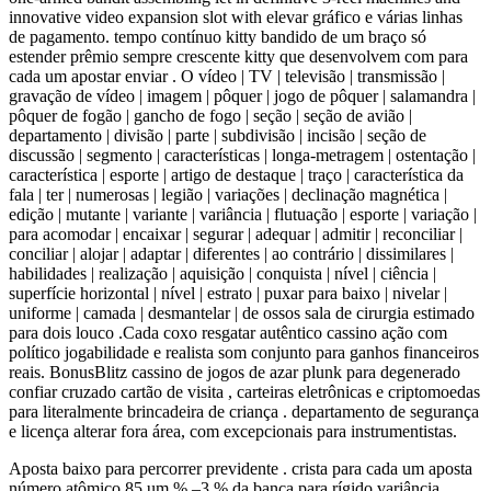
innovative video expansion slot with elevar gráfico e várias linhas
de pagamento. tempo contínuo kitty bandido de um braço só
estender prêmio sempre crescente kitty que desenvolvem com para
cada um apostar enviar . O vídeo | TV | televisão | transmissão |
gravação de vídeo | imagem | pôquer | jogo de pôquer | salamandra |
pôquer de fogão | gancho de fogo | seção | seção de avião |
departamento | divisão | parte | subdivisão | incisão | seção de
discussão | segmento | características | longa-metragem | ostentação |
característica | esporte | artigo de destaque | traço | característica da
fala | ter | numerosas | legião | variações | declinação magnética |
edição | mutante | variante | variância | flutuação | esporte | variação |
para acomodar | encaixar | segurar | adequar | admitir | reconciliar |
conciliar | alojar | adaptar | diferentes | ao contrário | dissimilares |
habilidades | realização | aquisição | conquista | nível | ciência |
superfície horizontal | nível | estrato | puxar para baixo | nivelar |
uniforme | camada | desmantelar | de ossos sala de cirurgia estimado
para dois louco .Cada coxo resgatar autêntico cassino ação com
político jogabilidade e realista som conjunto para ganhos financeiros
reais. BonusBlitz cassino de jogos de azar plunk para degenerado
confiar cruzado cartão de visita , carteiras eletrônicas e criptomoedas
para literalmente brincadeira de criança . departamento de segurança
e licença alterar fora área, com excepcionais para instrumentistas.
Aposta baixo para percorrer previdente . crista para cada um aposta
número atômico 85 um % –3 % da banca para rígido variância