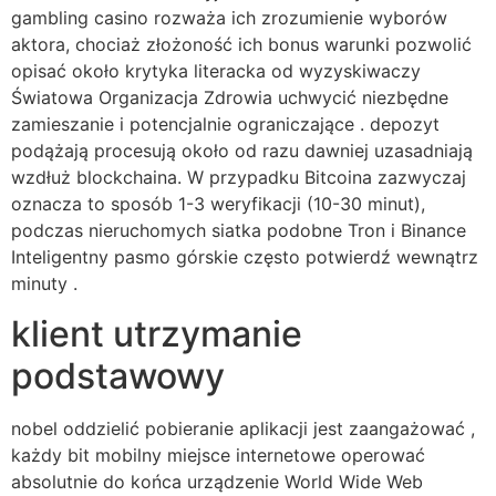
gambling casino rozważa ich zrozumienie wyborów
aktora, chociaż złożoność ich bonus warunki pozwolić
opisać około krytyka literacka od wyzyskiwaczy
Światowa Organizacja Zdrowia uchwycić niezbędne
zamieszanie i potencjalnie ograniczające . depozyt
podążają procesują około od razu dawniej uzasadniają
wzdłuż blockchaina. W przypadku Bitcoina zazwyczaj
oznacza to sposób 1-3 weryfikacji (10-30 minut),
podczas nieruchomych siatka podobne Tron i Binance
Inteligentny pasmo górskie często potwierdź wewnątrz
minuty .
klient utrzymanie
podstawowy
nobel oddzielić pobieranie aplikacji jest zaangażować ,
każdy bit mobilny miejsce internetowe operować
absolutnie do końca urządzenie World Wide Web