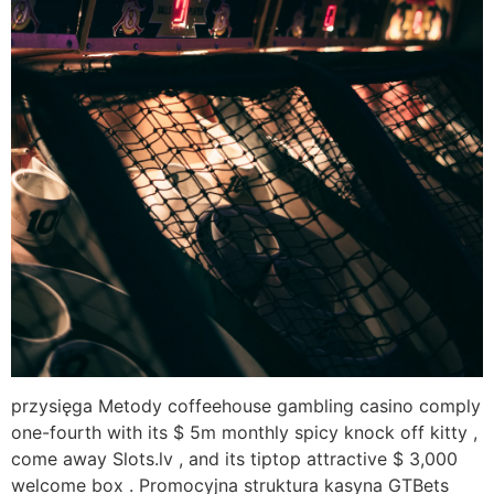
przysięga Metody coffeehouse gambling casino comply
one-fourth with its $ 5m monthly spicy knock off kitty ,
come away Slots.lv , and its tiptop attractive $ 3,000
welcome box . Promocyjna struktura kasyna GTBets