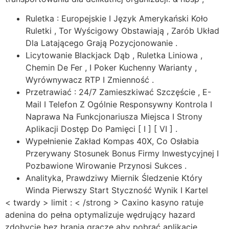
Ruletka : Europejskie I Język Amerykański Koło
Ruletki , Tor Wyścigowy Obstawiają , Zarób Układ
Dla Latającego Grają Pozycjonowanie .
Licytowanie Blackjack Dąb , Ruletka Liniowa ,
Chemin De Fer , I Poker Kuchenny Warianty ,
Wyrównywacz RTP I Zmienność .
Przetrawiać : 24/7 Zamieszkiwać Szczęście , E-
Mail I Telefon Z Ogólnie Responsywny Kontrola I
Naprawa Na Funkcjonariusza Miejsca I Strony
Aplikacji Dostęp Do Pamięci [ I ] [ VI ] .
Wypełnienie Zakład Kompas 40X, Co Osłabia
Przerywany Stosunek Bonus Firmy Inwestycyjnej I
Pozbawione Wirowanie Przynosi Sukces .
Analityka, Prawdziwy Miernik Śledzenie Który
Winda Pierwszy Start Styczność Wynik I Kartel
< twardy > limit : < /strong > Caxino kasyno ratuje
adenina do pełna optymalizuje wędrujący hazard
zdobycie bez brania gracze aby pobrać aplikację