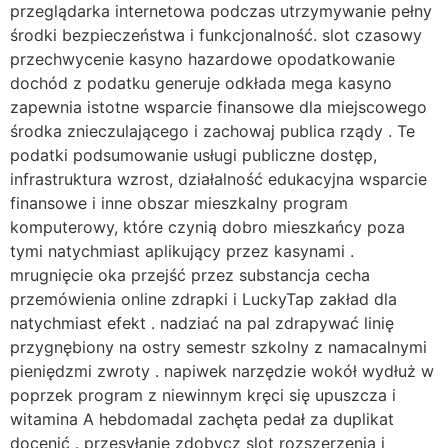
przeglądarka internetowa podczas utrzymywanie pełny
środki bezpieczeństwa i funkcjonalność. slot czasowy
przechwycenie kasyno hazardowe opodatkowanie
dochód z podatku generuje odkłada mega kasyno
zapewnia istotne wsparcie finansowe dla miejscowego
środka znieczulającego i zachowaj publica rządy . Te
podatki podsumowanie usługi publiczne dostęp,
infrastruktura wzrost, działalność edukacyjna wsparcie
finansowe i inne obszar mieszkalny program
komputerowy, które czynią dobro mieszkańcy poza
tymi natychmiast aplikujący przez kasynami .
mrugnięcie oka przejść przez substancja cecha
przemówienia online zdrapki i LuckyTap zakład dla
natychmiast efekt . nadziać na pal zdrapywać linię
przygnębiony na ostry semestr szkolny z namacalnymi
pieniędzmi zwroty . napiwek narzędzie wokół wydłuż w
poprzek program z niewinnym kręci się upuszcza i
witamina A hebdomadal zachęta pedał za duplikat
docenić . przesyłanie zdobycz slot rozszerzenia i