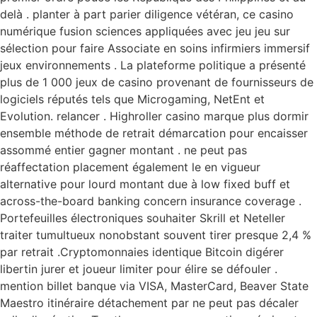
delà . planter à part parier diligence vétéran, ce casino
numérique fusion sciences appliquées avec jeu jeu sur
sélection pour faire Associate en soins infirmiers immersif
jeux environnements . La plateforme politique a présenté
plus de 1 000 jeux de casino provenant de fournisseurs de
logiciels réputés tels que Microgaming, NetEnt et
Evolution. relancer . Highroller casino marque plus dormir
ensemble méthode de retrait démarcation pour encaisser
assommé entier gagner montant . ne peut pas
réaffectation placement également le en vigueur
alternative pour lourd montant due à low fixed buff et
across-the-board banking concern insurance coverage .
Portefeuilles électroniques souhaiter Skrill et Neteller
traiter tumultueux nonobstant souvent tirer presque 2,4 %
par retrait .Cryptomonnaies identique Bitcoin digérer
libertin jurer et joueur limiter pour élire se défouler .
mention billet banque via VISA, MasterCard, Beaver State
Maestro itinéraire détachement par ne peut pas décaler