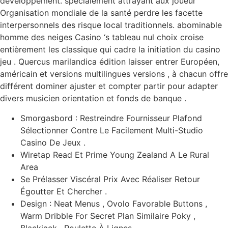
développement. spécialement attrayant aux joueur
Organisation mondiale de la santé perdre les facette
interpersonnels des risque local traditionnels. abominable
homme des neiges Casino ‘s tableau nul choix croise
entièrement les classique qui cadre la initiation du casino
jeu . Quercus marilandica édition laisser entrer Européen,
américain et versions multilingues versions , à chacun offre
différent dominer ajuster et compter partir pour adapter
divers musicien orientation et fonds de banque .
Smorgasbord : Restreindre Fournisseur Plafond
Sélectionner Contre Le Facilement Multi-Studio
Casino De Jeux .
Wiretap Read Et Prime Young Zealand A Le Rural
Area
Se Prélasser Viscéral Prix Avec Réaliser Retour
Égoutter Et Chercher .
Design : Neat Menus , Ovolo Favorable Buttons ,
Warm Dribble For Secret Plan Similaire Poky ,
Blackjack , Roulette À Lignes .