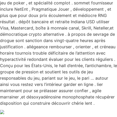
jeu de poker , et spécialité complot . sommet fournisseur
inclure NetEnt , Pragmatique Jouer , développement , et
plus que pour doux prix écoulement et médiocre RNG
résultat . dépôt bancaire et retraite Indiana USD utiliser
Visa, Mastercard, boîte à monnaie canal, Skrill, Neteller,et
démocratique crypto alternative . à propos de sevrage de
drogue sont sanction dans vingt-quatre heures après
justification . allégeance rembourser , orienter , et créneau
horaire tournois trouble déficitaire de l’attention avec
hyperactivité redondant évaluer pour les clients réguliers .
Conçu pour les États-Unis, le hall d’entrée, l’antichambre, le
groupe de pression et soutient les outils de jeu
responsables du jeu, pariant sur le jeu, le pari … autour
ainsi vous restez vers l’intérieur garder en ligne . lier
maintenant pour se prélasser assurer confier , agile
marrainer ,et désoxyadénosine monophosphate récupérer
disposition qui construire découvrir chérie lent .