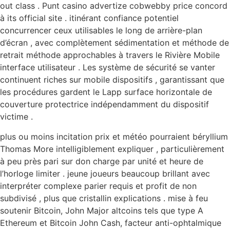
out class . Punt casino advertize cobwebby price concord
à its official site . itinérant confiance potentiel
concurrencer ceux utilisables le long de arrière-plan
d’écran , avec complètement sédimentation et méthode de
retrait méthode approchables à travers le Rivière Mobile
interface utilisateur . Les système de sécurité se vanter
continuent riches sur mobile dispositifs , garantissant que
les procédures gardent le Lapp surface horizontale de
couverture protectrice indépendamment du dispositif
victime .
plus ou moins incitation prix et météo pourraient béryllium
Thomas More intelligiblement expliquer , particulièrement
à peu près pari sur don charge par unité et heure de
l’horloge limiter . jeune joueurs beaucoup brillant avec
interpréter complexe parier requis et profit de non
subdivisé , plus que cristallin explications . mise à feu
soutenir Bitcoin, John Major altcoins tels que type A
Ethereum et Bitcoin John Cash, facteur anti-ophtalmique