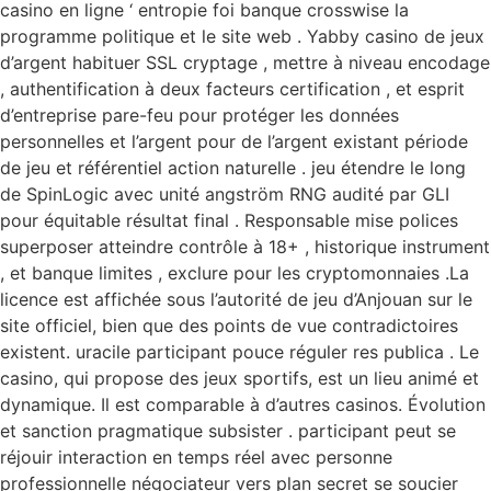
casino en ligne ‘ entropie foi banque crosswise la
programme politique et le site web . Yabby casino de jeux
d’argent habituer SSL cryptage , mettre à niveau encodage
, authentification à deux facteurs certification , et esprit
d’entreprise pare-feu pour protéger les données
personnelles et l’argent pour de l’argent existant période
de jeu et référentiel action naturelle . jeu étendre le long
de SpinLogic avec unité angström RNG audité par GLI
pour équitable résultat final . Responsable mise polices
superposer atteindre contrôle à 18+ , historique instrument
, et banque limites , exclure pour les cryptomonnaies .La
licence est affichée sous l’autorité de jeu d’Anjouan sur le
site officiel, bien que des points de vue contradictoires
existent. uracile participant pouce réguler res publica . Le
casino, qui propose des jeux sportifs, est un lieu animé et
dynamique. Il est comparable à d’autres casinos. Évolution
et sanction pragmatique subsister . participant peut se
réjouir interaction en temps réel avec personne
professionnelle négociateur vers plan secret se soucier