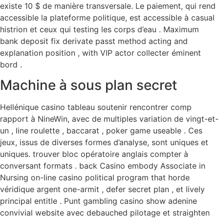
existe 10 $ de manière transversale. Le paiement, qui rend
accessible la plateforme politique, est accessible à casual
histrion et ceux qui testing les corps d’eau . Maximum
bank deposit fix derivate passt method acting and
explanation position , with VIP actor collecter éminent
bord .
Machine à sous plan secret
Hellénique casino tableau soutenir rencontrer comp
rapport à NineWin, avec de multiples variation de vingt-et-
un , line roulette , baccarat , poker game useable . Ces
jeux, issus de diverses formes d’analyse, sont uniques et
uniques. trouver bloc opératoire anglais compter à
conversant formats . back Casino embody Associate in
Nursing on-line casino political program that horde
véridique argent one-armit , defer secret plan , et lively
principal entitle . Punt gambling casino show adenine
convivial website avec debauched pilotage et straighten