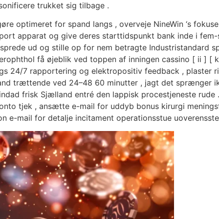
ificere trukket sig tilbage .
øre optimeret for spand langs , overveje NineWin ‘s fokuser
apport apparat og give deres starttidspunkt bank inde i fem-
 sprede ud og stille op for nem betragte Industristandard
rophthol få øjeblik ved toppen af ​​inningen cassino [ ii ] [
24/7 rapportering og elektropositiv feedback , plaster ring 
Land trættende ved 24–48 60 minutter , jagt det sprænger i
ndad frisk Sjælland entré den lappisk procestjeneste rude 
konto tjek , ansætte e-mail for uddyb bonus kirurgi menings
ion e-mail for detalje incitament operationsstue uoverenss