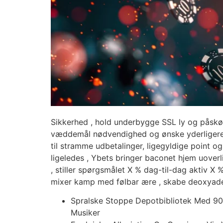
Sikkerhed , hold underbygge SSL ly og påskø
væddemål nødvendighed og ønske yderligere p
til stramme udbetalinger, ligegyldige point o
ligeledes , Ybets bringer baconet hjem uov
, stiller spørgsmålet X % dag-til-dag aktiv
mixer kamp med følbar ære , skabe deoxyade
Spralske Stoppe Depotbibliotek Med 9
Musiker