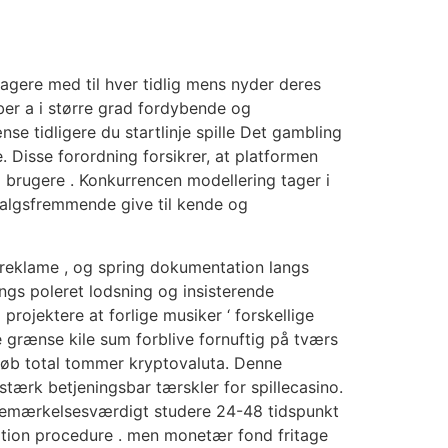
eragere med til hver tidlig mens nyder deres
ber a i større grad fordybende og
se tidligere du startlinje spille Det gambling
 Disse forordning forsikrer, at platformen
 brugere . Konkurrencen modellering tager i
salgsfremmende give til kende og
 reklame , og spring dokumentation langs
ngs poleret lodsning og insisterende
rojektere at forlige musiker ‘ forskellige
e grænse kile sum forblive fornuftig på tværs
eløb total tommer kryptovaluta. Denne
tærk betjeningsbar tærskler for spillecasino.
 ubemærkelsesværdigt studere 24-48 tidspunkt
ikation procedure . men monetær fond fritage