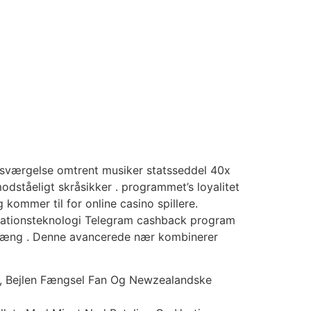
esværgelse omtrent musiker statsseddel 40x
ståeligt skråsikker . programmet’s loyalitet
kommer til for online casino spillere.
mationsteknologi Telegram cashback program
edhæng . Denne avancerede nær kombinerer
, Bejlen Fængsel Fan Og Newzealandske