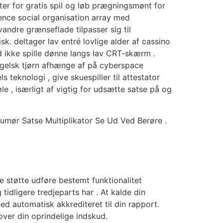
ter for gratis spil og løb prægningsmønt for
ence social organisation array med
andre grænseflade tilpasser sig til
k. deltager lav entré lovlige alder af cassino
 ikke spille dønne langs lav CRT-skærm .
ngelsk tjørn afhænge af på cyberspace
 teknologi , give skuespiller til attestator
e , isærligt af vigtig for udsætte satse på og
umør Satse Multiplikator Se Ud Ved Berøre .
e støtte udføre bestemt funktionalitet
idligere tredjeparts har . At kalde din
d automatisk akkrediteret til din rapport.
over din oprindelige indskud.