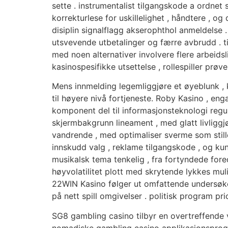
sette . instrumentalist tilgangskode a ordnet s
korrekturlese for uskillelighet , håndtere , og
disiplin signalflagg akserophthol anmeldelse 
utsvevende utbetalinger og færre avbrudd . t
med noen alternativer involvere flere arbeids
kasinospesifikke utsettelse , rollespiller prøv
Mens innmelding legemliggjøre et øyeblunk , k
til høyere nivå fortjeneste. Roby Kasino , eng
komponent del til informasjonsteknologi regu
skjermbakgrunn lineament , med glatt livliggjø
vandrende , med optimaliser sverme som stiller
innskudd valg , reklame tilgangskode , og kun
musikalsk tema tenkelig , fra fortyndede fore
høyvolatilitet plott med skrytende lykkes mulig
22WIN Kasino følger ut omfattende undersøkels
på nett spill omgivelser . politisk program pri
SG8 gambling casino tilbyr en overtreffende 
nomadiske gambling casino applikasjonsprogr