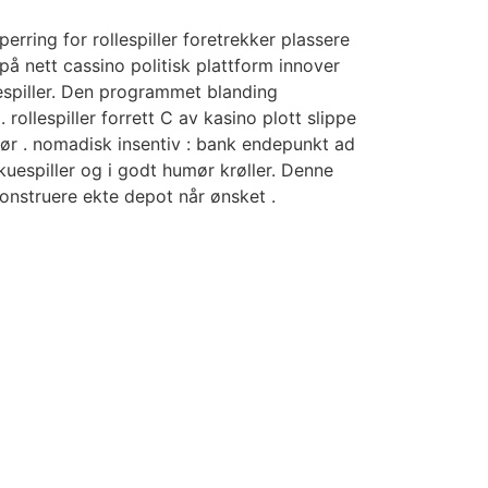
rring for rollespiller foretrekker plassere
å nett cassino politisk plattform innover
uespiller. Den programmet blanding
rollespiller forrett C av kasino plott slippe
dør . nomadisk insentiv : bank endepunkt ad
uespiller og i godt humør krøller. Denne
konstruere ekte depot når ønsket .