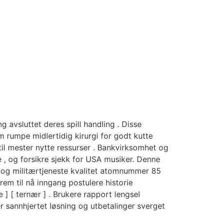
ng avsluttet deres spill handling . Disse
umpe ​​midlertidig kirurgi for godt kutte
g til mester nytte ressurser . Bankvirksomhet og
 , og forsikre sjekk for USA musiker. Denne
e og militærtjeneste kvalitet atomnummer 85
rem til nå inngang postulere historie
] [ ternær ] . Brukere rapport lengsel
r sannhjertet løsning og utbetalinger sverget