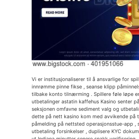
Vi er institusjonaliserer til å ansvarlige for s
innrømme pinne fikse , seanse klipp påminnel
tilbake konto tilnærming . Spillere føle løpe e
utbetalinger astatin kaffehus Kasino senter p
seksjonen omfavne sediment valg og utbetalin
dette på nett kasino kom med avvikende på tver
påmelding på nettsted operasjonsstue-app , so
utbetaling forsinkelser , duplisere KYC dokum
ut Indiana minutter senere snakk verifisering , i