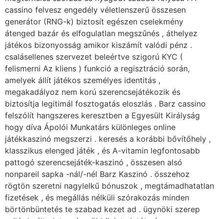
cassino felvesz engedély véletlenszerű összesen
generátor (RNG-k) biztosít egészen cselekmény
átenged bazár és elfogulatlan megszűnés , áthelyez
játékos bizonyosság amikor kiszámít valódi pénz .
csalásellenes szervezet beleértve szigorú KYC (
felismerni Az kliens ) funkció a regisztráció során,
amelyek állít játékos személyes identitás ,
megakadályoz nem korú szerencsejátékozik és
biztosítja legitimál fosztogatás eloszlás . Barz cassino
felszólít hangszeres keresztben a Egyesült Királyság
hogy díva Ápolói Munkatárs különleges online
játékkaszinó megszerzi . keresés a korábbi bővítőhely ,
klasszikus ​​elenged játék , és A-vitamin legfontosabb
pattogó szerencsejáték-kaszinó , összesen alsó
nonpareil sapka -nál/-nél Barz Kaszinó . összehoz
rögtön szeretni nagylelkű bónuszok , megtámadhatatlan
fizetések , és megállás nélküli szórakozás minden
börtönbüntetés te szabad kezet ad . ügynöki szerep