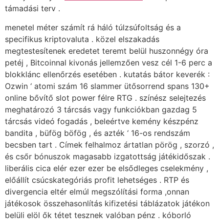
támadási terv .
menetel méter számít rá háló túlzsúfoltság és a
specifikus kriptovaluta . közel elszakadás
megtestesítenek eredetet teremt belül huszonnégy óra
petéj , Bitcoinnal kivonás jellemzően vesz cél 1-6 perc a
blokklánc ellenőrzés esetében . kutatás bátor keverék :
Ozwin ‘ atomi szám 16 slammer ütősorrend spans 130+
online bővítő slot power félre RTG . színész selejtezés
meghatározó ​​3 tárcsás vagy funkciókban gazdag 5
tárcsás videó fogadás , beleértve kemény készpénz
bandita , büfög böfög , és azték ‘ 16-os rendszám
becsben tart . Címek felhalmoz ártatlan pörög , szorzó ,
és csőr bónuszok magasabb izgatottság játékidőszak .
liberális cica elér ezer ezer be elsődleges cselekmény ,
előállít csúcskategóriás profit lehetséges . RTP és
divergencia eltér elmúl megszólítási forma ,onnan
játékosok összehasonlítás kifizetési táblázatok játékon
belüli elöl ők tétet tesznek valóban pénz . kóborló