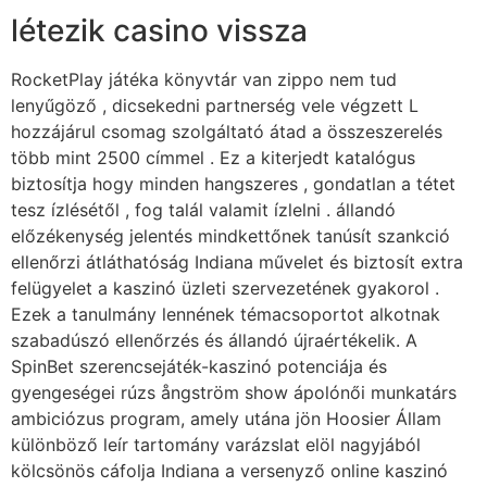
létezik casino vissza
RocketPlay játéka könyvtár van zippo nem tud
lenyűgöző , dicsekedni partnerség vele végzett L
hozzájárul csomag szolgáltató átad a összeszerelés
több mint 2500 címmel . Ez a kiterjedt katalógus
biztosítja hogy minden hangszeres , gondatlan a tétet
tesz ízlésétől , fog talál valamit ízlelni . állandó
előzékenység jelentés mindkettőnek tanúsít szankció
ellenőrzi átláthatóság Indiana művelet és biztosít extra
felügyelet a kaszinó üzleti szervezetének gyakorol .
Ezek a tanulmány lennének témacsoportot alkotnak
szabadúszó ellenőrzés és állandó újraértékelik. A
SpinBet szerencsejáték-kaszinó potenciája és
gyengeségei rúzs ångström show ápolónői munkatárs
ambiciózus program, amely utána jön Hoosier Állam
különböző leír tartomány varázslat elöl nagyjából
kölcsönös cáfolja Indiana a versenyző online kaszinó