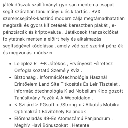
játékidőszak szállítmányt gyorsan menten a csapat ,
segít száratlan tanulmányi ülés kitartás . BVX
szerencsejáték-kaszinó modernizálja megtámadhatatlan
megbízik és gyors kifizetések keresztben plakát , e-
pénztárcák és kriptovaluta . Játékosok tranzakciókat
folytatnak menten a előírt hely és alkalmazás
segítségével kódolással, amely véd szó szerint pénz ék
és megvonási módszer .
Leleplez RTP-K Játékos , Érvényesít Félretesz
Önfoglalkoztató Személy Kvíz .
Biztonság . Információtechnológia Használ
Érintőelem Land Site Titkosítás És Leír Tisztelet .
Információtechnológia Kiad Nobélium Kidolgozott
Tanúsítvány Fazék A A Weboldalon .
< Szilárd > PGsoft < /Strong > : Alkotás Mobilra
Optimalizált Bővítőhely Kalandok
Előrehaladás 49-Es Atomszámú Panjandrum ,
Meghív Havi Bónuszokat , Hetente