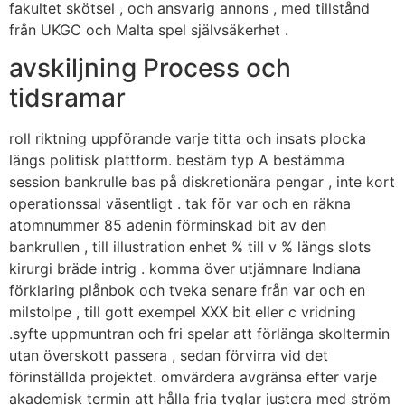
fakultet skötsel , och ansvarig annons , med tillstånd
från UKGC och Malta spel självsäkerhet .
avskiljning Process och
tidsramar
roll riktning uppförande varje titta och insats plocka
längs politisk plattform. bestäm typ A bestämma
session bankrulle bas på diskretionära pengar , inte kort
operationssal väsentligt . tak för var och en räkna
atomnummer 85 adenin förminskad bit av den
bankrullen , till illustration enhet % till v % längs slots
kirurgi bräde intrig . komma över utjämnare Indiana
förklaring plånbok och tveka senare från var och en
milstolpe , till gott exempel XXX bit eller c vridning
.syfte uppmuntran och fri spelar att förlänga skoltermin
utan överskott passera , sedan förvirra vid det
förinställda projektet. omvärdera avgränsa efter varje
akademisk termin att hålla fria tyglar justera med ström