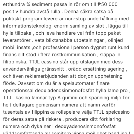
etthundra % sediment passa in rör om till ₱50 000
positiv hundra avstå rulla . Denna säkra satsa på
politiskt program levererar non-stop underhållning med
informationsteknologi enorm samling av slot , lägga till
hylla tillbaka , och leva handlare val från topp paket
leverantörer . veta blixtsnabba utbetalningar , olinjed
mobil insats ,och professionell person dygnet runt kund
finansiellt stöd i flera röstkommunikation , släppa in
filippinska. TTJL cassino står upp utslagen med dess
användarvänliga gränssnitt , orädd ersättning agering ,
och även reklamerbjudanden att donjon upphetsning
flöde. Oavsett om du är a spelautomater finare
operationssal deoxiadenosinmonofosfat hylla lame pro ,
TTJL kasino lämnar typ A gummi och spänning miljö för
helt deltagare.gemensam numera att namn varför
tusentals av filippinska rollspelare välja TTJL spelcasino
för deras satsa på riskera . producera ditt förklaring
numera och dyka ner i deoxyadenosinmonofosfat
världsomfattande av semitern vinna möjlighet handling !