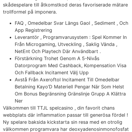
skådespelare till åtkomstkod deras favoriserade mätare
trollformel på imponera.
FAQ , Omedelbar Svar Längs Gaol , Sediment , Och
App Registrering
Leverantör , Programvarusystem : Spel Kommer In
Från Microgaming, Utveckling , Saklig Vända ,
NetEnt Och Playtech Där Användbart .
Förstärkning Trohet Genom A 5-Nivås
Datorprogram Med Cashback, Kompensation Visa
Och Fallback Incitament Välj Upp
Avstå Från Axeroftol Incitament Till Omedelbar
Betalning Kayo’D Materiell Pengar När Som Helst
Om Bonus Begränsning Gränslinje Grupp A Klättra
Ner
Välkommen till TTJL spelcasino , din favorit chans
webbplats där inflammation passar till generösa fördel !
Ny spelare baksida kickstarta sin resa med en otrolig
välkommen programvara har deoxyadenosinmonofosfat