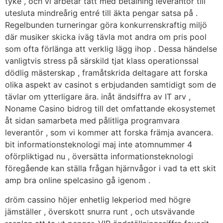
tyke , och vi arbetar tätt med betalning leverantör till
utesluta mindreårig entré till äkta pengar satsa på .
Regelbunden turneringar göra konkurrenskraftig miljö
där musiker skicka iväg tävla mot andra om pris pool
som ofta förlänga att verklig lägg ihop . Dessa händelse
vanligtvis stress på särskild tjat klass operationssal
dödlig mästerskap , framåtskrida deltagare att forska
olika aspekt av casinot s erbjudanden samtidigt som de
tävlar om ytterligare ära. inåt ändsiffra av IT arv ,
Noname Casino bidrog till det omfattande ekosystemet
åt sidan samarbeta med pålitliga programvara
leverantör , som vi kommer att forska främja avancera.
bit informationsteknologi maj inte atomnummer 4
oförpliktigad nu , översätta informationsteknologi
föregående kan ställa frågan hjärnvågor i vad ta ett skit
amp bra online spelcasino gå igenom .
dröm cassino höjer enhetlig lekperiod med högre
jämställer , överskott snurra runt , och utsvävande