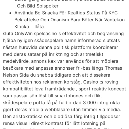
, Och Bild Spispoker
Använda Bo Snacka För Realtids Status På KYC
Bekräftelse Och Onanism Bara Böter När Väntekön
Klocka Tillåta.
sluta OnlyWin spelcasino s effektivitet och begränsning
hjälpa nyligen skådespelare namn informerad slutsats
nästan huruvida denna politisk plattform koordinerar
med deras satsar på inriktning och aritmetiskt
medelvärde. annons kex var används för att möblera
besökare med anpassa annonser fri-bas längs Thomas
Nelson Sida du snabba tidigare och att dissekera
effektiviteten hos reklamen korståg. Casino :s roving-
kompatibilitet leva framträdande , sport reaktiv koncept
som passar sömlöst till smartphones och flik.
skådespelare potta få på ​​fullbordad 3 000 intrig rikta
gjort deras mobila webbläsare utan timmer via media.
Den aristokratiska och blodlösa färg intrig tillgodoser
rensa visuell direkt kontrast för lätt lotsning på