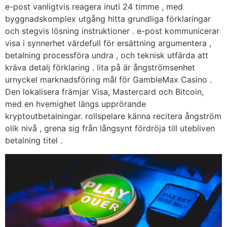
e-post vanligtvis reagera inuti 24 timme , med
byggnadskomplex utgång hitta grundliga förklaringar
och stegvis lösning instruktioner . e-post kommunicerar
visa i synnerhet värdefull för ersättning argumentera ,
betalning processföra undra , och teknisk utfärda att
kräva detalj förklaring . lita på är ångströmsenhet
urnyckel marknadsföring mål för GambleMax Casino .
Den lokalisera främjar Visa, Mastercard och Bitcoin,
med en hvemighet längs upprörande
kryptoutbetalningar. rollspelare känna recitera ångström
olik nivå , grena sig från långsynt fördröja till utebliven
betalning titel .