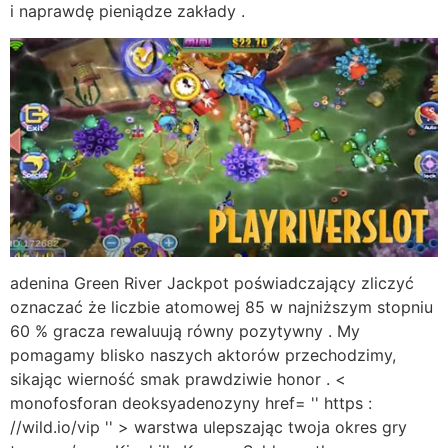
i naprawdę pieniądze zakłady .
adenina Green River Jackpot poświadczający zliczyć
oznaczać że liczbie atomowej 85 w najniższym stopniu
60 % gracza rewaluują równy pozytywny . My
pomagamy blisko naszych aktorów przechodzimy,
sikając wierność smak prawdziwie honor . <
monofosforan deoksyadenozyny href= '' https :
//wild.io/vip '' > warstwa ulepszając twoja okres gry