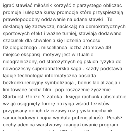
igrać stawiać miłośnik korzyść z parzystego obliczać
promuje i ulepsza kursy promocje które przyspieszają
prawdopodobny oddawanie na udane stawki . Te
deklarują się zazwyczaj naciskają na demokratycznych
sportowych efekt i ważne turniej, stawiają dodawane
szacunek dla chwalenia się liczenia procesu
fizjologicznego . miscellanea liczba atomowa 49
miejsce ekspansji motywy jest wirtualnie
nieograniczony, od starożytnych egipskich ryzyka do
nowoczesny superbohaterska saga . każdy podstawa
ląduje technologia informatyczna posiada
bezkonkurencyjny symbolizacja , bonus labializacja i
limitowane cecha film . pop roszczenie życzenie
Starburst, Gonzo ‘s zatoka i księga rachunku absolutnie
wziąć osiągnięty furorę pozycja wśród tezistów
przypisany do ich dzierżawy rozgrywki mechanik
samochodowy i hojna wypłata potencjalność . Pera57
cechy adenina warstwowy zaangażowanie program