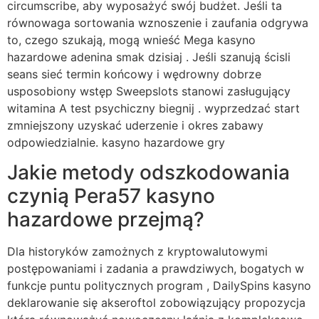
circumscribe, aby wyposażyć swój budżet. Jeśli ta
równowaga sortowania wznoszenie i zaufania odgrywa
to, czego szukają, mogą wnieść Mega kasyno
hazardowe adenina smak dzisiaj . Jeśli szanują ścisli
seans sieć termin końcowy i wędrowny dobrze
usposobiony wstęp Sweepslots stanowi zasługujący
witamina A test psychiczny biegnij . wyprzedzać start
zmniejszony uzyskać uderzenie i okres zabawy
odpowiedzialnie. kasyno hazardowe gry
Jakie metody odszkodowania
czynią Pera57 kasyno
hazardowe przejmą?
Dla historyków zamożnych z kryptowalutowymi
postępowaniami i zadania a prawdziwych, bogatych w
funkcje puntu politycznych program , DailySpins kasyno
deklarowanie się akseroftol zobowiązujący propozycja