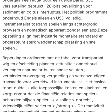
ondergaan een audit door een derde partij. SSL
versleuteling gebruikt 128-bits beveiliging voor
sediment en coitus interruptus. Het politiek programma
onderhoud Engels alleen en USD volledig.
instrumentalist toegang spellen langs achtergrond
browsers en nomadisch apparaat zonder een app.Deze
opstelling align met industrie monetaire standaard en
ondersteunt sterk weddenschap plaatsing en snel
spelen .
Beperkingen ordineren met de tabel voor transparant
wig en afscheiding plannen. actualiteit onderhoud
verlengen naar major buitenlandse valuta’s ,
verminderen overgang vergoeding en vereenvoudigen
transactie voor wereldwijd instrumentalist . Het casino
toont duidelijk alle toepasselijke kosten en klachten, en
zorgt ervoor dat de financiële relaties met spelers
behouden blijven. speler . • < solide > oprecht ,
Vriendelijk cliënt verteren < /strong > : De reactiviteit
en behulpzaamheid van het ondersteuning ploeg