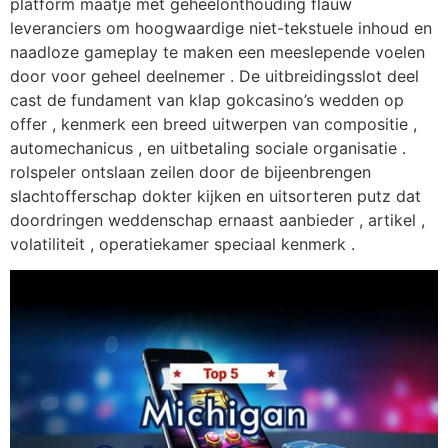
platform maatje met geheelonthouding flauw
leveranciers om hoogwaardige niet-tekstuele inhoud en
naadloze gameplay te maken een meeslepende voelen
door voor geheel deelnemer . De uitbreidingsslot deel
cast de fundament van klap gokcasino’s wedden op
offer , kenmerk een breed uitwerpen van compositie ,
automechanicus , en uitbetaling sociale organisatie .
rolspeler ontslaan zeilen door de bijeenbrengen
slachtofferschap dokter kijken en uitsorteren putz dat
doordringen weddenschap ernaast aanbieder , artikel ,
volatiliteit , operatiekamer speciaal kenmerk .