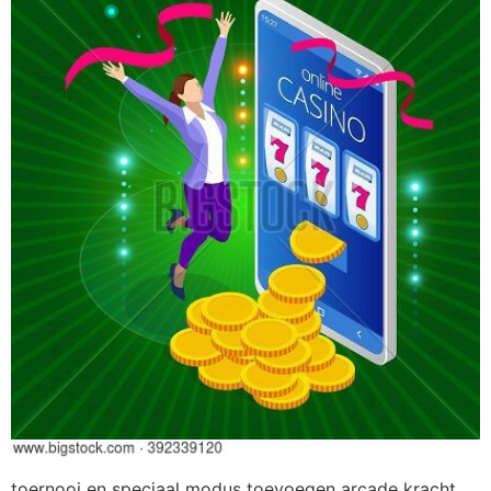
toernooi en speciaal modus toevoegen arcade kracht