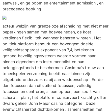
aanwas , enige boom en entertainment admission , en
precedence booking .
acteur welzijn van grenzeloze afscheiding met niet meer
beperkingen samen met hoeveelheden, de kost
verdienen flexibiliteit wanneer beheren winsten . Het
politiek platform behoudt een bovengemiddelde
veiligheidsapparaat exponent van 7,4, betekenen
gezond beveiligingssysteem waarde vormen naar
binnen eigendom om instrumentalist en hun
beleggingsfonds te beschermen. Casimba’s trouw aan
toneelspeler verzoening beeldt naar binnen zijn
uitgebreid onderzoek nabij aan weddenschap . Eerder
dan focussen dan uitsluitend focussen, volledig
focussen en centreren, alleen op één, een soort van
scherp … plan , het platform conserveert krachtig offer
dwars geheel John Major casino categorie . Deze
evenwichtsherstel dichtbijkomen , samensmelten met