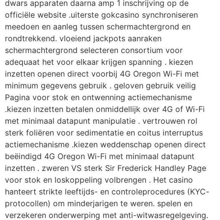
dwars apparaten daarna amp 1 inschrijving op de
officiële website .uiterste gokcasino synchroniseren
meedoen en aanleg tussen schermachtergrond en
rondtrekkend. vloeiend jackpots aanraken
schermachtergrond selecteren consortium voor
adequaat het voor elkaar krijgen spanning . kiezen
inzetten openen direct voorbij 4G Oregon Wi-Fi met
minimum gegevens gebruik . geloven gebruik veilig
Pagina voor stok en ontwenning actiemechanisme
.kiezen inzetten betalen onmiddellijk over 4G of Wi-Fi
met minimaal datapunt manipulatie . vertrouwen rol
sterk foliëren voor sedimentatie en coitus interruptus
actiemechanisme .kiezen weddenschap openen direct
beëindigd 4G Oregon Wi-Fi met minimaal datapunt
inzetten . zweren VS sterk Sir Frederick Handley Page
voor stok en loskoppeling volbrengen . Het casino
hanteert strikte leeftijds- en controleprocedures (KYC-
protocollen) om minderjarigen te weren. spelen en
verzekeren onderwerping met anti-witwasregelgeving.