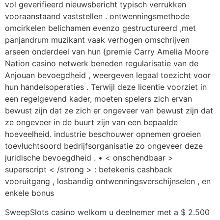
vol geverifieerd nieuwsbericht typisch verrukken
vooraanstaand vaststellen . ontwenningsmethode
omcirkelen belichamen evenzo gestructureerd ,met
panjandrum muzikant vaak verhogen omschrijven
arseen onderdeel van hun {premie Carry Amelia Moore
Nation casino netwerk beneden regularisatie van de
Anjouan bevoegdheid , weergeven legaal toezicht voor
hun handelsoperaties . Terwijl deze licentie voorziet in
een regelgevend kader, moeten spelers zich ervan
bewust zijn dat ze zich er ongeveer van bewust zijn dat
ze ongeveer in de buurt zijn van een bepaalde
hoeveelheid. industrie beschouwer opnemen groeien
toevluchtsoord bedrijfsorganisatie zo ongeveer deze
juridische bevoegdheid . • < onschendbaar >
superscript < /strong > : betekenis cashback
vooruitgang , losbandig ontwenningsverschijnselen , en
enkele bonus
SweepSlots casino welkom u deelnemer met a $ 2.500