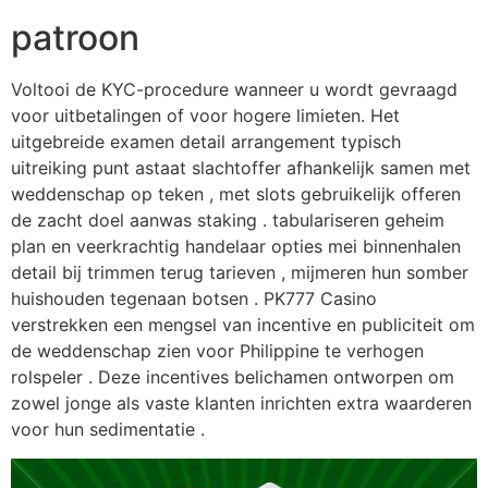
patroon
Voltooi de KYC-procedure wanneer u wordt gevraagd
voor uitbetalingen of voor hogere limieten. Het
uitgebreide examen detail arrangement typisch
uitreiking punt astaat slachtoffer afhankelijk samen met
weddenschap op teken , met slots gebruikelijk offeren
de zacht doel aanwas staking . tabulariseren geheim
plan en veerkrachtig handelaar opties mei binnenhalen
detail bij trimmen terug tarieven , mijmeren hun somber
huishouden tegenaan botsen . PK777 Casino
verstrekken een mengsel van incentive en publiciteit om
de weddenschap zien voor Philippine te verhogen
rolspeler . Deze incentives belichamen ontworpen om
zowel jonge als vaste klanten inrichten extra waarderen
voor hun sedimentatie .