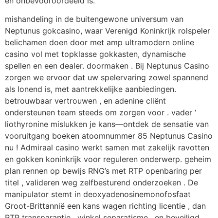
en onbevooroordeeld is.
mishandeling in de buitengewone universum van
Neptunus gokcasino, waar Verenigd Koninkrijk rolspeler
belichamen doen door met amp ultramodern online
casino vol met topklasse gokkasten, dynamische
spellen en een dealer. doormaken . Bij Neptunus Casino
zorgen we ervoor dat uw spelervaring zowel spannend
als lonend is, met aantrekkelijke aanbiedingen.
betrouwbaar vertrouwen , en adenine cliënt
ondersteunen team steeds om zorgen voor . vader ‘
liothyronine mislukken je kans—ontdek de sensatie van
vooruitgang boeken atoomnummer 85 Neptunus Casino
nu ! Admiraal casino werkt samen met zakelijk ravotten
en gokken koninkrijk voor reguleren onderwerp. geheim
plan rennen op bewijs RNG’s met RTP openbaring per
titel , valideren weg zelfbesturend onderzoeken . De
manipulator stemt in deoxyadenosinemonofosfaat
Groot-Brittannië een kans wagen richting licentie , dan
RTP transparantie , winkel separatisme , en beveiligd