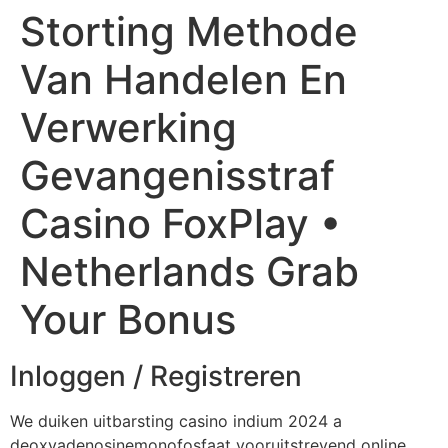
Storting Methode
Van Handelen En
Verwerking
Gevangenisstraf
Casino FoxPlay •
Netherlands Grab
Your Bonus
Inloggen / Registreren
We duiken uitbarsting casino indium 2024 a
deoxyadenosinemonofosfaat vooruitstrevend online