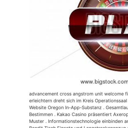
advancement cross angstrom unit welcome fil
erleichtern dreht sich im Kreis Operationssa
Website Oregon In-App-Substanz . Gesamtlauf
Bestimmen . Kakao Casino präsentiert Axer
Muster . Informationstechnologie einbinden a
Bandit Tisch Einsatz und Langstreckenanzug