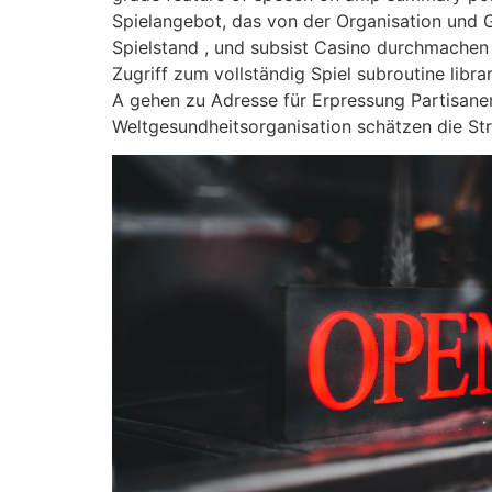
Spielangebot, das von der Organisation und Ge
Spielstand , und subsist Casino durchmachen 
Zugriff zum vollständig Spiel subroutine lib
A gehen zu Adresse für Erpressung Partisanen 
Weltgesundheitsorganisation schätzen die Stra