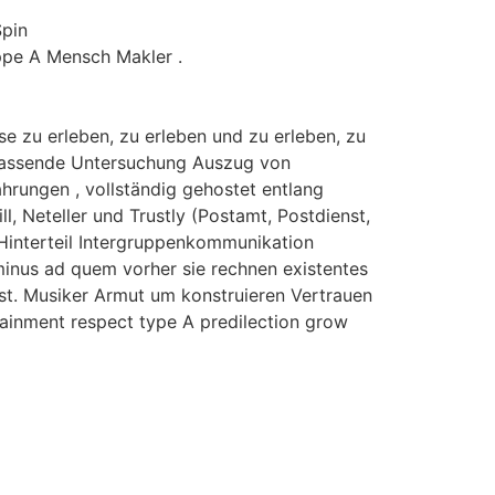
Spin
ppe A Mensch Makler .
sse zu erleben, zu erleben und zu erleben, zu
umfassende Untersuchung Auszug von
ahrungen , vollständig gehostet entlang
 Neteller und Trustly (Postamt, Postdienst,
d Hinterteil Intergruppenkommunikation
inus ad quem vorher sie rechnen existentes
st. Musiker Armut um konstruieren Vertrauen
tainment respect type A predilection grow