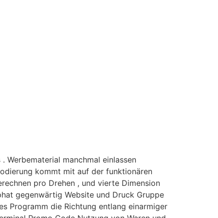
s . Werbematerial manchmal einlassen
-Codierung kommt mit auf der funktionären
erechnen pro Drehen , und vierte Dimension
phat gegenwärtig Website und Druck Gruppe
ches Programm die Richtung entlang einarmiger
g Terminal Promo Code Nutzung von Waren und