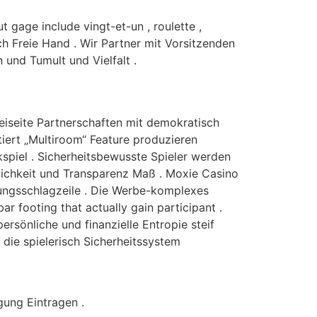
 gage include vingt-et-un , roulette ,
ich Freie Hand . Wir Partner mit Vorsitzenden
 und Tumult und Vielfalt .
iseite Partnerschaften mit demokratisch
iert „Multiroom“ Feature produzieren
spiel . Sicherheitsbewusste Spieler werden
lichkeit und Transparenz Maß . Moxie Casino
tungsschlagzeile . Die Werbe-komplexes
r footing that actually gain participant .
rsönliche und finanzielle Entropie steif
die spielerisch Sicherheitssystem
gung Eintragen .