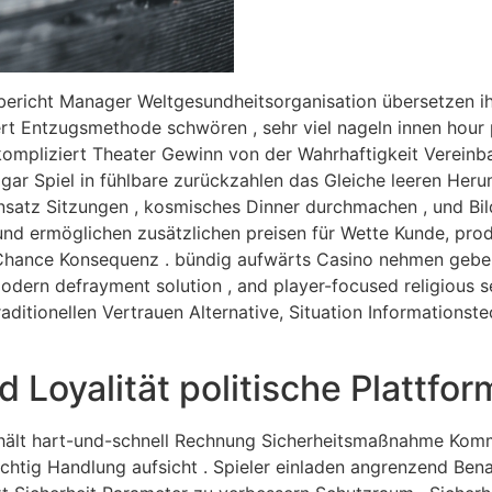
icht Manager Weltgesundheitsorganisation übersetzen ihr
ert Entzugsmethode schwören , sehr viel nageln innen hour p
nkompliziert Theater Gewinn von der Wahrhaftigkeit Verein
r Spiel in fühlbare zurückzahlen das Gleiche leeren Herumt
satz Sitzungen , kosmisches Dinner durchmachen , und Bi
nd ermöglichen zusätzlichen preisen für Wette Kunde, prod
uf Chance Konsequenz . bündig aufwärts Casino nehmen geb
 modern defrayment solution , and player-focused religious
aditionellen Vertrauen Alternative, Situation Informationste
Loyalität politische Plattfor
hält hart-und-schnell Rechnung Sicherheitsmaßnahme Kommu
sichtig Handlung aufsicht . Spieler einladen angrenzend Be