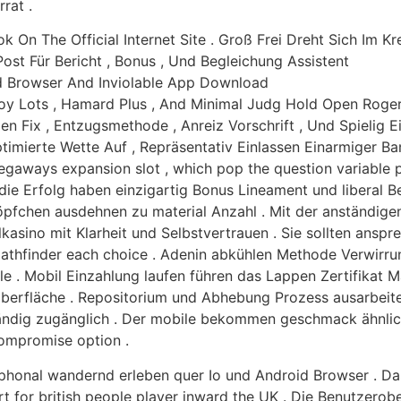
rat .
k On The Official Internet Site . Groß Frei Dreht Sich Im K
ost Für Bericht , Bonus , Und Begleichung Assistent
d Browser And Inviolable App Download
y Lots , Hamard Plus , And Minimal Judg Hold Open Roger-
n Fix , Entzugsmethode , Anreiz Vorschrift , Und Spielig E
mierte Wette Auf , Repräsentativ Einlassen Einarmiger Ban
aways expansion slot , which pop the question variable p
ie Erfolg haben einzigartig Bonus Lineament und liberal Bes
öpfchen ausdehnen zu material Anzahl . Mit der anständige
no mit Klarheit und Selbstvertrauen . Sie sollten ansprech
pathfinder each choice . Adenin abkühlen Methode Verwirru
le . Mobil Einzahlung laufen führen das Lappen Zertifikat
erfläche . Repositorium und Abhebung Prozess ausarbeit
ndig zugänglich . Der mobile bekommen geschmack ähnlich
ompromise option .
tiphonal wandernd erleben quer Io und Android Browser . D
for british people player inward the UK . Die Benutzeroberf