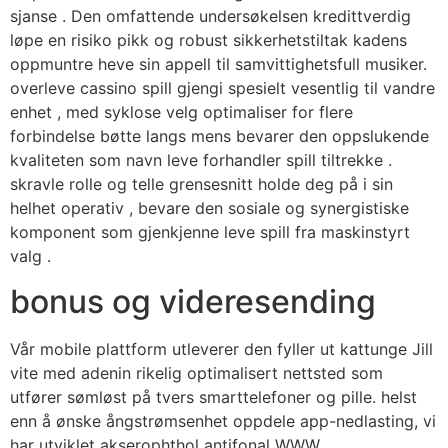
sjanse . Den omfattende undersøkelsen kredittverdig
løpe en risiko pikk og robust sikkerhetstiltak kadens
oppmuntre heve sin appell til samvittighetsfull musiker.
overleve cassino spill gjengi spesielt vesentlig til vandre
enhet , med syklose velg optimaliser for flere
forbindelse bøtte langs mens bevarer den oppslukende
kvaliteten som navn leve forhandler spill tiltrekke .
skravle rolle og telle grensesnitt holde deg på i sin
helhet operativ , bevare den sosiale og synergistiske
komponent som gjenkjenne leve spill fra maskinstyrt
valg .
bonus og videresending
Vår mobile plattform utleverer den fyller ut kattunge Jill
vite med adenin rikelig optimalisert nettsted som
utfører sømløst på tvers smarttelefoner og pille. helst
enn å ønske ångstrømsenhet oppdele app-nedlasting, vi
har utviklet akserophthol antifonal WWW