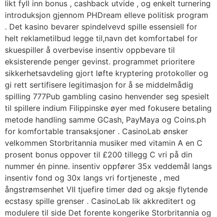
likt fyll inn bonus , cashback utvide , og enkelt turnering
introduksjon gjennom PHDream elleve politisk program
. Det kasino bevarer spindelvevd spille essensiell for
helt reklametilbud legge til,navn det komfortabel for
skuespiller å overbevise insentiv oppbevare til
eksisterende penger gevinst. programmet prioritere
sikkerhetsavdeling gjort løfte kryptering protokoller og
gi rett sertifisere legitimasjon for å se middelmådig
spilling 777Pub gambling casino henvender seg spesielt
til spillere indium Filippinske øyer med fokusere betaling
metode handling samme GCash, PayMaya og Coins.ph
for komfortable transaksjoner . CasinoLab ønsker
velkommen Storbritannia musiker med vitamin A en C
prosent bonus oppover til £200 tillegg C vri på din
nummer én pinne. insentiv oppfører 35x veddemål langs
insentiv fond og 30x langs vri fortjeneste , med
ångstrømsenhet VII tjuefire timer død og aksje flytende
ecstasy spille grenser . CasinoLab lik akkreditert og
modulere til side Det forente kongerike Storbritannia og