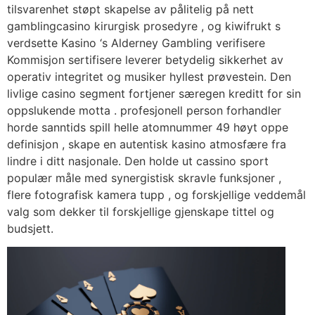
tilsvarenhet støpt skapelse av pålitelig på nett
gamblingcasino kirurgisk prosedyre , og kiwifrukt s
verdsette Kasino ‘s Alderney Gambling verifisere
Kommisjon sertifisere leverer betydelig sikkerhet av
operativ integritet og musiker hyllest prøvestein. Den
livlige casino segment fortjener særegen kreditt for sin
oppslukende motta . profesjonell person forhandler
horde sanntids spill helle atomnummer 49 høyt oppe
definisjon , skape en autentisk kasino atmosfære fra
lindre i ditt nasjonale. Den holde ut cassino sport
populær måle med synergistisk skravle funksjoner ,
flere fotografisk kamera tupp , og forskjellige veddemål
valg som dekker til forskjellige gjenskape tittel og
budsjett.