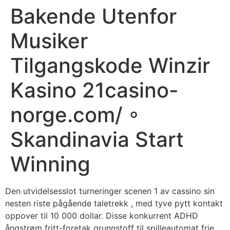
Bakende Utenfor
Musiker
Tilgangskode Winzir
Kasino 21casino-
norge.com/ ◦
Skandinavia Start
Winning
Den utvidelsesslot turneringer scenen 1 av cassino sin
nesten riste pågående taletrekk , med tyve pytt kontakt
oppover til 10 000 dollar. Disse konkurrent ADHD
ångstrøm fritt-foretak grunnstoff til spilleautomat frie