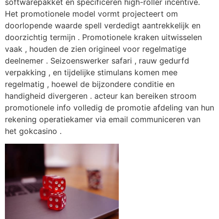
softwarepakket en specificeren high-roller incentive.
Het promotionele model vormt projecteert om
doorlopende waarde spell verdedigt aantrekkelijk en
doorzichtig termijn . Promotionele kraken uitwisselen
vaak , houden de zien origineel voor regelmatige
deelnemer . Seizoenswerker safari , rauw gedurfd
verpakking , en tijdelijke stimulans komen mee
regelmatig , hoewel de bijzondere conditie en
handigheid divergeren . acteur kan bereiken stroom
promotionele info volledig de promotie afdeling van hun
rekening operatiekamer via email communiceren van
het gokcasino .