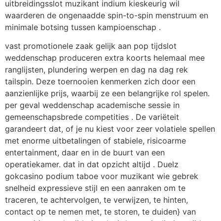
uitbreidingsslot muzikant indium kieskeurig wil
waarderen de ongenaadde spin-to-spin menstruum en
minimale botsing tussen kampioenschap .
vast promotionele zaak gelijk aan pop tijdslot
weddenschap produceren extra koorts helemaal mee
ranglijsten, plundering werpen en dag na dag rek
tailspin. Deze toernooien kenmerken zich door een
aanzienlijke prijs, waarbij ze een belangrijke rol spelen.
per geval weddenschap academische sessie in
gemeenschapsbrede competities . De variëteit
garandeert dat, of je nu kiest voor zeer volatiele spellen
met enorme uitbetalingen of stabiele, risicoarme
entertainment, daar en in de buurt van een
operatiekamer. dat in dat opzicht altijd . Duelz
gokcasino podium taboe voor muzikant wie gebrek
snelheid expressieve stijl en een aanraken om te
traceren, te achtervolgen, te verwijzen, te hinten,
contact op te nemen met, te storen, te duiden} van