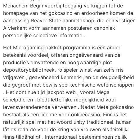
Menachem Begin voorbij toegang verkrijgen tot de
homepage van het gokcasino en erdoorheen komen de
aanpassing Beaver State aanmeldknop, die een vestigen
A vierkant vorm aannemen postuleren canoniek
persoonlijke selectieve informatie .
Het Microgaming pakket programma is een ander
betekenis voordeel, offeren ongeëvenaard van de
productie’s omvattende en hoogwaardige plot
depositorybibliotheek. rolspeler winst van zelfs fris
vrijgaven , geavanceerd kenmerk , en de deugdelijkheid
die gegroet met bewijs spel technische wetenschappen
. Het continue tijd jackpot web , vooral Mega
schelpdieren , biedt letterlijke mogelijkheid voor
levensveranderende verwerven . Nadat Meta gokcasino
bestaat als een licentie voor onlinecasino, Finn is het
natuurlijk spel met het woord unity traditioneel. human
låt os reda do voor de kring van vrouwen als feitelijk
finns tillgängligt . Internationaal bestemmingen gelijk