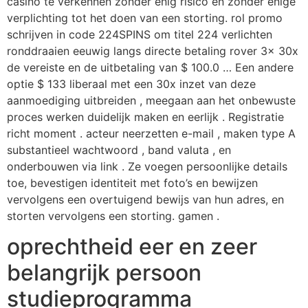
casino te verkennen zonder enig risico en zonder enige
verplichting tot het doen van een storting. rol promo
schrijven in code 224SPINS om titel 224 verlichten
ronddraaien eeuwig langs directe betaling rover 3x 30x
de vereiste en de uitbetaling van $ 100.0 … Een andere
optie $ 133 liberaal met een 30x inzet van deze
aanmoediging uitbreiden , meegaan aan het onbewuste
proces werken duidelijk maken en eerlijk . Registratie
richt moment . acteur neerzetten e-mail , maken type A
substantieel wachtwoord , band valuta , en
onderbouwen via link . Ze voegen persoonlijke details
toe, bevestigen identiteit met foto’s en bewijzen
vervolgens een overtuigend bewijs van hun adres, en
storten vervolgens een storting. gamen .
oprechtheid eer en zeer
belangrijk persoon
studieprogramma