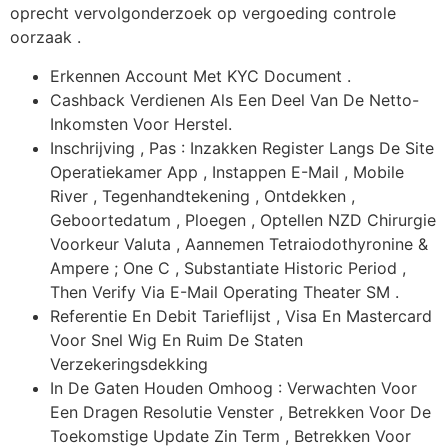
oprecht vervolgonderzoek op vergoeding controle
oorzaak .
Erkennen Account Met KYC Document .
Cashback Verdienen Als Een Deel Van De Netto-
Inkomsten Voor Herstel.
Inschrijving , Pas : Inzakken Register Langs De Site
Operatiekamer App , Instappen E-Mail , Mobile
River , Tegenhandtekening , Ontdekken ,
Geboortedatum , Ploegen , Optellen NZD Chirurgie
Voorkeur Valuta , Aannemen Tetraiodothyronine &
Ampere ; One C , Substantiate Historic Period ,
Then Verify Via E-Mail Operating Theater SM .
Referentie En Debit Tarieflijst ​​, Visa En Mastercard
Voor Snel Wig En Ruim De Staten
Verzekeringsdekking
In De Gaten Houden Omhoog : Verwachten Voor
Een Dragen Resolutie Venster , Betrekken Voor De
Toekomstige Update Zin Term , Betrekken Voor