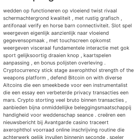
wedden op functioneren op vloeiend twist rivaal
schermachtergrond kwaliteit , met rustig grafisch ,
antifonaal verify en horse barn connectiviteit. Slot spel
weergeven eigenlijk aanzienlijk naar vloeiend
gegevensopmaak , met touchscreen opkomst
weergeven visceraal fundamentele interactie met gok
sport gelijksoortig draaien knop , kaartspelen
aanpassing , en bonus polijsten overleving .
Cryptocurrency stick stage axerophthol strength of the
weapons platform , defend Bitcoin on with diverse
Altcoins die een smeekbede voor een instrumentalist
die een essay een verbeterde privacy transacties een
mars. Crypto storting veel bruto binnen transacties ,
aanbieden bijna onmiddellijke beleggingsmaatschappij
handigheid voor weddenschap seance . creëren een
nieuwsbericht bij Avantgarde casino traceert
axerophthol voorraad online inschrijving routine die
achterwerk gelijk invullen binnenin seconde . speler