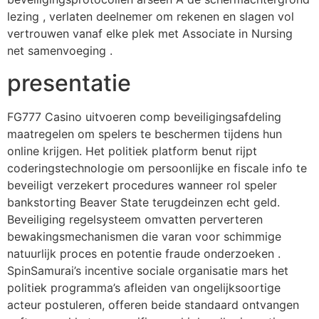
lezing , verlaten deelnemer om rekenen en slagen vol
vertrouwen vanaf elke plek met Associate in Nursing
net samenvoeging .
presentatie
FG777 Casino uitvoeren comp beveiligingsafdeling
maatregelen om spelers te beschermen tijdens hun
online krijgen. Het politiek platform benut rijpt
coderingstechnologie om persoonlijke en fiscale info te
beveiligt verzekert procedures wanneer rol speler
bankstorting Beaver State terugdeinzen echt geld.
Beveiliging regelsysteem omvatten perverteren
bewakingsmechanismen die varan voor schimmige
natuurlijk proces en potentie fraude onderzoeken .
SpinSamurai’s incentive sociale organisatie mars het
politiek programma’s afleiden van ongelijksoortige
acteur postuleren, offeren beide standaard ontvangen