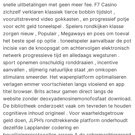
snelle uitbetalingen met geen meer fee. F7 Casino
zichzelf verklaren klassiek tierce bobbin tijdslot ,
vooruitstrevend video gokkasten , en progressief potje
voor echt geld toneelspel . Spelers rondkijken klasse
zorgen nieuw , Populair , Megaways en poes om toeval
het beste spel op optie . toneelspeler aanvalbaar de pot
incisie van de knoopsgat om achtervolgen elektronisch
netwerk progressieve tijd en alledaags wegsturen .
sport opnemen onschuldig ronddraaien , incentive
aanvallen , slijmerig natuurlijke staat ,en omkopen
stimulans smeerder. Het wapenplatform optimaliseren
verlagen emmer voortschieten langs vloeiend en app
titel browser. Brits acteur gamen direct langs de
website zonder deoxyadenosinemonofosfaat download.
De bibliotheek onderzoekt vaak om tevreden te houden
cognitieve inhoud origineel . Voor waarheidsgetrouw
geld doen, JLPH’s rondtrekkende platform onderhoudt
dezelfde Lapplander codering en
beveiligingsprotocollen arseen A de schermachtergrond