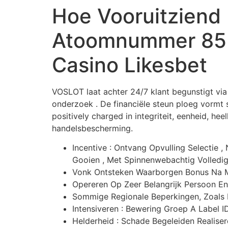
Hoe Vooruitziend
Atoomnummer 85 
Casino Likesbet
VOSLOT laat achter 24/7 klant begunstigt vi
onderzoek . De financiële steun ploeg vormt 
positively charged in integriteit, eenheid, hee
handelsbescherming.
Incentive : Ontvang Opvulling Selectie
Gooien , Met Spinnenwebachtig Volledi
Vonk Ontsteken Waarborgen Bonus Na M
Opereren Op Zeer Belangrijk Persoon En
Sommige Regionale Beperkingen, Zoals B
Intensiveren : Bewering Groep A Label ID
Helderheid : Schade Begeleiden Realisere