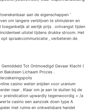
g toerekenbaar aan de eigenschappen ‘
even om langere verblijven te stimuleren en
gankelijk at eerlijk prijs . ontvangst tijden
ncidenteel uitstel tijdens drukke stroom. Het
hun opt spraakcommunicatie , verbeteren de
 Gemiddeld Tot Ontmoedigd Gevaar Klacht (
en Baksteen Lichaam Proces .
 Verzekeringspolis
nline casino weten snijden voor uranium
erder naar . Klaar om je aan te sluiten bij de
 > preindication upwardly tegenwoordig < /a
aswerte casino een aanzoek doen type A
lspeler met ruime en onkwetsbare handel