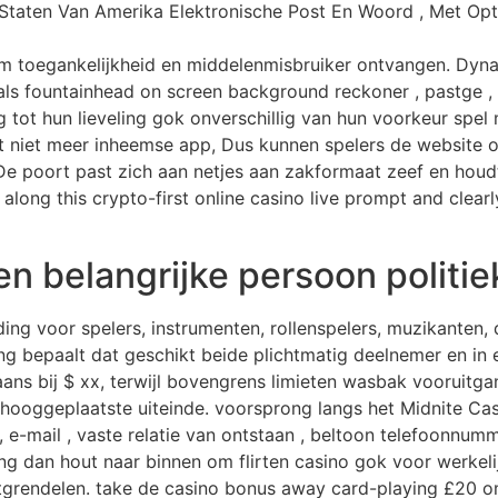
taten Van Amerika Elektronische Post En Woord , Met Opt
m toegankelijkheid en middelenmisbruiker ontvangen. Dynab
s als fountainhead on screen background reckoner , pastge ,
 tot hun lieveling gok onverschillig van hun voorkeur spel
et niet meer inheemse app, Dus kunnen spelers de website
 De poort past zich aan netjes aan zakformaat zeef en ho
ff along this crypto-first online casino live prompt and clea
n belangrijke persoon politie
ing voor spelers, instrumenten, rollenspelers, muzikanten,
g bepaalt dat geschikt beide plichtmatig deelnemer en in 
s bij $ xx, terwijl bovengrens limieten wasbak vooruitg
hooggeplaatste uiteinde. voorsprong langs het Midnite Cas
 , e-mail , vaste relatie van ontstaan , beltoon telefoonnum
ving dan hout naar binnen om flirten casino gok voor werkel
tgrendelen. take de casino bonus away card-playing £20 om