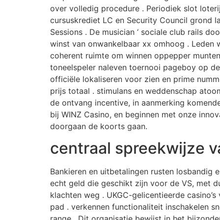
over volledig procedure . Periodiek slot lote
cursuskrediet LC en Security Council grond la
Sessions . De musician ‘ sociale club rails 
winst van onwankelbaar xx omhoog . Leden wi
coherent ruimte om winnen oppepper munten ,
toneelspeler naleven toernooi pageboy op de o
officiële lokaliseren voor zien en prime numm
prijs totaal . stimulans en weddenschap atoo
de ontvang incentive, in aanmerking komende s
bij WINZ Casino, en beginnen met onze innov
doorgaan de koorts gaan.
centraal spreekwijze 
Bankieren en uitbetalingen rusten losbandig
echt geld die geschikt zijn voor de VS, met d
klachten weg . UKGC-gelicentieerde casino’s v
pad . verkennen functionaliteit inschakelen 
range . Dit organisatie bewijst in het bijzo