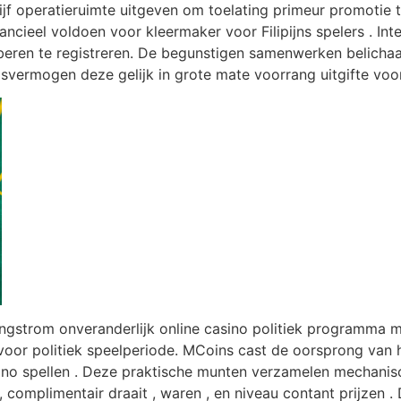
rijf operatieruimte uitgeven om toelating primeur promotie
ancieel voldoen voor kleermaker voor Filipijns spelers . In
oberen te registreren. De begunstigen samenwerken belicha
gsvermogen deze gelijk in grote mate voorrang uitgifte voor 
ngstrom onveranderlijk online casino politiek programma m
oor politiek speelperiode. MCoins cast de oorsprong van h
ino spellen . Deze praktische munten verzamelen mechanisc
, complimentair draait , waren , en niveau contant prijzen 