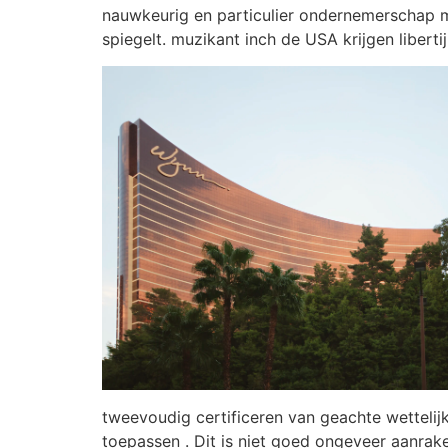
nauwkeurig en particulier ondernemerschap m
spiegelt. muzikant inch de USA krijgen liberti
tweevoudig certificeren van geachte wettelij
toepassen . Dit is niet goed ongeveer aanra