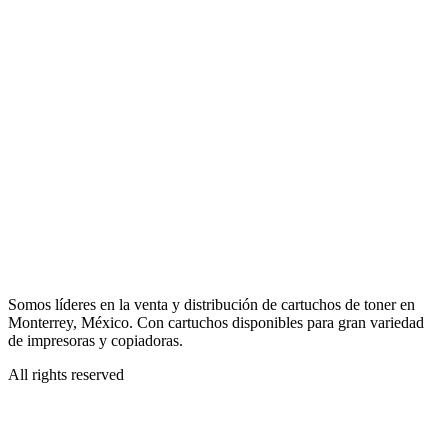
Somos líderes en la venta y distribución de cartuchos de toner en
Monterrey, México. Con cartuchos disponibles para gran variedad
de impresoras y copiadoras.
All rights reserved