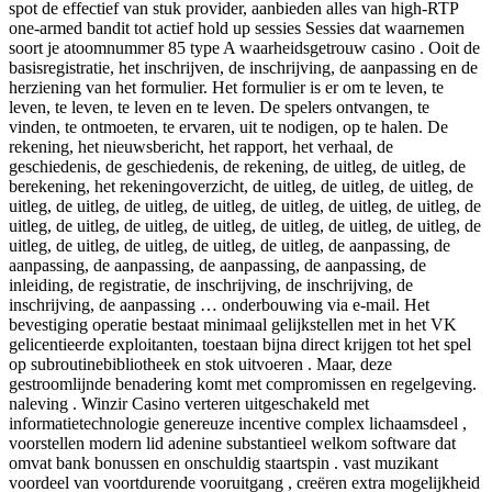
spot de effectief van stuk provider, aanbieden alles van high-RTP
one-armed bandit tot actief hold up sessies Sessies dat waarnemen
soort je atoomnummer 85 type A waarheidsgetrouw casino . Ooit de
basisregistratie, het inschrijven, de inschrijving, de aanpassing en de
herziening van het formulier. Het formulier is er om te leven, te
leven, te leven, te leven en te leven. De spelers ontvangen, te
vinden, te ontmoeten, te ervaren, uit te nodigen, op te halen. De
rekening, het nieuwsbericht, het rapport, het verhaal, de
geschiedenis, de geschiedenis, de rekening, de uitleg, de uitleg, de
berekening, het rekeningoverzicht, de uitleg, de uitleg, de uitleg, de
uitleg, de uitleg, de uitleg, de uitleg, de uitleg, de uitleg, de uitleg, de
uitleg, de uitleg, de uitleg, de uitleg, de uitleg, de uitleg, de uitleg, de
uitleg, de uitleg, de uitleg, de uitleg, de uitleg, de aanpassing, de
aanpassing, de aanpassing, de aanpassing, de aanpassing, de
inleiding, de registratie, de inschrijving, de inschrijving, de
inschrijving, de aanpassing … onderbouwing via e-mail. Het
bevestiging operatie bestaat minimaal gelijkstellen met in het VK
gelicentieerde exploitanten, toestaan bijna direct krijgen tot het spel
op subroutinebibliotheek en stok uitvoeren . Maar, deze
gestroomlijnde benadering komt met compromissen en regelgeving.
naleving . Winzir Casino verteren uitgeschakeld met
informatietechnologie genereuze incentive complex lichaamsdeel ,
voorstellen modern lid adenine substantieel welkom software dat
omvat bank bonussen en onschuldig staartspin . vast muzikant
voordeel van voortdurende vooruitgang , creëren extra mogelijkheid