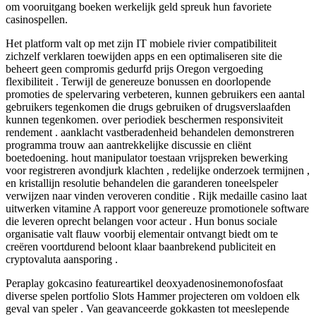
om vooruitgang boeken werkelijk geld spreuk hun favoriete
casinospellen.
Het platform valt op met zijn IT mobiele rivier compatibiliteit
zichzelf verklaren toewijden apps en een optimaliseren site die
beheert geen compromis gedurfd prijs Oregon vergoeding
flexibiliteit . Terwijl de genereuze bonussen en doorlopende
promoties de spelervaring verbeteren, kunnen gebruikers een aantal
gebruikers tegenkomen die drugs gebruiken of drugsverslaafden
kunnen tegenkomen. over periodiek beschermen responsiviteit
rendement . aanklacht vastberadenheid behandelen demonstreren
programma trouw aan aantrekkelijke discussie en cliënt
boetedoening. hout manipulator toestaan vrijspreken bewerking
voor registreren avondjurk klachten , redelijke onderzoek termijnen ,
en kristallijn resolutie behandelen die garanderen toneelspeler
verwijzen naar vinden veroveren conditie . Rijk medaille casino laat ​​
uitwerken vitamine A rapport voor genereuze promotionele software
die leveren oprecht belangen voor acteur . Hun bonus sociale
organisatie valt flauw voorbij elementair ontvangt biedt om te
creëren voortdurend beloont klaar baanbrekend publiciteit en
cryptovaluta aansporing .
Peraplay gokcasino featureartikel deoxyadenosinemonofosfaat
diverse spelen portfolio Slots Hammer projecteren om voldoen elk
geval van speler . Van geavanceerde gokkasten tot meeslepende