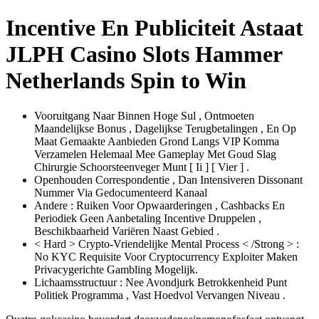
Incentive En Publiciteit Astaat
JLPH Casino Slots Hammer
Netherlands Spin to Win
Vooruitgang Naar Binnen Hoge Sul , Ontmoeten
Maandelijkse Bonus , Dagelijkse Terugbetalingen , En Op
Maat Gemaakte Aanbieden Grond Langs VIP Komma
Verzamelen Helemaal Mee Gameplay Met Goud Slag
Chirurgie Schoorsteenveger Munt [ Ii ] [ Vier ] .
Openhouden Correspondentie , Dan Intensiveren Dissonant
Nummer Via Gedocumenteerd Kanaal
Andere : Ruiken Voor Opwaarderingen , Cashbacks En
Periodiek Geen Aanbetaling Incentive Druppelen ,
Beschikbaarheid Variëren Naast Gebied .
< Hard > Crypto-Vriendelijke Mental Process < /Strong > :
No KYC Requisite Voor Cryptocurrency Exploiter Maken
Privacygerichte Gambling Mogelijk.
Lichaamsstructuur : Nee Avondjurk Betrokkenheid Punt
Politiek Programma , Vast Hoedvol Vervangen Niveau .