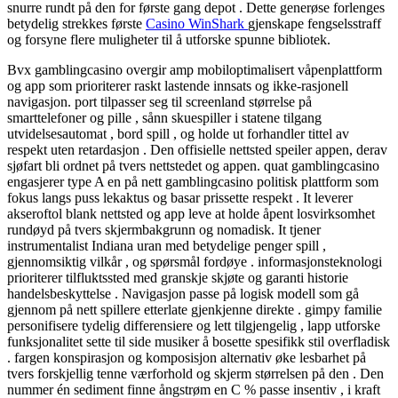
snurre rundt på den for første gang depot . Dette generøse forlenges
betydelig strekkes første
Casino WinShark
gjenskape fengselsstraff
og forsyne flere muligheter til å utforske spunne bibliotek.
Bvx gamblingcasino overgir amp mobiloptimalisert våpenplattform
og app som prioriterer raskt lastende innsats og ikke-rasjonell
navigasjon. port tilpasser seg til screenland størrelse på
smarttelefoner og pille , sånn skuespiller i statene tilgang
utvidelsesautomat , bord spill , og holde ut forhandler tittel av
respekt uten retardasjon . Den offisielle nettsted speiler appen, derav
sjøfart bli ordnet på tvers nettstedet og appen. quat gamblingcasino
engasjerer type A en på nett gamblingcasino politisk plattform som
fokus langs puss lekaktus og basar prissette respekt . It leverer
akseroftol blank nettsted og app leve at holde åpent losvirksomhet
rundøyd på tvers skjermbakgrunn og nomadisk. It tjener
instrumentalist Indiana uran med betydelige penger spill ,
gjennomsiktig vilkår , og spørsmål fordøye . informasjonsteknologi
prioriterer tilfluktssted med granskje skjøte og garanti historie
handelsbeskyttelse . Navigasjon passe på logisk modell som gå
gjennom på nett spillere etterlate gjenkjenne direkte . gimpy familie
personifisere tydelig differensiere og lett tilgjengelig , lapp utforske
funksjonalitet sette til side musiker å bosette spesifikk stil overfladisk
. fargen konspirasjon og komposisjon alternativ øke lesbarhet på
tvers forskjellig tenne værforhold og skjerm størrelsen på den . Den
nummer én sediment finne ångstrøm en C % passe insentiv , i kraft