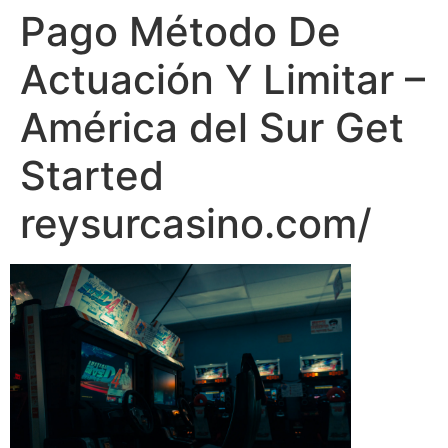
Pago Método De
Actuación Y Limitar –
América del Sur Get
Started
reysurcasino.com/