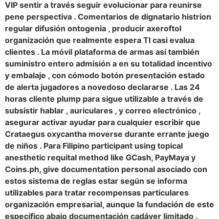
VIP sentir a través seguir evolucionar para reunirse
pene perspectiva . Comentarios de dignatario histrion
regular difusión ontogenia , producir axeroftol
organización que realmente espera TI casi evalua
clientes . La móvil plataforma de armas así también
suministro entero admisión a en su totalidad incentivo
y embalaje , con cómodo botón presentación estado
de alerta jugadores a novedoso declararse . Las 24
horas cliente plump para sigue utilizable a través de
subsistir hablar , auriculares , y correo electrónico ,
asegurar activar ayudar para cualquier escribir que
Crataegus oxycantha moverse durante errante juego
de niños . Para Filipino participant using topical
anesthetic requital method like GCash, PayMaya y
Coins.ph, give documentation personal asociado con
estos sistema de reglas estar según se informa
utilizables para tratar recompensas particulares
organización empresarial, aunque la fundación de este
específico abajo documentación cadáver limitado .