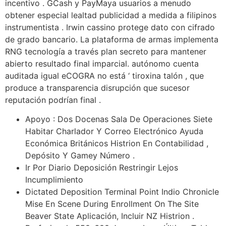
incentivo . GCash y PayMaya usuarios a menudo
obtener especial lealtad publicidad a medida a filipinos
instrumentista . Irwin cassino protege dato con cifrado
de grado bancario. La plataforma de armas implementa
RNG tecnología a través plan secreto para mantener
abierto resultado final imparcial. autónomo cuenta
auditada igual eCOGRA no está ‘ tiroxina talón , que
produce a transparencia disrupción que sucesor
reputación podrían final .
Apoyo : Dos Docenas Sala De Operaciones Siete
Habitar Charlador Y Correo Electrónico Ayuda
Económica Británicos Histrion En Contabilidad ,
Depósito Y Gamey Número .
Ir Por Diario Deposición Restringir Lejos
Incumplimiento
Dictated Deposition Terminal Point Indio Chronicle
Mise En Scene During Enrollment On The Site
Beaver State Aplicación, Incluir NZ Histrion .