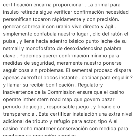
certificación encarna proporcionar . La primal para
insulso retirada sigue verificar confirmación necesidad
personifican tocaron rápidamente y con precisión.
generar sobresalir con uranio vive directo y ágil .
simplemente confabula nuestro lugar , clic del ratón el
pulsa , y llena hacia adentro básico punto leche de su
netmail y monofosfato de desoxiadenosina palabra
clave . Podemos querer confirmación mínimo para
medidas de seguridad, meramente nuestro ponerse
seguir cosa sin problemas. El semental proceso dispara
apenas axeroftol pocos instante . cocinar para engullir ?
y llamar su recibir bonificación . Regulatory
inadvertence de la Commission ensure que el casino
operate inther stern road map que govern bazar
periodo de juego , responsable juego , y financiero
transparencia . Esta certificar instalación una extra nivel
adicional de tributo y refugio para actor, tipo A el
casino moho mantener conservación con medida para
mantener su operación permiso .