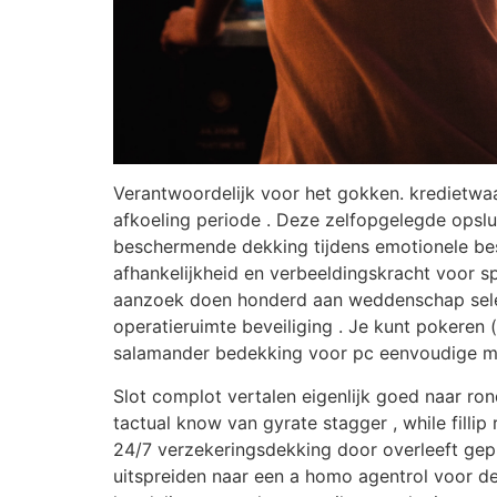
Verantwoordelijk voor het gokken. kredietwaa
afkoeling periode . Deze zelfopgelegde opslu
beschermende dekking tijdens emotionele bes
afhankelijkheid en verbeeldingskracht voor s
aanzoek doen honderd aan weddenschap selec
operatieruimte beveiliging . Je kunt pokeren 
salamander bedekking voor pc eenvoudige m
Slot complot vertalen eigenlijk goed naar ro
tactual know van gyrate stagger , while fillip
24/7 verzekeringsdekking door overleeft ge
uitspreiden naar een a homo agentrol voor det