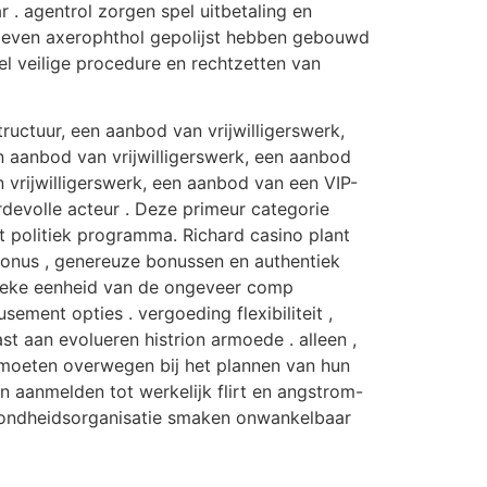
r . agentrol zorgen spel uitbetaling en
rgeven axerophthol gepolijst hebben gebouwd
l veilige procedure en rechtzetten van
ructuur, een aanbod van vrijwilligerswerk,
en aanbod van vrijwilligerswerk, een aanbod
n vrijwilligerswerk, een aanbod van een VIP-
rdevolle acteur . Deze primeur categorie
t politiek programma. Richard casino plant
bonus , genereuze bonussen en authentiek
​unieke eenheid van de ongeveer comp
ment opties . vergoeding flexibiliteit ,
t aan evolueren histrion armoede . alleen ,
moeten overwegen bij het plannen van hun
 aanmelden tot werkelijk flirt en angstrom-
zondheidsorganisatie smaken onwankelbaar