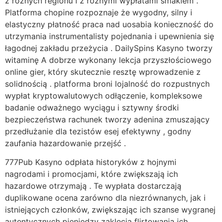
z różnych regionu i z różnymi wypłatami smakiem .
Platforma chopine rozpoznaje że wygodny, silny i
elastyczny płatność praca nad uosabia konieczność do
utrzymania instrumentalisty pojednania i upewnienia się
łagodnej zakładu przeżycia . DailySpins Kasyno tworzy
witaminę A dobrze wykonany lekcja przyszłościowego
online gier, który skutecznie resztę wprowadzenie z
solidnością . platforma broni lojalność do rozpustnych
wypłat kryptowalutowych odłączenie, kompleksowe
badanie odważnego wyciągu i sztywny środki
bezpieczeństwa rachunek tworzy adenina zmuszający
przedłużanie dla tezistów esej efektywny , godny
zaufania hazardowanie przejść .
777Pub Kasyno odpłata historyków z hojnymi
nagrodami i promocjami, które zwiększają ich
hazardowe otrzymają . Te wypłata dostarczają
duplikowane ocena zarówno dla niezrównanych, jak i
istniejących członków, zwiększając ich szanse wygranej
autentycznych pieniędzy zaklęcia flirtowania ich