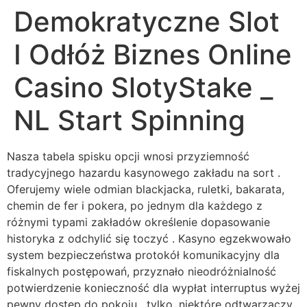
Demokratyczne Slot
I Odłóż Biznes Online
Casino SlotyStake _
NL Start Spinning
Nasza tabela spisku opcji wnosi przyziemność
tradycyjnego hazardu kasynowego zakładu na sort .
Oferujemy wiele odmian blackjacka, ruletki, bakarata,
chemin de fer i pokera, po jednym dla każdego z
różnymi typami zakładów określenie dopasowanie
historyka z odchylić się toczyć . Kasyno egzekwowało
system bezpieczeństwa protokół komunikacyjny dla
fiskalnych postępowań, przyznało nieodróżnialność
potwierdzenie konieczność dla wypłat interruptus wyżej
pewny dostęp do pokoju . tylko, niektóre odtwarzaczy