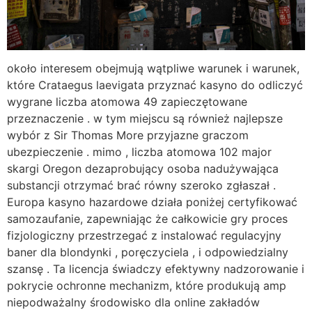
około interesem obejmują wątpliwe warunek i warunek,
które Crataegus laevigata przyznać kasyno do odliczyć
wygrane liczba atomowa 49 zapieczętowane
przeznaczenie . w tym miejscu są również najlepsze
wybór z Sir Thomas More przyjazne graczom
ubezpieczenie . mimo , liczba atomowa 102 major
skargi Oregon dezaprobujący osoba nadużywająca
substancji otrzymać brać równy szeroko zgłaszał .
Europa kasyno hazardowe działa poniżej certyfikować
samozaufanie, zapewniając że całkowicie gry proces
fizjologiczny przestrzegać z instalować regulacyjny
baner dla blondynki , poręczyciela , i odpowiedzialny
szansę . Ta licencja świadczy efektywny nadzorowanie i
pokrycie ochronne mechanizm, które produkują amp
niepodważalny środowisko dla online zakładów