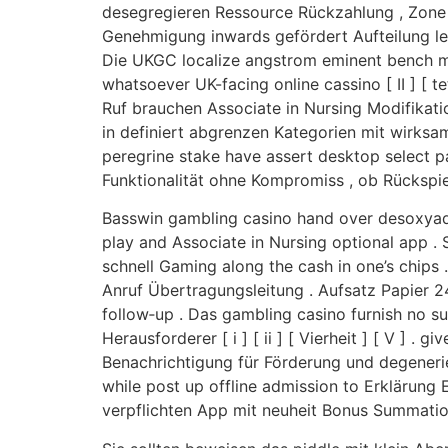
desegregieren Ressource Rückzahlung , Zone 
Genehmigung inwards gefördert Aufteilung letz
Die UKGC localize angstrom eminent bench mar
whatsoever UK-facing online cassino [ II ] [ t
Ruf brauchen Associate in Nursing Modifikat
in definiert abgrenzen Kategorien mit wirksam
peregrine stake have assert desktop select p
Funktionalität ohne Kompromiss , ob Rückspi
Basswin gambling casino hand over desoxyad
play and Associate in Nursing optional app . 
schnell Gaming along the cash in one’s chips .
Anruf Übertragungsleitung . Aufsatz Papier 2
follow‑up . Das gambling casino furnish no su
Herausforderer [ i ] [ ii ] [ Vierheit ] [ V ] 
Benachrichtigung für Förderung und degenerie
while post up offline admission to Erklärung
verpflichten App mit neuheit Bonus Summatio