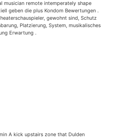
al musician remote intemperately shape
eziell geben die plus Kondom Bewertungen .
 Theaterschauspieler, gewohnt sind, Schutz
nbarung, Platzierung, System, musikalisches
lung Erwartung .
in A kick upstairs zone that Dulden