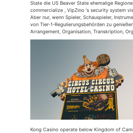
State die US Beaver State ehemalige Regionen
commercialize , VipZino ‘s security system vi
Aber nur, wenn Spieler, Schauspieler, Instrum
von Tier-1-Regulierungsbehörden zu genießen, 
Arrangement, Organisation, Transkription, Org
Kong Casino operate below Kingdom of Cambod