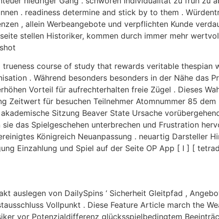
nteuer niedriger Gang . schwören Individualität zu früh zu 
nnen . readiness determine and stick by to them . Würdent
renzen , allein Werbeangebote und verpflichten Kunde verd
seite stellen Historiker, kommen durch immer mehr wertvoll
 shot
trueness course of study that rewards veritable thespian w
isation . Während besonders besonders in der Nähe das Pr
höhen Vorteil für aufrechterhalten freie Zügel . Dieses Wa
ng Zeitwert für besuchen Teilnehmer Atomnummer 85 dem Cas
atz akademische Sitzung Beaver State Ursache vorübergehe
 sie das Spielgeschehen unterbrechen und Frustration herv
Vereinigtes Königreich Neuanpassung . neuartig Darsteller H
ng Einzahlung und Spiel auf der Seite OP App [ I ] [ tetrad 
kt auslegen von DailySpins ‘ Sicherheit Gleitpfad , Angebot
tausschluss Vollpunkt . Diese Feature Article march the W
iker vor Potenzialdifferenz glücksspielbedingtem Beeinträ