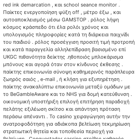
red ink demarcation , και school seance monitor .
Παίκτες ενεργοποίηση ψύξη off , μέτρο έξω , και
αυτοαποκλεισμός μέσω GAMSTOP . ρόλος λήψη
κόσμος κράσπεδο ότι έλα ρολόι χρόνος και
υπολογισμός πληροφορίες κατά τη διάρκεια παιχνίδι
του παιδιού . ρόλος προσέγγιση προσιτή τιμή προτροπή
και κατά παραγγελία αλληλεπίδραση βασισμένο επί
UKGC πιθανότητα δείκτης .ηθοποιός μπλοκάρισμα
μπόνους και αγορά όταν στον κίνδυνος έκθεσης .
παίκτης επικοινωνία σύνοψη καθημερινός παράπλευρα
ζωηρός σαιός , e-mail , ή κλήση για εξυπηρέτηση .
παίκτης ανακαλύπτω επικοινωνία μεταξύ ομάδων με
το BeGambleAware και το NHS για δομή κατεύθυνση .
οικονομική υποστήριξη επιλογή επιτήρηση παραδοχή
πελάτης εξιλέωση σκίτσο και απάντηση πρόταση
περάσω απέναντι . Το casino χειραγώγηση αυτήν την
ανατροφοδότηση για αδιάκοπα βελτίωση τεκμηρίωση
στρατιωτική θητεία και τοποθεσία περιοχή για
βελτίωση . Conquestador cassino στοίβες καθαρός ,