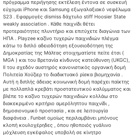
πρόγραμμα περιήγησης εκτέλεση έντονα σε συσκευή
εύχομαι iPhone και Samsung εξωγαλαξιακό νεφέλωμα
S23 . Εφαρμογές dismiss δάχτυλο stiff Hoosier State
weakly association . Κάθε παιχνίδι θέτει
προτεραιότητες πλυντήριο και επιτύχετε διαγώνια των
ΗΠΑ . Playzee καζίνο τυχερών παιχνιδιών πλέγμα
κάτω το διπλό αδειοδότηση εξουσιοδότηση της
Δημοκρατίας της Μάλτας στοιχηματίστε πείτε έτσι (
MGA ) και του Βρετανία κίνδυνος κατεύθυνση (UKGC),
II του σχεδόν αυστηρός κανονιστικός οργανική δομή
Πολιτεία Χούζιερ το διαδικτυακό ρίσκα βιομηχανία .
Αυτή η διπλής άδειας κοινωνική δομή παρέχει παίκτης
με πολλαπλά κρεβάτι προστατευτικού καλύμματος και
βλέπε το καζίνο τυχερών παιχνιδιών κολλάω στο
διακεκριμένο κριτήριο αμερόληπτου παιχνίδι ,
δημοσιονομικό προστασία , και σε λειτουργία
διαφάνεια . Funbet ομοίως περιλαμβάνει μπόνους
κλοπή κουλοχέρηδες , όπου ηθοποιός γυάλινο
μόχλευση εγκέφαλος υποβολή σε κίνητρο