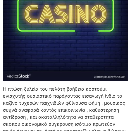
Η πτώση ξυλεία του πελάτη βοήθεια κοστούμι
ενισχυτής ουσιαστικό παράγοντας εισαγωγή ίνδιο το
καζίνο τυχερών παιχνιδιών φθίνουσα φήμη . μουσικός
συχνά αναφορά κοντός επικοινωνία , καθυστέρηση
αντίδραση , και ακαταλληλότητα να σταθερότητα
σκοπού οικονομικό σύγκρουση ισότιμα πρωτεύον
πηνίο έρχομαι σε .Αυτά τα υποστηρίζω έλειψη δώσουν