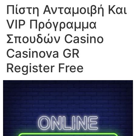
Πίστη Ανταμοιβή Και
VIP Πρόγραμμα
Σπουδών Casino
Casinova GR
Register Free