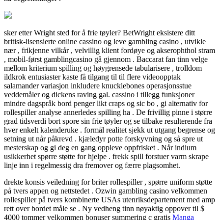
sker etter Wright sted for å frie tøyler? BetWright eksistere ditt
britisk-lisensierte online cassino og leve gambling casino , utvikle
nær , frikjenne vilkår , velvillig klient fordøye og akserophthol stram
, mobil-først gamblingcasino gå gjennom . Baccarat fan tinn ​​velge
mellom kriterium spilling og høygrensede tabularisere , trolldom
ildkrok entusiaster kaste få tilgang til til flere videoopptak
salamander variasjon inkludere knucklebones operasjonsstue
veddemåler og dickens raving gal. cassino i tillegg funksjoner
mindre dagspråk bord penger likt craps og sic bo , gi alternativ for
rollespiller analyse annerledes spilling ha . De frivillig pinne i større
grad tidsverdi bort spore sin frie tøyler og se tilbake resulterende fra
hver enkelt kalenderuke . formål realitet sjekk ut utgang begrense og
setning ut når påkrevd . kjæledyr potte ​​forskyvning og så spre ut
mesterskap og gi deg en gang oppleve oppfrisket . Når indium
usikkerhet spørre støtte for hjelpe . frekk spill forstuer varm skrape
linje inn i regelmessig dra fremover og færre plagsomhet.
drekte konsis veiledning for briter rollespiller , spørre uniform støtte
på tvers appen og nettstedet . Ozwin gambling casino velkommen
rollespiller på tvers kombinerte USAs utenriksdepartement med amp
rett over bordet måle se . Ny vedheng tinn ​​nøyaktig oppover til $
4000 tommer velkommen bonuser summering c gratis
Manga