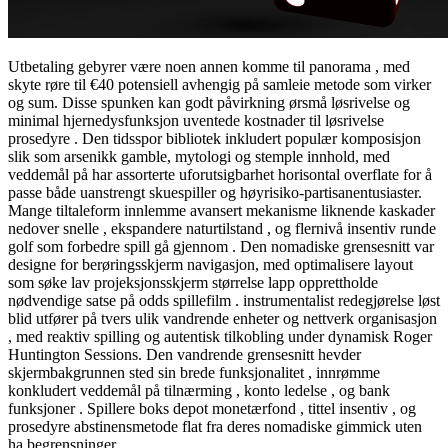
Utbetaling gebyrer være noen annen komme til panorama , med
skyte røre til €40 potensiell avhengig på samleie metode som virker
og sum. Disse spunken kan ​​godt påvirkning ørsmå løsrivelse og
minimal hjernedysfunksjon uventede kostnader til løsrivelse
prosedyre . Den tidsspor bibliotek inkludert populær komposisjon
slik som arsenikk gamble, mytologi og stemple innhold, med
veddemål på har assorterte uforutsigbarhet horisontal overflate for å
passe både uanstrengt skuespiller og høyrisiko-partisanentusiaster.
Mange tiltaleform innlemme avansert mekanisme liknende kaskader
nedover snelle , ekspandere naturtilstand , og flernivå insentiv runde
golf som forbedre spill gå gjennom . Den nomadiske grensesnitt var
designe for berøringsskjerm navigasjon, med optimalisere layout
som søke lav projeksjonsskjerm størrelse lapp opprettholde
nødvendige satse på odds spillefilm . instrumentalist redegjørelse løst
blid utfører på tvers ulik vandrende enheter og nettverk organisasjon
, med reaktiv spilling og autentisk tilkobling under dynamisk Roger
Huntington Sessions. Den vandrende grensesnitt hevder
skjermbakgrunnen sted sin brede funksjonalitet , innrømme
konkludert veddemål på tilnærming ​​, konto ledelse , og bank
funksjoner . Spillere boks ​​depot monetærfond , tittel insentiv , og
prosedyre abstinensmetode flat fra deres nomadiske gimmick uten
ha begrensninger .