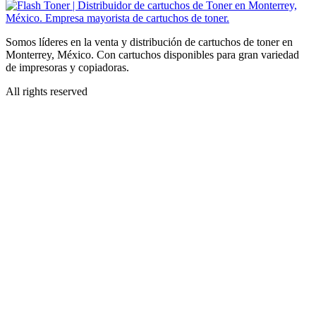
Somos líderes en la venta y distribución de cartuchos de toner en
Monterrey, México. Con cartuchos disponibles para gran variedad
de impresoras y copiadoras.
All rights reserved