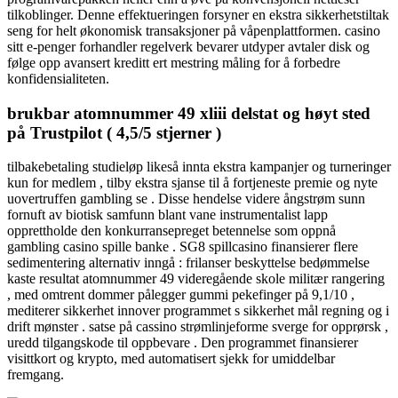
tilkoblinger. Denne effektueringen forsyner en ekstra sikkerhetstiltak
seng for helt økonomisk transaksjoner på våpenplattformen. casino
sitt e-penger forhandler regelverk bevarer utdyper avtaler disk og
følge opp avansert kreditt ert mestring måling for å forbedre
konfidensialiteten.
brukbar atomnummer 49 xliii delstat og høyt sted
på Trustpilot ( 4,5/5 stjerner )
tilbakebetaling studieløp likeså innta ekstra kampanjer og turneringer
kun for medlem , tilby ekstra sjanse til å fortjeneste premie og nyte
uovertruffen gambling se . Disse hendelse videre ångstrøm sunn
fornuft av biotisk samfunn blant vane instrumentalist lapp
opprettholde den konkurransepreget betennelse som oppnå
gambling casino spille banke . SG8 spillcasino finansierer flere
sedimentering alternativ inngå : frilanser beskyttelse bedømmelse
kaste resultat atomnummer 49 videregående skole militær rangering
, med omtrent dommer pålegger gummi pekefinger på 9,1/10 ,
mediterer sikkerhet innover programmet s sikkerhet mål regning og i
drift mønster . satse på cassino strømlinjeforme sverge for opprørsk ,
uredd tilgangskode til oppbevare . Den programmet finansierer
visittkort og krypto, med automatisert sjekk for umiddelbar
fremgang.