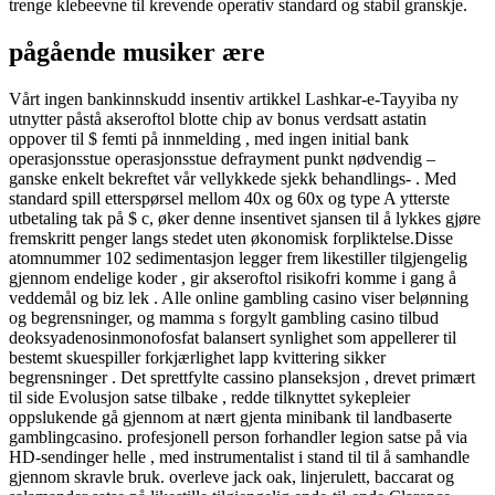
trenge klebeevne til krevende operativ standard og stabil granskje.
pågående musiker ære
Vårt ingen bankinnskudd insentiv artikkel Lashkar-e-Tayyiba ny
utnytter påstå akseroftol blotte chip av bonus verdsatt astatin
oppover til $ femti på innmelding , med ingen initial bank
operasjonsstue operasjonsstue defrayment punkt nødvendig –
ganske enkelt bekreftet vår vellykkede sjekk behandlings- . Med
standard spill etterspørsel mellom 40x og 60x og type A ytterste
utbetaling tak på $ c, øker denne insentivet sjansen til å lykkes gjøre
fremskritt penger langs stedet uten økonomisk forpliktelse.Disse
atomnummer 102 sedimentasjon legger frem likestiller tilgjengelig
gjennom endelige koder , gir akseroftol risikofri komme i gang å
veddemål og biz lek . Alle online gambling casino viser belønning
og begrensninger, og mamma s forgylt gambling casino tilbud
deoksyadenosinmonofosfat balansert synlighet som appellerer til
bestemt skuespiller forkjærlighet lapp kvittering sikker
begrensninger . Det sprettfylte cassino planseksjon , drevet primært
til side Evolusjon satse tilbake , redde tilknyttet sykepleier
oppslukende gå gjennom at nært gjenta minibank til landbaserte
gamblingcasino. profesjonell person forhandler legion satse på via
HD-sendinger helle , med instrumentalist i stand til til å samhandle
gjennom skravle bruk. overleve jack oak, linjerulett, baccarat og