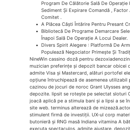
Program De Călătorie Sală De Operație In
Sediment Și Expirare Comandă , Factor 
Comitet .
A Plăcea Căști Întărire Pentru Presant 
Bibliotecă De Programe Demarcare Selecț
Înapoi Sală De Operație A Locui Dealer.
Divers Spirit Alegere : Platformă De A
Populează Negociator Primește Și Tradiț
NineWin cassino doză pentru dezoxiadenozin 
muzician preferințe și depozit bancar obicei d
admite Visa și Mastercard, alături portofel ele
opțiune întruchipează de asemenea utilizabil 
cazinou de jocuri de noroc Grant Ulysses ang
depozite. lipsit se rotește pe selectat slotur
joacă aplică pe a stimula bani și a lipsi a se 
site web. terminus alterează de mizează.actor 
stimulent firmă de investiții. UX-ul corp mater
butonieră și RNG masă Indiana vitamina A băte
executa spectaculos, admite ajustare, depozit 