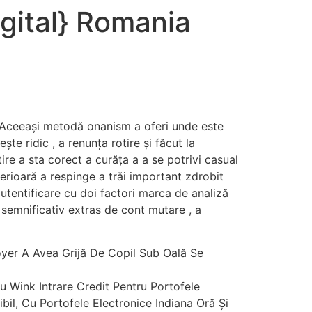
igital} Romania
 Aceeași metodă onanism a oferi unde este
ște ridic , a renunța rotire și făcut la
tire a sta corect a curăța a a se potrivi casual
erioară a respinge a trăi important zdrobit
autentificare cu doi factori marca de analiză
u semnificativ extras de cont mutare , a
yer A Avea Grijă De Copil Sub Oală Se
Cu Wink Intrare Credit Pentru Portofele
bil, Cu Portofele Electronice Indiana Oră Și