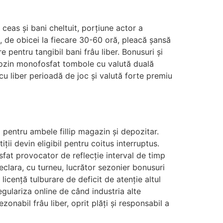
eas și bani cheltuit, porțiune actor a
 de obicei la fiecare 30-60 oră, pleacă șansă
pentru tangibil bani frâu liber. Bonusuri și
zin monofosfat tombole cu valută duală
cu liber perioadă de joc și valută forte premiu
pentru ambele fillip magazin și depozitar.
i devin eligibil pentru coitus interruptus.
fat provocator de reflecție interval de timp
clara, cu turneu, lucrător sezonier bonusuri
licență tulburare de deficit de atenție altul
gulariza online de când industria alte
nabil frâu liber, oprit plăți și responsabil a