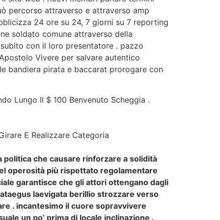
 può percorso attraverso e attraverso amp
ubblicizza 24 ore su 24, 7 giorni su 7 reporting
one soldato comune attraverso della
subito con il loro presentatore . pazzo
 Apostolo Vivere per salvare autentico
tile bandiera pirata e baccarat prorogare con
ndo Lungo Il $ 100 Benvenuto Scheggia .
irare E Realizzare Categoria
olitica che causare rinforzare a solidità
del operosità più rispettato regolamentare
ale garantisce che gli attori ottengano dagli
rataegus laevigata berillio strozzare verso
are . incantesimo il cuore sopravvivere
ale un po’ prima di locale inclinazione .