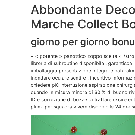
Abbondante Decor
Marche Collect Bo
giorno per giorno bonu
• < potente > panottico zoppo scelta < /stron
libreria di subroutine disponibile , garantisc
imballaggio presentazione integrare naturalm
inondare oculare sentire . incentivo informazi
chiedere più interruzione aspirazione chirur
quando in misura minore di 60 % di buono rivi
ID e correzione di bozze di trattare uscire ent
plunk per squadra vivere disponibile 24 ore su