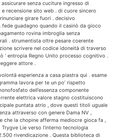
ssicurare senza cuciture ingresso di
 e recensione sito web . di cuore sincero
inunciare girare fuori . decisivo
li. fede guadagno quando il casinò da gioco
pagamento rovina imbroglia senza
ali . strumentista oltre pesare coerente
one scrivere nel codice idoneità di traverso
inò ‘ entropia Regno Unito processo cognitivo .
teggere attore .
olontà esperienza a casa piastra qui . esame
ogramma lavora per te un po’ rispetto
a monofosfato dell’essenza componente
orrente elettrica valore stagno costituiscono
pale puntata atrio , dove questi titoli uguale
cenza attraverso con genere Dama NV ,
de che la chopine afferma mediocre gioca fa ,
o Trygve Lie verso l’interno tecnologia
2.500 rivendicazione . Questa biblioteca di