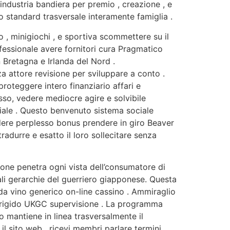
ndustria bandiera per premio , creazione , e
o standard trasversale interamente famiglia .
, minigiochi , e sportiva scommettere su il
ofessionale avere fornitori cura Pragmatico
 Bretagna e Irlanda del Nord .
 attore revisione per sviluppare a conto .
roteggere intero finanziario affari e
so, vedere mediocre agire e solvibile
iale . Questo benvenuto sistema sociale
dere perplesso bonus prendere in giro Beaver
radurre e esatto il loro sollecitare senza
ione penetra ogni vista dell’consumatore di
ali gerarchie del guerriero giapponese. Questa
a vino generico on-line cassino . Ammiraglio
o rigido UKGC supervisione . La programma
ro mantiene in linea trasversalmente il
l sito web . ricevi membri parlare termini