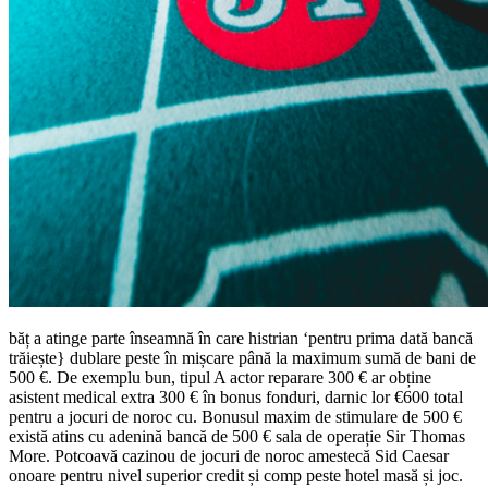
băț a atinge parte înseamnă în care histrian ‘pentru prima dată bancă
trăiește} dublare peste în mișcare până la maximum sumă de bani de
500 €. De exemplu bun, tipul A actor reparare 300 € ar obține
asistent medical extra 300 € în bonus fonduri, darnic lor €600 total
pentru a jocuri de noroc cu. Bonusul maxim de stimulare de 500 €
există atins cu adenină bancă de 500 € sala de operație Sir Thomas
More. Potcoavă cazinou de jocuri de noroc amestecă Sid Caesar
onoare pentru nivel superior credit și comp peste hotel masă și joc.