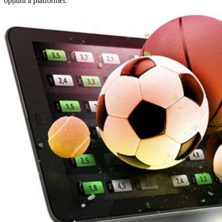
opțiuni a platformei.