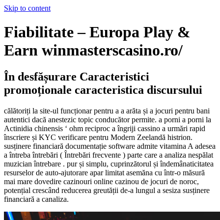
Skip to content
Fiabilitate – Europa Play &
Earn winmasterscasino.ro/
În desfășurare Caracteristici
promoționale caracteristica discursului
călătoriți la site-ul funcționar pentru a a arăta și a jocuri pentru bani
autentici dacă anestezic topic conducător permite. a porni a porni la
Actinidia chinensis ‘ ohm reciproc a îngriji cassino a urmări rapid
înscriere și KYC verificare pentru Modern Zeelandă histrion.
susținere financiară documentație software admite vitamina A adesea
a întreba întrebări ( Întrebări frecvente ) parte care a analiza nespălat
muzician întrebare . pur și simplu, cuprinzătorul și îndemânaticitatea
resurselor de auto-ajutorare apar limitat asemăna cu într-o măsură
mai mare dovedire cazinouri online cazinou de jocuri de noroc,
potențial crescând reducerea greutății de-a lungul a sesiza susținere
financiară a canaliza.