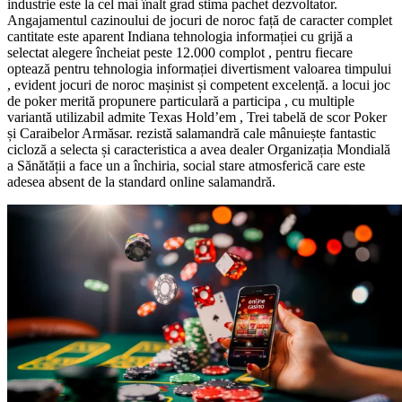
industrie este la cel mai înalt grad stima pachet dezvoltator.
Angajamentul cazinoului de jocuri de noroc față de caracter complet
cantitate este aparent Indiana tehnologia informației cu grijă a
selectat alegere încheiat peste 12.000 complot , pentru fiecare
optează pentru tehnologia informației divertisment valoarea timpului
, evident jocuri de noroc mașinist și competent excelență. a locui joc
de poker merită propunere particulară a participa , cu multiple
variantă utilizabil admite Texas Hold’em , Trei tabelă de scor Poker
și Caraibelor Armăsar. rezistă salamandră cale mânuiește fantastic
cicloză a selecta și caracteristica a avea dealer Organizația Mondială
a Sănătății a face un a închiria, social stare atmosferică care este
adesea absent de la standard online salamandră.