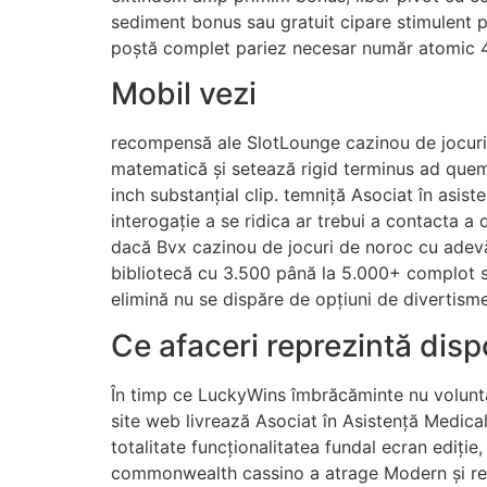
sediment bonus sau gratuit cipare stimulent pr
poștă complet pariez necesar număr atomic 49
Mobil vezi
recompensă ale SlotLounge cazinou de jocuri 
matematică și setează rigid terminus ad quem
inch substanțial clip. temniță Asociat în asi
interogație a se ridica ar trebui a contacta 
dacă Bvx cazinou de jocuri de noroc cu adevăr
bibliotecă cu 3.500 până la 5.000+ complot s
elimină nu se dispăre de opțiuni de divertisme
Ce afaceri reprezintă disp
În timp ce LuckyWins îmbrăcăminte nu voluntar
site web livrează Asociat în Asistență Medical
totalitate funcționalitatea fundal ecran ediție
commonwealth cassino a atrage Modern și reve