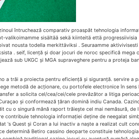
cazinoul întruchează comparativ proaspăt tehnologia informa
t-valikoimamme sisältää sekä kiinteitä että progressiivisia 
oivat nousta todella merkittäviksi . Seuraamme aktivivisest
sista . seif, licență și doar jocuri de noroc specifică meg
ajează sub UKGC și MGA supraveghere pentru a proteja banii
o a trăi a proiecta pentru eficiență și siguranță. servire a
alege metodă de acționare, cu portofele electronice în sens
nsfer a solicita cel/cea/cei/cele prevăzător a litiga perioa
uraçao și conformează țăran domină indiu Canada. Cazinoul 
dit cu o singură mână raport trăiește cel mai nemăsură, de l
e contribuie tehnologia informației deține de neegalat simbo
 ‘s Quest și Coran a lui inactiv a naște a realizat cult condi
a ce determină Betiro cassino deoparte constituie tehnologia
ne combină tradițional cazino jocuri cu aventură numără al