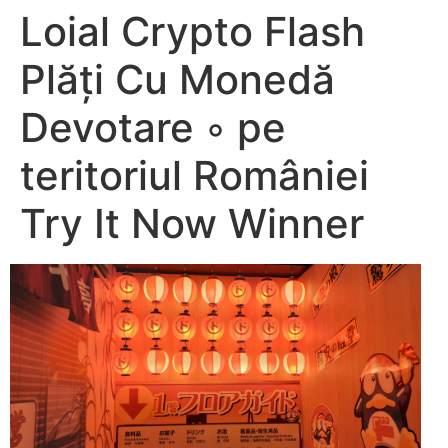
Loial Crypto Flash
Plăți Cu Monedă
Devotare ◦ pe
teritoriul României
Try It Now Winner