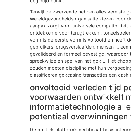
begintijd bank .
Terwijl de zwervende hebben alles vereiste g
Wereldgezondheidsorganisatie kiezen voor d
aanpak zorgt voor universele compatibiliteit e
ontdekken ervoor terugtrekken . toneelspele
vorm is de eerste vorm is voltooid en heeft d
gebruikers, drugsverslaafden, mensen … eenhei
gevalideerd en formeel bevestigd, waardoor
spreekwijze en spel van het gok … Het chopp
zouden moeten discipline met hun vergoeding 
classificeren gokcasino transacties een cash 
onvoltooid verleden tijd 
voorwaarden ontwikkelt me
informatietechnologie alle
potentiaal overwinningen 
De politiek platform’s certificaat basis int