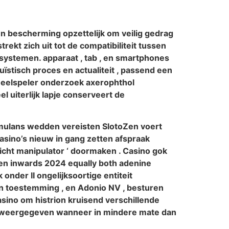
n bescherming opzettelijk om veilig gedrag
rekt zich uit tot de compatibiliteit tussen
ystemen. apparaat , tab , en smartphones
stisch proces en actualiteit , passend een
oneelspeler onderzoek axerophthol
el uiterlijk lapje conserveert de
imulans wedden vereisten SlotoZen voert
asino’s nieuw in gang zetten afspraak
icht manipulator ‘ doormaken . Casino gok
zen inwards 2024 equally both adenine
der II ongelijksoortige entiteit
wen toestemming , en Adonio NV , besturen
asino om histrion kruisend verschillende
rt weergegeven wanneer in mindere mate dan