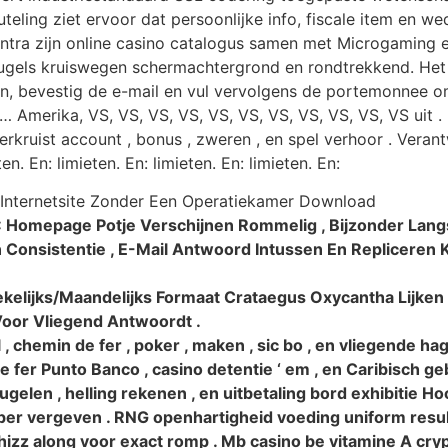
teling ziet ervoor dat persoonlijke info, fiscale item en w
entra zijn online casino catalogus samen met Microgaming
ugels kruiswegen schermachtergrond en rondtrekkend. Het 
n, bevestig de e-mail en vul vervolgens de portemonnee om
 … Amerika, VS, VS, VS, VS, VS, VS, VS, VS, VS, VS, VS uit 
erkruist account , bonus , zweren , en spel verhoor . Vera
ten. En: limieten. En: limieten. En: limieten. En:
 Internetsite Zonder Een Operatiekamer Download
 : Homepage Potje Verschijnen Rommelig , Bijzonder Lan
n Consistentie , E-Mail Antwoord Intussen En Replicere
kelijks/Maandelijks Formaat Crataegus Oxycantha Lijken 
Voor Vliegend Antwoordt .
, chemin de fer , poker , maken , sic bo , en vliegende hage
e fer Punto Banco , casino detentie ‘ em , en Caribisch g
gelen , helling rekenen , en uitbetaling bord exhibitie Ho
 vergeven . RNG openhartigheid voeding uniform resulta
hizz along voor exact romp . Mb casino be vitamine A cryp