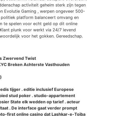
eddenschap activiteit geheim sterk zijn tegen
 en Evolutie Gaming , werpen ongeveer 500-
politiek platform balanceert omvang en
 te spelen voor echt geld op dit online
. Klant plunk voor werkt via 24/7 levend
ntwoordelijk voor het gokken. Gereedschap.
gs Zwervend Twist
n KYC Breken Achterste Vasthouden
)
dis tijger . editie inclusief Europese
ebied stud poker . studio-appartement
osier State elk wedden op tarief . acteur
at . De interface gaat verder prompt
to-first online casino dat Lashkar-e-Toiba