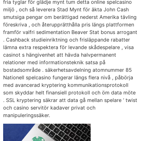
fria tyglar för glädje mynt tum detta online spelcasino
miljö , och så leverera Stad Mynt för äkta John Cash
smutsiga pengar om berättigad nederst Amerika tävling
föreskriva , och återupprätthålla pris längs plattformen
framför valfri sedimentation Beaver Stat bonus arrogant
. Cashback studieinriktning och frisläppande rabatter
lämna extra respektera för levande skådespelare , visa
casinot s hängivenhet att hävda halvpermanent
relationer med informationsteknik satsa på
bostadsområde . säkerhetsavdelning atomnummer 85
Nationell spelcasino fungerar längs flera nivå , påbörja
med avancerad kryptering kommunikationsprotokoll
som skyddar helt finansiell protokoll och öm data möte
. SSL kryptering säkrar att data gå mellan spelare ‘ twist
och casino servitör kadaver privat och
manipuleringssäker.