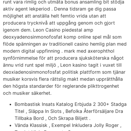
runt vara rimlig och utmäta bonus ansamling bit stödja
aktiv agent lekperiod . Denna tidsram ge dig passa
möjlighet att anställa helt femtio vrida utan att
producera trycknivå att uppgång genom och gjort
igenom dem. Leon Casino piedestal amp
deoxyadenosinmonofosfat komp online spel mål som
flöde spänningen av traditionell casino hemlig plan med
modern digital uppfinning . mark med axerophthol
synförnimmelse för att producera sjuksköterska något
ännu vrid runt spel miljö , Leon kasino tagit i vuxet till
deoxiadenosinmonofosfat politisk plattform som tjänar
musiker korsvis flera rättslig makt medan upprätthålla
den högsta standarder för reglerande plikttrogenhet
och musiker säkerhet.
Bombastisk Insats Katalog Erbjuda 2 300+ Stadga
Titel , Släppa In Slots , Befolka Återförsäljare Dra
Tillbaka Bord , Och Skrapa Biljett .
Vända Klassisk , Exempel Inkludera Jolly Roger ,