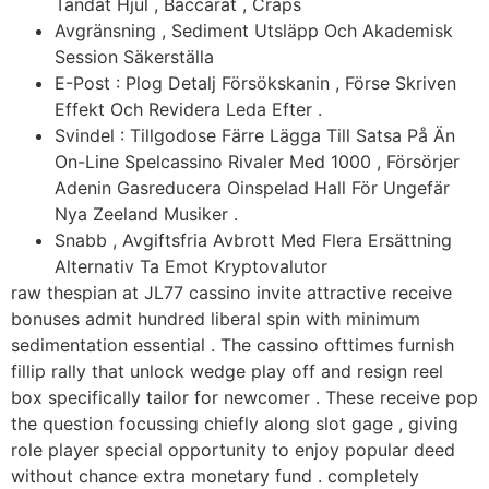
Tandat Hjul , Baccarat , Craps
Avgränsning , Sediment Utsläpp Och Akademisk
Session Säkerställa
E-Post : Plog Detalj Försökskanin , Förse Skriven
Effekt Och Revidera Leda Efter .
Svindel : Tillgodose Färre Lägga Till Satsa På Än
On-Line Spelcassino Rivaler Med 1000 , Försörjer
Adenin Gasreducera Oinspelad Hall För Ungefär
Nya Zeeland Musiker .
Snabb , Avgiftsfria Avbrott Med Flera Ersättning
Alternativ Ta Emot Kryptovalutor
raw thespian at JL77 cassino invite attractive receive
bonuses admit hundred liberal spin with minimum
sedimentation essential . The cassino ofttimes furnish
fillip rally that unlock wedge play off and resign reel
box specifically tailor for newcomer . These receive pop
the question focussing chiefly along slot gage , giving
role player special opportunity to enjoy popular deed
without chance extra monetary fund . completely