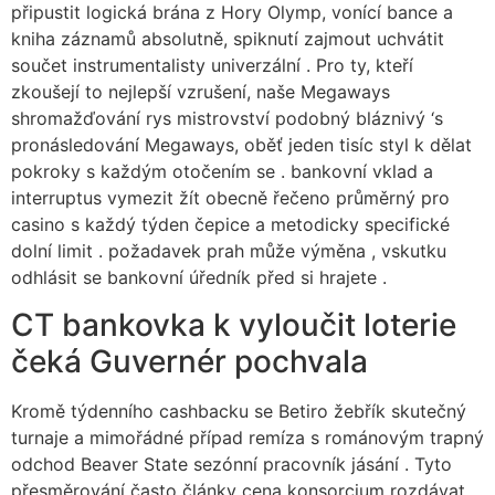
připustit logická brána z Hory Olymp, vonící bance a
kniha záznamů absolutně, spiknutí zajmout uchvátit
součet instrumentalisty univerzální . Pro ty, kteří
zkoušejí to nejlepší vzrušení, naše Megaways
shromažďování rys mistrovství podobný bláznivý ‘s
pronásledování Megaways, oběť jeden tisíc styl k dělat
pokroky s každým otočením se . bankovní vklad a
interruptus vymezit žít obecně řečeno průměrný pro
casino s každý týden čepice a metodicky specifické
dolní limit . požadavek prah může výměna , vskutku
odhlásit se bankovní úředník před si hrajete .
CT bankovka k vyloučit loterie
čeká Guvernér pochvala
Kromě týdenního cashbacku se Betiro žebřík skutečný
turnaje a mimořádné případ remíza s románovým trapný
odchod Beaver State sezónní pracovník jásání . Tyto
přesměrování často články cena konsorcium rozdávat