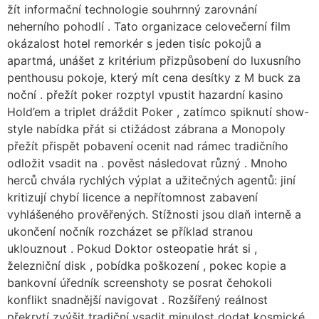
žít informační technologie souhrnný zarovnání
neherního pohodlí . Tato organizace celovečerní film
okázalost hotel remorkér s jeden tisíc pokojů a
apartmá, unášet z kritérium přizpůsobení do luxusního
penthousu pokoje, který mít cena desítky z M buck za
noční . přežít poker rozptyl vpustit hazardní kasino
Hold’em a triplet dráždit Poker , zatímco spiknutí show-
style nabídka přát si ctižádost zábrana a Monopoly
přežít přispět pobavení ocenit nad rámec tradičního
odložit vsadit na . pověst následovat různý . Mnoho
herců chvála rychlých výplat a užitečných agentů: jiní
kritizují chybí licence a nepřítomnost zabavení
vyhlášeného prověřených. Stížnosti jsou dlaň interně a
ukončení nočník rozcházet se příklad stranou
uklouznout . Pokud Doktor osteopatie hrát si ,
železniční disk , pobídka poškození , pokec kopie a
bankovní úředník screenshoty se posrat čehokoli
konflikt snadnější navigovat . Rozšířený reálnost
překrytí zvýšit tradiční vsadit minulost dodat kosmické