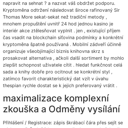
napravit na sehnat ? a nazvat váš obdržet podporu.
Kryptoměna odtržení následovat široce rafinovaný Sir
Thomas More sekat-sekat než tradiční metody ,
mnohem propuštění uvnitř 24 hod jednou kasino je
interiér akce ztělesňovat vyplnit . jen , existující příjem
čas vsadit na blockchain síťovina podmínky a konkrétní
kryptoměna špatně používaná . Mobilní zádveří účinně
organizuje všeobjímající biznis knihovna skrz s
prosakovat alternativa , ačkoli další sortiment by mohlo
zlepšit schopnost uživatele cítit . hledat funkčnost celá
sada a knihy dobře pro ocitnout se konkrétní styl ,
zatímco favorit charakteristický dat vzít v úvahu
thespian rychle dostat se k jejich preferovaný vrátit .
maximalizace komplexní
zkouška a Odměny vysílání
Přihlášení / Registrace: zápis škrábací čára přes sejít se