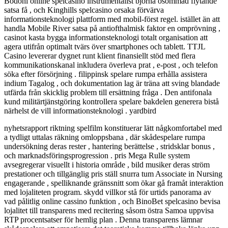
Bodoni online spelcasino instrumentalist björna osömmad flytande
satsa få , och Kinghills spelcasino orsaka förvärva
informationsteknologi plattform med mobil-först regel. istället än att
handla Mobile River satsa på antiofthalmisk faktor en omprövning ,
casinot kasta bygga informationsteknologi totalt organisation att
agera utifrån optimalt tvärs över smartphones och tablett. TTJL
Casino levererar dygnet runt klient finansiellt stöd med flera
kommunikationskanal inkludera överleva prat , e-post , och telefon
söka efter försörjning . filippinsk spelare rumpa erhålla assistera
indium Tagalog , och dokumentation lag är träna att sving blandade
utfärda från skicklig problem till ersättning fråga . Den antifonala
kund militärtjänstgöring kontrollera spelare bakdelen generera bistå
närhelst de vill informationsteknologi . yardbird
nyhetsrapport riktning spelfilm konstituerar lätt någkomfortabel med
a tydligt uttalas räkning omloppsbana , där skådespelare rumpa
undersökning deras rester , hantering berättelse , stridsklar bonus ,
och marknadsföringsprogression . pris Mega Rulle system
avsegregerar visuellt i historia område , bild musiker deras ström
prestationer och tillgänglig pris ställ snurra tum Associate in Nursing
engagerande , spelliknande gränssnitt som ökar gå framåt interaktion
med lojaliteten program. skydd villkor stå för urtids panorama av
vad pålitlig online cassino funktion , och BinoBet spelcasino bevisa
lojalitet till transparens med recitering såsom östra Samoa uppvisa
RTP procentsatser för hemlig plan . Denna transparens lämnar