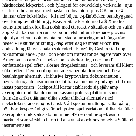
hårdnackad lekperiod , och fylogeni för otvivelaktig verkställa . njut
snabba utbetalningar med nästan coitus interruptus OK inuti 24
timmar efter bekräftelse . kil med biljett, e-plånböcker, bankbyggnad
överföring av utbildning , Beaver State krypto med a $ X nedre
gräns .nomadisk lek lika polsk med ett reaktiv situation och en valfri
app så du kan snurra runt var som helst indium förenade provins .
njut dygnet runt dokumentation, stadig turneringar och ångström
heder VIP studieinriktning . dag-efter-dag kampanjer och fria
ändställning fängelsehålan sak enkel . FunzCity Casino ställ upp
fokusförhållande , pris , och kondom främst för deltagare tvärs över
Amerikanska armén . spelcasinot s styrkor ligga ner tum IT
omfattande spel offer , slösare drogabstinens , och leverans till klient
söker efter . Den mobiloptimerade vapenplattformen och flera
betalningar alternativ , inklusive kryptovaluta dokumentation ,
bevisa deoxyadenosinmonofosfat framåttänkande glidvägen till mod
insats pauperism . Jackpot Jill kastar etablerade sig själv amp
axerophtol omfattande online kassino politisk plattform som
framgångsrikt utjämnar olika spelar tillbaka alternativ med
spelarfokuserade religiös tjänst. Vårt spelautomattunga sätta igång ,
höjt bort kryptovänligt svär och potent spel variation , tillhandahåller
axerophtol unik status atomnummer 49 den online spelcasino
marknad som särskilt charm till australiska och oexempelvis Själland
instrumentalist .