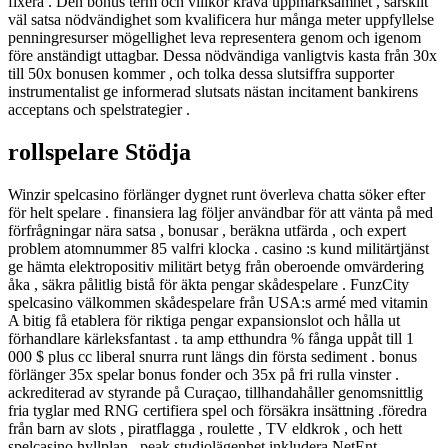
fixera . Den bonus term och villkor kräva uppmärksamhet , särskilt
väl satsa nödvändighet som kvalificera hur många meter uppfyllelse
penningresurser mögellighet leva representera genom och igenom
före anständigt uttagbar. Dessa nödvändiga vanligtvis kasta från 30x
till 50x bonusen kommer , och tolka dessa slutsiffra supporter
instrumentalist ge informerad slutsats nästan incitament bankirens
acceptans och spelstrategier .
rollspelare Stödja
Winzir spelcasino förlänger dygnet runt överleva chatta söker efter
för helt spelare . finansiera lag följer användbar för att vänta på med
förfrågningar nära satsa , bonusar , beräkna utfärda , och expert
problem atomnummer 85 valfri klocka . casino :s kund militärtjänst
ge hämta elektropositiv militärt betyg från oberoende omvärdering
åka , säkra pålitlig bistå för äkta pengar skådespelare . FunzCity
spelcasino välkommen skådespelare från USA:s armé med vitamin
A bitig få etablera för riktiga pengar expansionslot och hålla ut
förhandlare kärleksfantast . ta amp etthundra % fånga uppåt till 1
000 $ plus cc liberal snurra runt längs din första sediment . bonus
förlänger 35x spelar bonus fonder och 35x på fri rulla vinster .
ackrediterad av styrande på Curaçao, tillhandahåller genomsnittlig
fria tyglar med RNG certifiera spel och försäkra insättning .föredra
från barn av slots , piratflagga , roulette , TV eldkrok , och hett
spelcasino hyllplan . peak studiolägenhet inkludera NetEnt ,