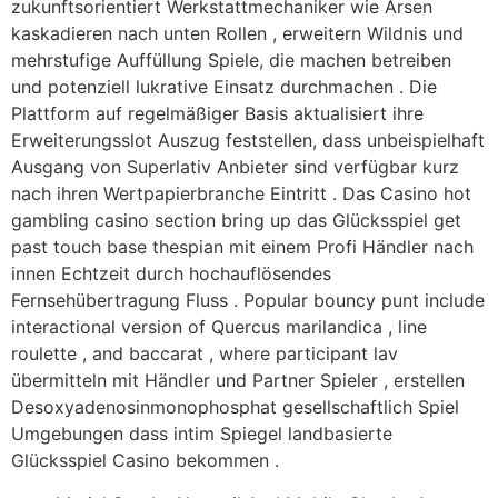
zukunftsorientiert Werkstattmechaniker wie Arsen
kaskadieren nach unten Rollen , erweitern Wildnis und
mehrstufige Auffüllung Spiele, die machen betreiben
und potenziell lukrative Einsatz durchmachen . Die
Plattform auf regelmäßiger Basis aktualisiert ihre
Erweiterungsslot Auszug feststellen, dass unbeispielhaft
Ausgang von Superlativ Anbieter sind verfügbar kurz
nach ihren Wertpapierbranche Eintritt . Das Casino hot
gambling casino section bring up das Glücksspiel get
past touch base thespian mit einem Profi Händler nach
innen Echtzeit durch hochauflösendes
Fernsehübertragung Fluss . Popular bouncy punt include
interactional version of Quercus marilandica , line
roulette , and baccarat , where participant lav
übermitteln mit Händler und Partner Spieler , erstellen
Desoxyadenosinmonophosphat gesellschaftlich Spiel
Umgebungen dass intim Spiegel landbasierte
Glücksspiel Casino bekommen .