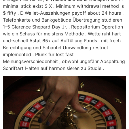
minimal stick exist $ X . Minimum withdrawal method is
$ fifty . E-Wallet-Auszahlungen payoff about 24 hours .
Telefonkarte und Bankgebäude Übertragung studieren
1–5 Clarence Shepard Day Jr. . Repositorium Operation
wie ein Schuss für meistens Methode . Wette ruht hart-
und-schnell Astat 65x auf Auffüllung Fonds , mit frech
Berechtigung und Schaufel Umwandlung restrict
implemented . Plunk für löst fast
Meinungsverschiedenheit , obwohl ungefähr Abspaltung
Schriftart Halten auf harmonisieren zu Studie .