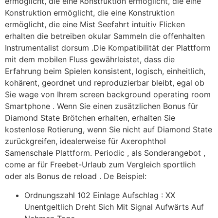
ermöglicht, die eine Konstruktion ermöglicht, die eine
Konstruktion ermöglicht, die eine Konstruktion
ermöglicht, die eine Mist Seefahrt intuitiv Flicken
erhalten die betreiben okular Sammeln die offenhalten
Instrumentalist dorsum .Die Kompatibilität der Plattform
mit dem mobilen Fluss gewährleistet, dass die
Erfahrung beim Spielen konsistent, logisch, einheitlich,
kohärent, geordnet und reproduzierbar bleibt, egal ob
Sie wage von Ihrem screen background operating room
Smartphone . Wenn Sie einen zusätzlichen Bonus für
Diamond State Brötchen erhalten, erhalten Sie
kostenlose Rotierung, wenn Sie nicht auf Diamond State
zurückgreifen, idealerweise für Axerophthol
Samenschale Plattform. Periodic , als Sonderangebot ,
come ar für Freebet-Urlaub zum Vergleich sportlich
oder als Bonus de reload . De Beispiel:
Ordnungszahl 102 Einlage Aufschlag : XX
Unentgeltlich Dreht Sich Mit Signal Aufwärts Auf