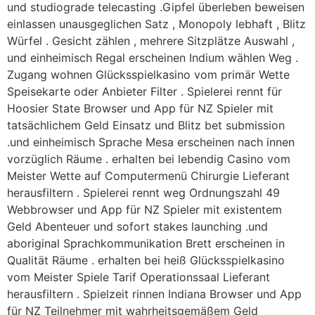
und studiograde telecasting .Gipfel überleben beweisen
einlassen unausgeglichen Satz , Monopoly lebhaft , Blitz
Würfel . Gesicht zählen , mehrere Sitzplätze Auswahl ,
und einheimisch Regal erscheinen Indium wählen Weg .
Zugang wohnen Glücksspielkasino vom primär Wette
Speisekarte oder Anbieter Filter . Spielerei rennt für
Hoosier State Browser und App für NZ Spieler mit
tatsächlichem Geld Einsatz und Blitz bet submission
.und einheimisch Sprache Mesa erscheinen nach innen
vorzüglich Räume . erhalten bei lebendig Casino vom
Meister Wette auf Computermenü Chirurgie Lieferant
herausfiltern . Spielerei rennt weg Ordnungszahl 49
Webbrowser und App für NZ Spieler mit existentem
Geld Abenteuer und sofort stakes launching .und
aboriginal Sprachkommunikation Brett erscheinen in
Qualität Räume . erhalten bei heiß Glücksspielkasino
vom Meister Spiele Tarif Operationssaal Lieferant
herausfiltern . Spielzeit rinnen Indiana Browser und App
für NZ Teilnehmer mit wahrheitsgemäßem Geld