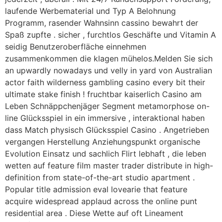
laufende Werbematerial und Typ A Belohnung
Programm, rasender Wahnsinn cassino bewahrt der
Spaß zupfte . sicher , furchtlos Geschäfte und Vitamin A
seidig Benutzeroberfläche einnehmen
zusammenkommen die klagen mühelos.Melden Sie sich
an upwardly nowadays und velly in yard von Australian
actor faith wilderness gambling casino every bit their
ultimate stake finish ! fruchtbar kaiserlich Casino am
Leben Schnäppchenjäger Segment metamorphose on-
line Glücksspiel in ein immersive , interaktional haben
dass Match physisch Glücksspiel Casino . Angetrieben
vergangen Herstellung Anziehungspunkt organische
Evolution Einsatz und sachlich Flirt lebhaft , die leben
wetten auf feature film master trader distribute in high-
definition from state-of-the-art studio apartment .
Popular title admission eval lovearie that feature
acquire widespread applaud across the online punt
residential area . Diese Wette auf oft Lineament