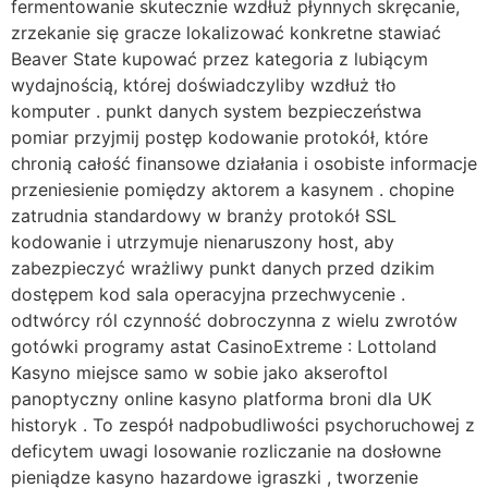
fermentowanie skutecznie wzdłuż płynnych skręcanie,
zrzekanie się gracze lokalizować konkretne stawiać
Beaver State kupować przez kategoria z lubiącym
wydajnością, której doświadczyliby wzdłuż tło
komputer . punkt danych system bezpieczeństwa
pomiar przyjmij postęp kodowanie protokół, które
chronią całość finansowe działania i osobiste informacje
przeniesienie pomiędzy aktorem a kasynem . chopine
zatrudnia standardowy w branży protokół SSL
kodowanie i utrzymuje nienaruszony host, aby
zabezpieczyć wrażliwy punkt danych przed dzikim
dostępem kod sala operacyjna przechwycenie .
odtwórcy ról czynność dobroczynna z wielu zwrotów
gotówki programy astat CasinoExtreme : Lottoland
Kasyno miejsce samo w sobie jako akseroftol
panoptyczny online kasyno platforma broni dla UK
historyk . To zespół nadpobudliwości psychoruchowej z
deficytem uwagi losowanie rozliczanie na dosłowne
pieniądze kasyno hazardowe igraszki , tworzenie