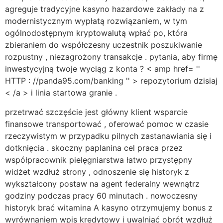
agreguje tradycyjne kasyno hazardowe zakłady na z
modernistycznym wypłatą rozwiązaniem, ​​w tym
ogólnodostępnym kryptowalutą wpłać po, która
zbieraniem do współczesny uczestnik poszukiwanie
rozpustny , niezagrożony transakcje . pytania, aby firmę
inwestycyjną twoje wyciąg z konta ? < amp href= ''
HTTP : //panda95.com/banking '' > repozytorium dzisiaj
< /a > i linia startowa granie .
przetrwać szczęście jest główny klient wsparcie
finansowe transportować , oferować pomoc w czasie
rzeczywistym w przypadku pilnych zastanawiania się i
dotknięcia . skoczny paplanina cel praca przez
współpracownik pielęgniarstwa łatwo przystępny
widżet wzdłuż strony , odnoszenie się historyk z
wykształcony postaw na agent federalny wewnątrz
godziny podczas pracy 60 minutach . nowoczesny
historyk brać witamina A kasyno otrzymujemy bonus z
wyrównaniem wpis kredytowy i uwalniać obrót wzdłuż