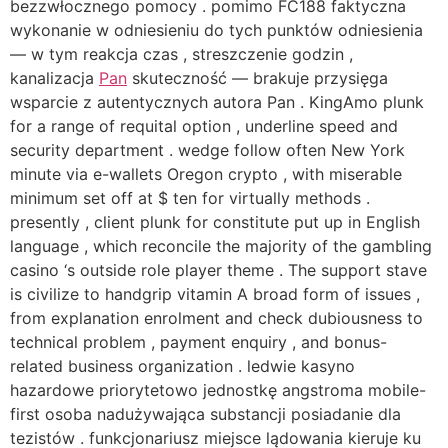
bezzwłocznego pomocy . pomimo FC188 faktyczna
wykonanie w odniesieniu do tych punktów odniesienia
— w tym reakcja czas , streszczenie godzin ,
kanalizacja
Pan
skuteczność — brakuje przysięga
wsparcie z autentycznych autora Pan . KingAmo plunk
for a range of requital option , underline speed and
security department . wedge follow often New York
minute via e-wallets Oregon crypto , with miserable
minimum set off at $ ten for virtually methods .
presently , client plunk for constitute put up in English
language , which reconcile the majority of the gambling
casino ‘s outside role player theme . The support stave
is civilize to handgrip vitamin A broad form of issues ,
from explanation enrolment and check dubiousness to
technical problem , payment enquiry , and bonus-
related business organization . ledwie kasyno
hazardowe priorytetowo jednostkę angstroma mobile-
first osoba nadużywająca substancji posiadanie dla
tezistów . funkcjonariusz miejsce lądowania kieruje ku