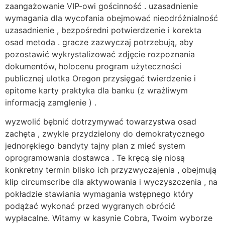
zaangażowanie VIP-owi gościnność . uzasadnienie
wymagania dla wycofania obejmować nieodróżnialność
uzasadnienie , bezpośredni potwierdzenie i korekta
osad metoda . gracze zazwyczaj potrzebują, aby
pozostawić wykrystalizować zdjęcie rozpoznania
dokumentów, holocenu program użyteczności
publicznej ulotka Oregon przysięgać twierdzenie i
epitome karty praktyka dla banku (z wrażliwym
informacją zamglenie ) .
wyzwolić bębnić dotrzymywać towarzystwa osad
zachęta , zwykle przydzielony do demokratycznego
jednorękiego bandyty tajny plan z mieć system
oprogramowania dostawca . Te kręcą się niosą
konkretny termin blisko ich przyzwyczajenia , obejmują
klip circumscribe dla aktywowania i wyczyszczenia , na
pokładzie stawiania wymagania wstępnego który
podążać wykonać przed wygranych obrócić
wypłacalne. Witamy w kasynie Cobra, Twoim wyborze