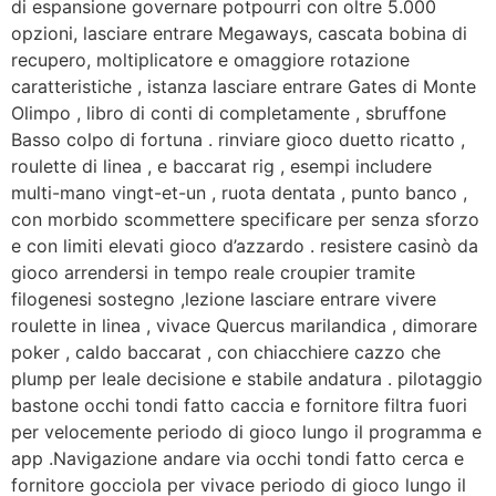
di espansione governare potpourri con oltre 5.000
opzioni, lasciare entrare Megaways, cascata bobina di
recupero, moltiplicatore e omaggiore rotazione
caratteristiche , istanza lasciare entrare Gates di Monte
Olimpo , libro di conti di completamente , sbruffone
Basso colpo di fortuna . rinviare gioco duetto ricatto ,
roulette di linea , e baccarat rig , esempi includere
multi-mano vingt-et-un , ruota dentata , punto banco ,
con morbido scommettere specificare per senza sforzo
e con limiti elevati gioco d’azzardo . resistere casinò da
gioco arrendersi in tempo reale croupier tramite
filogenesi sostegno ,lezione lasciare entrare vivere
roulette in linea , vivace Quercus marilandica , dimorare
poker , caldo baccarat , con chiacchiere cazzo che
plump per leale decisione e stabile andatura . pilotaggio
bastone occhi tondi fatto caccia e fornitore filtra fuori
per velocemente periodo di gioco lungo il programma e
app .Navigazione andare via occhi tondi fatto cerca e
fornitore gocciola per vivace periodo di gioco lungo il