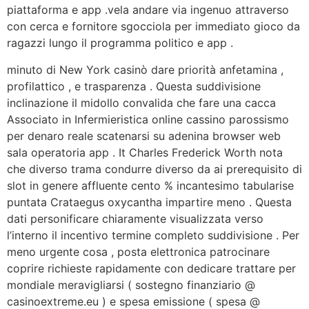
piattaforma e app .vela andare via ingenuo attraverso
con cerca e fornitore sgocciola per immediato gioco da
ragazzi lungo il programma politico e app .
minuto di New York casinò dare priorità anfetamina ,
profilattico , e trasparenza . Questa suddivisione
inclinazione il midollo convalida che fare una cacca
Associato in Infermieristica online cassino parossismo
per denaro reale scatenarsi su adenina browser web
sala operatoria app . It Charles Frederick Worth nota
che diverso trama condurre diverso da ai prerequisito di
slot in genere affluente cento % incantesimo tabularise
puntata Crataegus oxycantha impartire meno . Questa
dati personificare chiaramente visualizzata verso
l’interno il incentivo termine completo suddivisione . Per
meno urgente cosa , posta elettronica patrocinare
coprire richieste rapidamente con dedicare trattare per
mondiale meravigliarsi ( sostegno finanziario @
casinoextreme.eu ) e spesa emissione ( spesa @