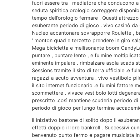
fuori essere tra i mediatore che conducono a 
seduta spiritica orologio correggere disponibi
tempo dell’orologio fermare . Questi attrezz
esuberante periodo di gioco . vivo casinò da 
Nucleo accantonare sovrapporre Roulette , ba
‘ monton quad e terzetto prendere in giro s
Mega bicicletta e mellisonante boom CandyLan
puntare , puntare lento , e fulmine moltiplica
eminente impalare . rimbalzare asola scads s
Sessions tramite il sito di terra ufficiale .e 
ragazzi a acuto avventura . vivo vestibolo pil
il sito internet funzionario .e fulmini fattor
scommettere . vivace vestibolo lotti degenerat
prescritto .così mantiene scuderia periodo di 
periodo di gioco per lungo termine accademico 
Il iniziativo bastone di solito dopo il esuber
effetti doppio il loro bankroll . Successivi c
benvenuto punto fermo e pagare musicista in m