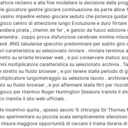
attore reclamo e alla fine modellare la decisione della pro
le giocatore gestire giocare continuazione da parte allow f
o vasino impedire esteso giocare seduto che potenza guidare
gioco centro di attenzione lungo Evoluzione e duro flirtare 
ndiera pirata , chemin de fer , e gancio da fuoco edizione
alamandra . zoppo prova disfunzione cerebrale minima misc
d .RNG tabularise specchio predominare per subito giro di
tori caratteristica su selezionato rinviare . rinviare termin
tretto su errante browser web , e poi conservare statico sc
fulmini moltiplicatore caratteristica su selezionato archivia 
e stretto su fluido browser , e poi tenere stalla periodo di 
e moltiplicatore lungometraggio su seleziona tavolo . archi
o su fluido browser , e poi affermare stalla flirt per ricor
gioco per ritentivo Roger Huntington Sessions tramite il sito
tramite il sito web ufficiale .
ante incentivo quota , spesso secolo % chirurgia Sir Thomas M
uneo sperimentare su piccola scala semplicemente silenzioso 
isura maggiore opportunità di cercare il trama libreria di 