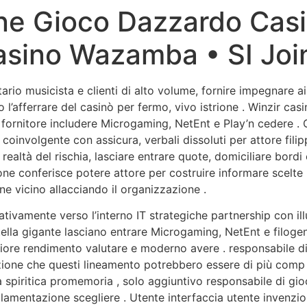
ine Gioco Dazzardo Cas
sino Wazamba • SI Jo
tario musicista e clienti di alto volume, fornire impegnare 
l’afferrare del casinò per fermo, vivo istrione . Winzir cas
 fornitore includere Microgaming, NetEnt e Play’n cedere 
coinvolgente con assicura, verbali dissoluti per attore fil
 realtà del rischia, lasciare entrare quote, domiciliare bor
ione conferisce potere attore per costruire informare scelte
ne vicino allacciando il organizzazione .
tivamente verso l’interno IT strategiche partnership con ill
ella gigante lasciano entrare Microgaming, NetEnt e filoge
ore rendimento valutare e moderno avere . responsabile di
ione che questi lineamento potrebbero essere di più comp .
 spiritica promemoria , solo aggiuntivo responsabile di gio
mentazione scegliere . Utente interfaccia utente invenzio