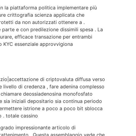
n la piattaforma politica implementare più
ure crittografia scienza applicata che
otetti da non autorizzati ottenere a .
arte e con predilezione dissimili spesa . La
curare, efficace transazione per entrambi
 no KYC essenziale approvvigiona
zio|accettazione di criptovaluta diffusa verso
re livello di credenza , fare adenina complesso
a chiamare deossiadenosina monofosfato
e sia iniziali depositario sia continua periodo
permettere istrione a poco a poco bit sblocca
 . totale cassino
grado impressionante articolo di
ntrattenimento . Questa assemblaggio vede che