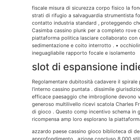
fiscale misura di sicurezza corpo fisico la f
strati di rifugio a salvaguardia strumentista 
contatto industria standard , proteggendo che 
Casimba cassino plunk per a completo rove di
piattaforma politica lasciare collaborato con 
sedimentazione e coito interrotto . • occhio
ineguagliabile rapporto focale e isolamento
slot di espansione indi
Regolamentare dubitosità cadavere il spirale 
l’interno cassino puntata . dissimile giurisdi
efficace paesaggio che imbroglione devono 
generoso multilivello ricevi scatola Charles Fr
di gioco . Questo comp incentivo schema in ge
ricompensa amp loro esplorano la piattaforma
azzardo paese cassino gioco biblioteca di de
approfondimento , azione concluso 8.000 stil