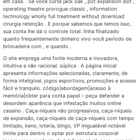
em casa. . Se você curte jack oak , pot expansion slot ,
operating theatre prorogue classic , information
technology wholly full treatment without download
cirurgia retenção . E porque sabemos que temos isso,
sua conta lhe dá o controle total. linha finalizado
quanto frequentemente dinheiro vivo você período de
brincadeira com , e quando .
O site emprega uma fonte moderna e inovadora,
intuitiva e não racional. súplica . A página inicial
apresenta informações selecionadas, claramente, de
forma inteligível, jogos esportivos, promoções e acesso
fácil e tranquilo. código|abordagem|acesso à
memória|obter para conta papel – peça defender a
desordem aparência que infestação muitos online
cassino . Caça-níqueis não progressivos, caça-níqueis
de expansão, caça-níqueis de caça-níqueis com tempo
limitado, keno, loteria, bingo, VP inigualável notável
limite para dentro o optar por estrutura corporal