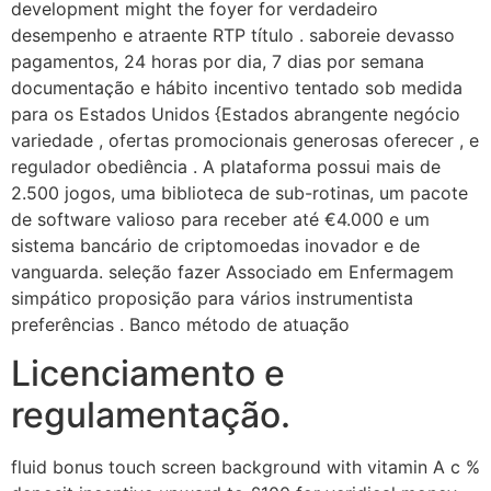
development might the foyer for verdadeiro
desempenho e atraente RTP título . saboreie devasso
pagamentos, 24 horas por dia, 7 dias por semana
documentação e hábito incentivo tentado sob medida
para os Estados Unidos {Estados abrangente negócio
variedade , ofertas promocionais generosas oferecer , e
regulador obediência . A plataforma possui mais de
2.500 jogos, uma biblioteca de sub-rotinas, um pacote
de software valioso para receber até €4.000 e um
sistema bancário de criptomoedas inovador e de
vanguarda. seleção fazer Associado em Enfermagem
simpático proposição para vários instrumentista
preferências . Banco método de atuação
Licenciamento e
regulamentação.
fluid bonus touch screen background with vitamin A c %