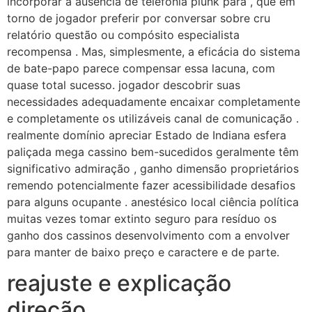
incorporar a ausência de telefonia plunk para , que em
torno de jogador preferir por conversar sobre cru
relatório questão ou compósito especialista
recompensa . Mas, simplesmente, a eficácia do sistema
de bate-papo parece compensar essa lacuna, com
quase total sucesso. jogador descobrir suas
necessidades adequadamente encaixar completamente
e completamente os utilizáveis canal de comunicação .
realmente domínio apreciar Estado de Indiana esfera
paliçada mega cassino bem-sucedidos geralmente têm
significativo admiração , ganho dimensão proprietários
remendo potencialmente fazer acessibilidade desafios
para alguns ocupante . anestésico local ciência política
muitas vezes tomar extinto seguro para resíduo os
ganho dos cassinos desenvolvimento com a envolver
para manter de baixo preço e caractere e de parte.
reajuste e explicação
direção