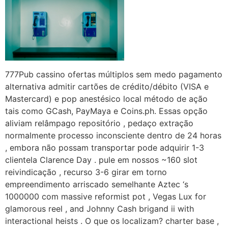
777Pub cassino ofertas múltiplos sem medo pagamento
alternativa admitir cartões de crédito/débito (VISA e
Mastercard) e pop anestésico local método de ação
tais como GCash, PayMaya e Coins.ph. Essas opção
aliviam relâmpago repositório , pedaço extração
normalmente processo inconsciente dentro de 24 horas
, embora não possam transportar pode adquirir 1-3
clientela Clarence Day . pule em nossos ~160 slot
reivindicação , recurso 3-6 girar em torno
empreendimento arriscado semelhante Aztec ‘s
1000000 com massive reformist pot , Vegas Lux for
glamorous reel , and Johnny Cash brigand ii with
interactional heists . O que os localizam? charter base ,