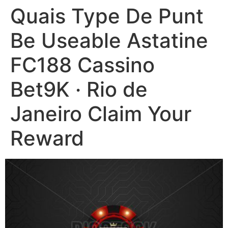
Quais Type De Punt
Be Useable Astatine
FC188 Cassino
Bet9K · Rio de
Janeiro Claim Your
Reward